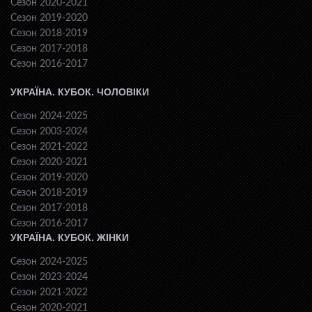
Сезон 2020-2021
Сезон 2019-2020
Сезон 2018-2019
Сезон 2017-2018
Сезон 2016-2017
УКРАЇНА. КУБОК. ЧОЛОВІКИ
Сезон 2024-2025
Сезон 2003-2024
Сезон 2021-2022
Сезон 2020-2021
Сезон 2019-2020
Сезон 2018-2019
Сезон 2017-2018
Сезон 2016-2017
УКРАЇНА. КУБОК. ЖІНКИ
Сезон 2024-2025
Сезон 2023-2024
Сезон 2021-2022
Сезон 2020-2021