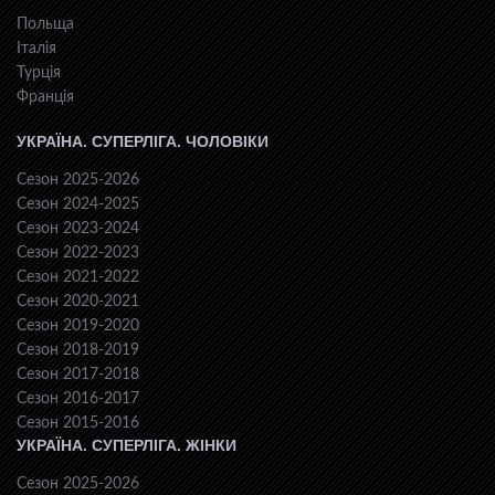
Польща
Італія
Турція
Франція
УКРАЇНА. СУПЕРЛІГА. ЧОЛОВІКИ
Сезон 2025-2026
Сезон 2024-2025
Сезон 2023-2024
Сезон 2022-2023
Сезон 2021-2022
Сезон 2020-2021
Сезон 2019-2020
Сезон 2018-2019
Сезон 2017-2018
Сезон 2016-2017
Сезон 2015-2016
УКРАЇНА. СУПЕРЛІГА. ЖІНКИ
Сезон 2025-2026