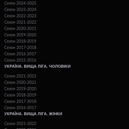
Сезон 2024-2025
Сезон 2023-2024
Сезон 2022-2023
Сезон 2021-2022
Сезон 2020-2021
Сезон 2019-2020
Сезон 2018-2019
Сезон 2017-2018
Сезон 2016-2017
Сезон 2015-2016
УКРАЇНА. ВИЩА ЛІГА. ЧОЛОВІКИ
Сезон 2021-2022
Сезон 2020-2021
Сезон 2019-2020
Сезон 2018-2019
Сезон 2017-2018
Сезон 2016-2017
УКРАЇНА. ВИЩА ЛІГА. ЖІНКИ
Сезон 2021-2022