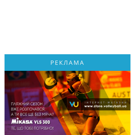
РЕКЛАМА