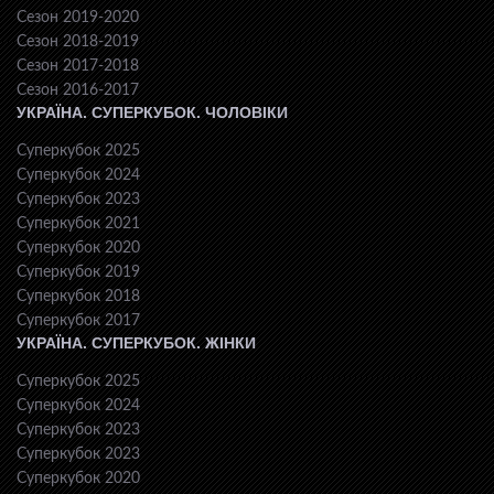
Сезон 2019-2020
Сезон 2018-2019
Сезон 2017-2018
Сезон 2016-2017
УКРАЇНА. СУПЕРКУБОК. ЧОЛОВІКИ
Суперкубок 2025
Суперкубок 2024
Суперкубок 2023
Суперкубок 2021
Суперкубок 2020
Суперкубок 2019
Суперкубок 2018
Суперкубок 2017
УКРАЇНА. СУПЕРКУБОК. ЖІНКИ
Суперкубок 2025
Суперкубок 2024
Суперкубок 2023
Суперкубок 2023
Суперкубок 2020