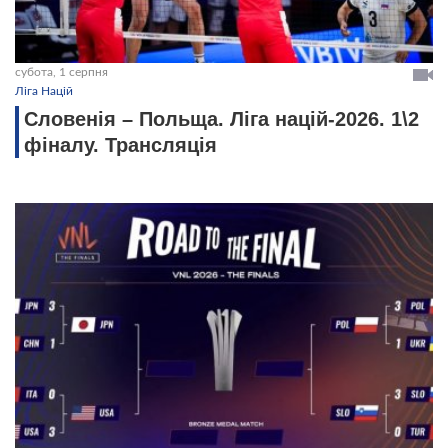
субота, 1 серпня
Ліга Націй
Словенія – Польща. Ліга націй-2026. 1\2
фіналу. Трансляція