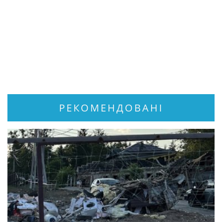
РЕКОМЕНДОВАНІ