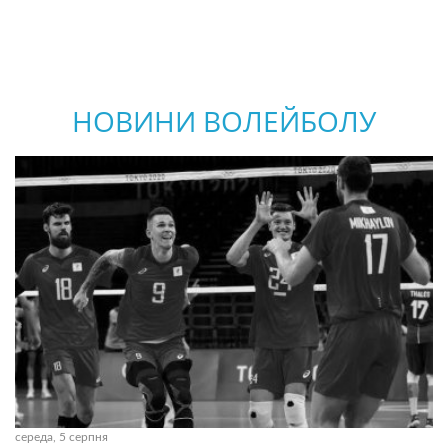
НОВИНИ ВОЛЕЙБОЛУ
середа, 5 серпня