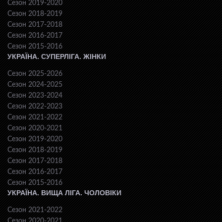
Сезон 2019-2020
Сезон 2018-2019
Сезон 2017-2018
Сезон 2016-2017
Сезон 2015-2016
УКРАЇНА. СУПЕРЛІГА. ЖІНКИ
Сезон 2025-2026
Сезон 2024-2025
Сезон 2023-2024
Сезон 2022-2023
Сезон 2021-2022
Сезон 2020-2021
Сезон 2019-2020
Сезон 2018-2019
Сезон 2017-2018
Сезон 2016-2017
Сезон 2015-2016
УКРАЇНА. ВИЩА ЛІГА. ЧОЛОВІКИ
Сезон 2021-2022
Сезон 2020-2021