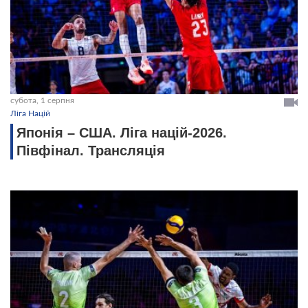
субота, 1 серпня
Ліга Націй
Японія – США. Ліга націй-2026.
Півфінал. Трансляція