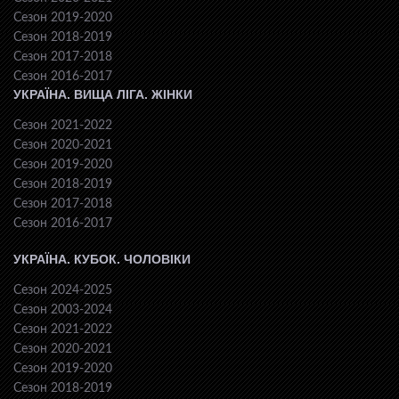
Сезон 2019-2020
Сезон 2018-2019
Сезон 2017-2018
Сезон 2016-2017
УКРАЇНА. ВИЩА ЛІГА. ЖІНКИ
Сезон 2021-2022
Сезон 2020-2021
Сезон 2019-2020
Сезон 2018-2019
Сезон 2017-2018
Сезон 2016-2017
УКРАЇНА. КУБОК. ЧОЛОВІКИ
Сезон 2024-2025
Сезон 2003-2024
Сезон 2021-2022
Сезон 2020-2021
Сезон 2019-2020
Сезон 2018-2019