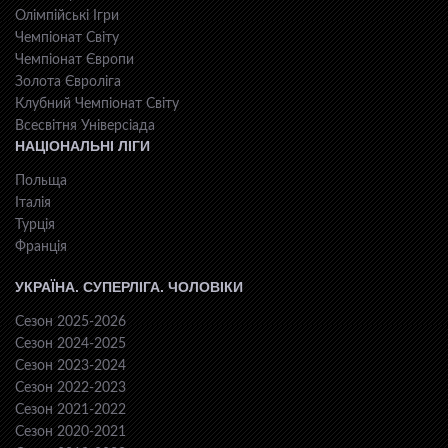
Олімпійські Ігри
Чемпіонат Світу
Чемпіонат Європи
Золота Євроліга
Клубний Чемпіонат Світу
Всесвiтня Унiверсiaда
НАЦІОНАЛЬНІ ЛІГИ
Польща
Італія
Турція
Франція
УКРАЇНА. СУПЕРЛІГА. ЧОЛОВІКИ
Сезон 2025-2026
Сезон 2024-2025
Сезон 2023-2024
Сезон 2022-2023
Сезон 2021-2022
Сезон 2020-2021