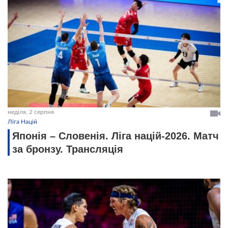
неділя, 2 серпня
Ліга Націй
Японія – Словенія. Ліга націй-2026. Матч
за бронзу. Трансляція