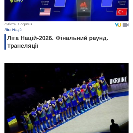
субота, 1 серпня
Ліга Націй
Ліга Націй-2026. Фінальний раунд.
Трансляції