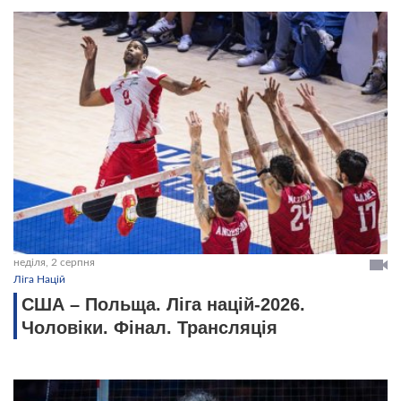
неділя, 2 серпня
Ліга Націй
США – Польща. Ліга націй-2026.
Чоловіки. Фінал. Трансляція