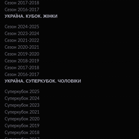
Сезон 2017-2018
Сезон 2016-2017
УКРАЇНА. КУБОК. ЖІНКИ
Сезон 2024-2025
Сезон 2023-2024
Сезон 2021-2022
Сезон 2020-2021
Сезон 2019-2020
Сезон 2018-2019
Сезон 2017-2018
Сезон 2016-2017
УКРАЇНА. СУПЕРКУБОК. ЧОЛОВІКИ
Суперкубок 2025
Суперкубок 2024
Суперкубок 2023
Суперкубок 2021
Суперкубок 2020
Суперкубок 2019
Суперкубок 2018