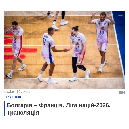
неділя, 19 липня
Ліга Націй
Болгарія – Франція. Ліга націй-2026.
Трансляція