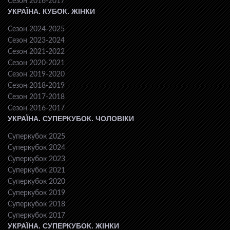
Сезон 2016-2017
УКРАЇНА. КУБОК. ЖІНКИ
Сезон 2024-2025
Сезон 2023-2024
Сезон 2021-2022
Сезон 2020-2021
Сезон 2019-2020
Сезон 2018-2019
Сезон 2017-2018
Сезон 2016-2017
УКРАЇНА. СУПЕРКУБОК. ЧОЛОВІКИ
Суперкубок 2025
Суперкубок 2024
Суперкубок 2023
Суперкубок 2021
Суперкубок 2020
Суперкубок 2019
Суперкубок 2018
Суперкубок 2017
УКРАЇНА. СУПЕРКУБОК. ЖІНКИ