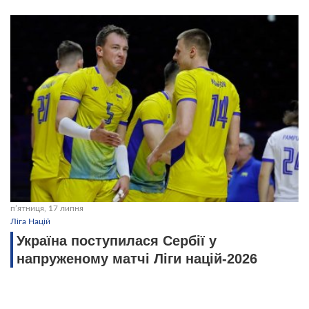
пʼятниця, 17 липня
Ліга Націй
Україна поступилася Сербії у
напруженому матчі Ліги націй-2026