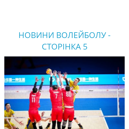
НОВИНИ ВОЛЕЙБОЛУ -
СТОРІНКА 5