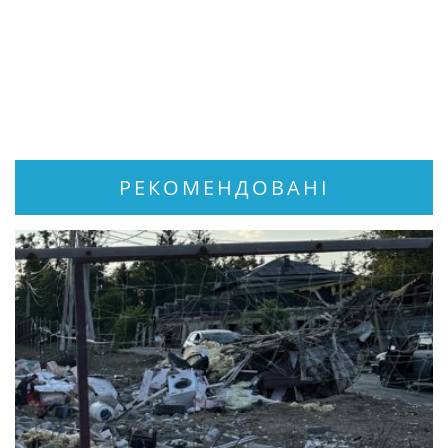
РЕКОМЕНДОВАНІ