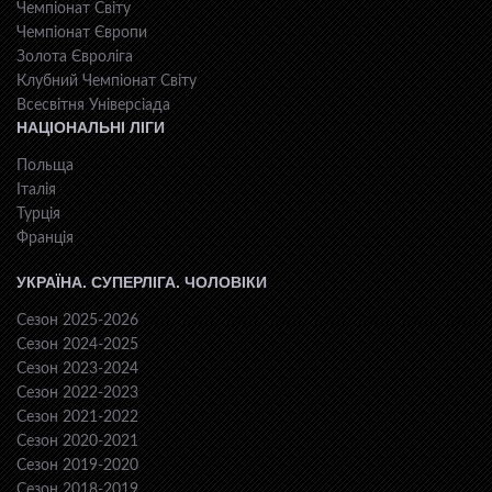
Чемпіонат Світу
Чемпіонат Європи
Золота Євроліга
Клубний Чемпіонат Світу
Всесвiтня Унiверсiaда
НАЦІОНАЛЬНІ ЛІГИ
Польща
Італія
Турція
Франція
УКРАЇНА. СУПЕРЛІГА. ЧОЛОВІКИ
Сезон 2025-2026
Сезон 2024-2025
Сезон 2023-2024
Сезон 2022-2023
Сезон 2021-2022
Сезон 2020-2021
Сезон 2019-2020
Сезон 2018-2019