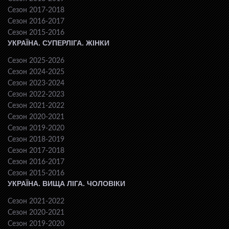
Сезон 2017-2018
Сезон 2016-2017
Сезон 2015-2016
УКРАЇНА. СУПЕРЛІГА. ЖІНКИ
Сезон 2025-2026
Сезон 2024-2025
Сезон 2023-2024
Сезон 2022-2023
Сезон 2021-2022
Сезон 2020-2021
Сезон 2019-2020
Сезон 2018-2019
Сезон 2017-2018
Сезон 2016-2017
Сезон 2015-2016
УКРАЇНА. ВИЩА ЛІГА. ЧОЛОВІКИ
Сезон 2021-2022
Сезон 2020-2021
Сезон 2019-2020