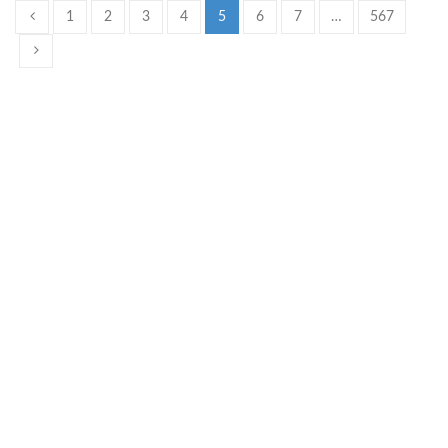
1
2
3
4
5
6
7
…
567