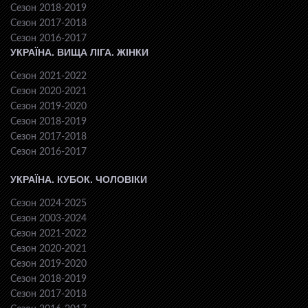
Сезон 2018-2019
Сезон 2017-2018
Сезон 2016-2017
УКРАЇНА. ВИЩА ЛІГА. ЖІНКИ
Сезон 2021-2022
Сезон 2020-2021
Сезон 2019-2020
Сезон 2018-2019
Сезон 2017-2018
Сезон 2016-2017
УКРАЇНА. КУБОК. ЧОЛОВІКИ
Сезон 2024-2025
Сезон 2003-2024
Сезон 2021-2022
Сезон 2020-2021
Сезон 2019-2020
Сезон 2018-2019
Сезон 2017-2018