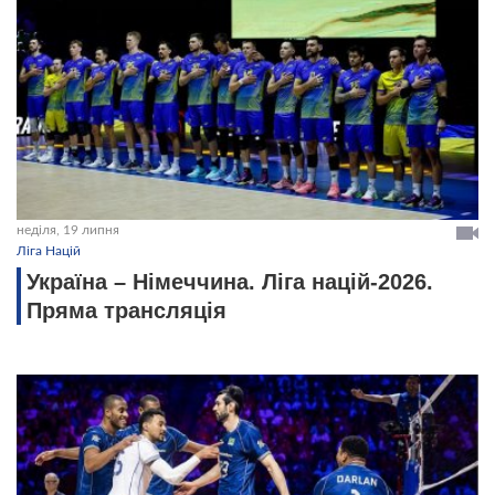
неділя, 19 липня
Ліга Націй
Україна – Німеччина. Ліга націй-2026.
Пряма трансляція