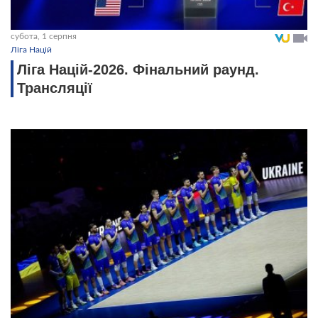
субота, 1 серпня
Ліга Націй
Ліга Націй-2026. Фінальний раунд.
Трансляції