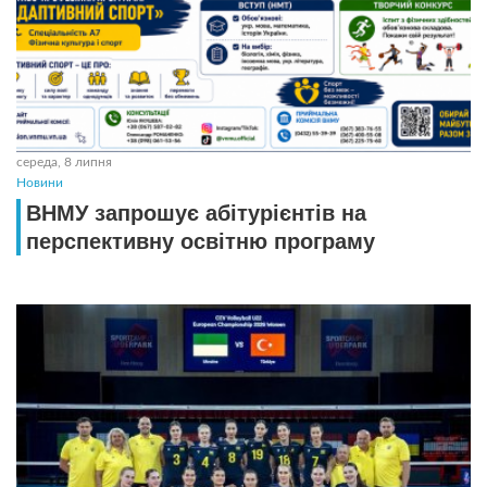
середа, 8 липня
Новини
ВНМУ запрошує абітурієнтів на
перспективну освітню програму