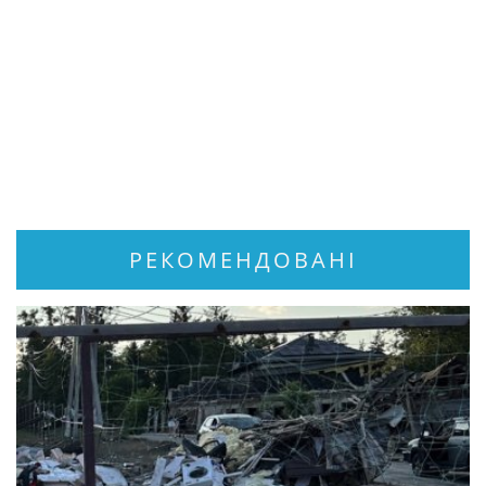
РЕКОМЕНДОВАНІ