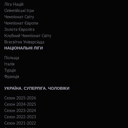
Ліга Націй
Олімпійські Ігри
Чемпіонат Світу
Чемпіонат Європи
Золота Євроліга
Клубний Чемпіонат Світу
Всесвiтня Унiверсiaда
НАЦІОНАЛЬНІ ЛІГИ
Польща
Італія
Турція
Франція
УКРАЇНА. СУПЕРЛІГА. ЧОЛОВІКИ
Сезон 2025-2026
Сезон 2024-2025
Сезон 2023-2024
Сезон 2022-2023
Сезон 2021-2022