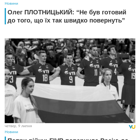
Новини
Олег ПЛОТНИЦЬКИЙ: “Не був готовий
до того, що їх так швидко повернуть”
четвер, 9 липня
Новини