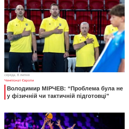
середа, 8 липня
Чемпіонат Європи
Володимир МІРЧЕВ: “Проблема була не
у фізичній чи тактичній підготовці”