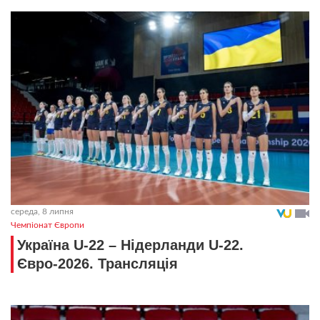
середа, 8 липня
Чемпіонат Європи
Україна U-22 – Нідерланди U-22.
Євро-2026. Трансляція