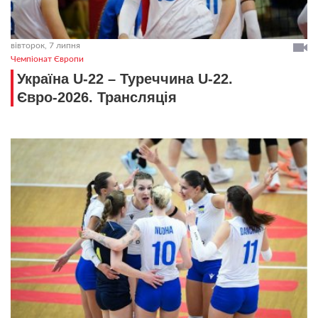
вівторок, 7 липня
Чемпіонат Європи
Україна U-22 – Туреччина U-22.
Євро-2026. Трансляція