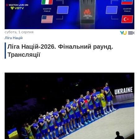
субота, 1 серпня
Ліга Націй
Ліга Націй-2026. Фінальний раунд.
Трансляції