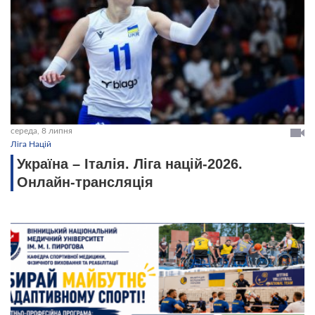
середа, 8 липня
Ліга Націй
Україна – Італія. Ліга націй-2026.
Онлайн-трансляція