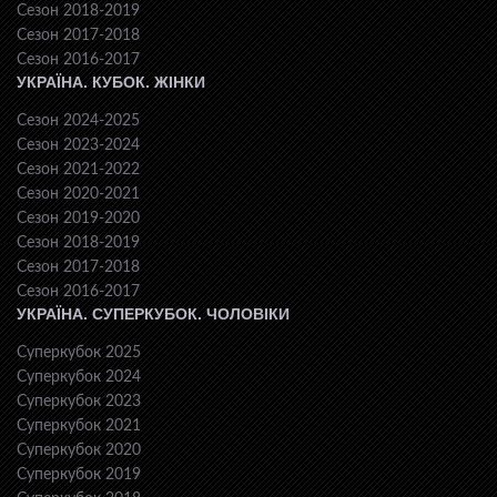
Сезон 2018-2019
Сезон 2017-2018
Сезон 2016-2017
УКРАЇНА. КУБОК. ЖІНКИ
Сезон 2024-2025
Сезон 2023-2024
Сезон 2021-2022
Сезон 2020-2021
Сезон 2019-2020
Сезон 2018-2019
Сезон 2017-2018
Сезон 2016-2017
УКРАЇНА. СУПЕРКУБОК. ЧОЛОВІКИ
Суперкубок 2025
Суперкубок 2024
Суперкубок 2023
Суперкубок 2021
Суперкубок 2020
Суперкубок 2019