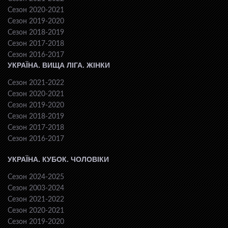
Сезон 2020-2021
Сезон 2019-2020
Сезон 2018-2019
Сезон 2017-2018
Сезон 2016-2017
УКРАЇНА. ВИЩА ЛІГА. ЖІНКИ
Сезон 2021-2022
Сезон 2020-2021
Сезон 2019-2020
Сезон 2018-2019
Сезон 2017-2018
Сезон 2016-2017
УКРАЇНА. КУБОК. ЧОЛОВІКИ
Сезон 2024-2025
Сезон 2003-2024
Сезон 2021-2022
Сезон 2020-2021
Сезон 2019-2020