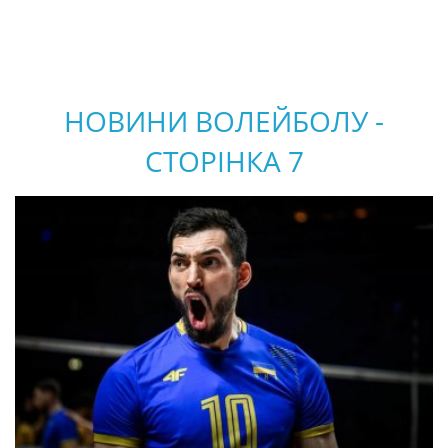
НОВИНИ ВОЛЕЙБОЛУ -
СТОРІНКА 7