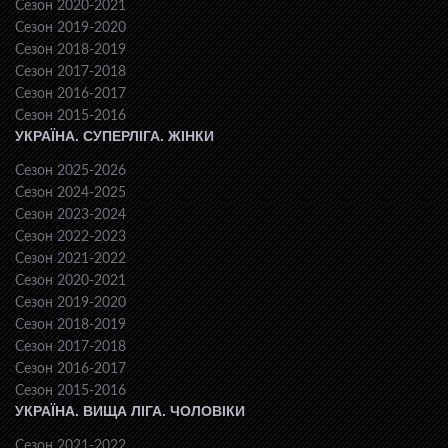
Сезон 2020-2021
Сезон 2019-2020
Сезон 2018-2019
Сезон 2017-2018
Сезон 2016-2017
Сезон 2015-2016
УКРАЇНА. СУПЕРЛІГА. ЖІНКИ
Сезон 2025-2026
Сезон 2024-2025
Сезон 2023-2024
Сезон 2022-2023
Сезон 2021-2022
Сезон 2020-2021
Сезон 2019-2020
Сезон 2018-2019
Сезон 2017-2018
Сезон 2016-2017
Сезон 2015-2016
УКРАЇНА. ВИЩА ЛІГА. ЧОЛОВІКИ
Сезон 2021-2022