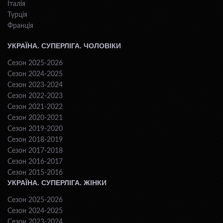
Італія
Турція
Франція
УКРАЇНА. СУПЕРЛІГА. ЧОЛОВІКИ
Сезон 2025-2026
Сезон 2024-2025
Сезон 2023-2024
Сезон 2022-2023
Сезон 2021-2022
Сезон 2020-2021
Сезон 2019-2020
Сезон 2018-2019
Сезон 2017-2018
Сезон 2016-2017
Сезон 2015-2016
УКРАЇНА. СУПЕРЛІГА. ЖІНКИ
Сезон 2025-2026
Сезон 2024-2025
Сезон 2023-2024