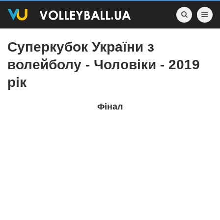
Toggle nav
Суперкубок України з
волейболу - Чоловіки - 2019
рік
Фінал