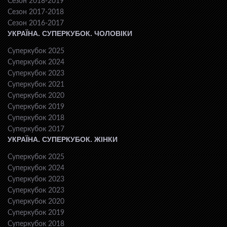
Сезон 2018-2019
Сезон 2017-2018
Сезон 2016-2017
УКРАЇНА. СУПЕРКУБОК. ЧОЛОВІКИ
Суперкубок 2025
Суперкубок 2024
Суперкубок 2023
Суперкубок 2021
Суперкубок 2020
Суперкубок 2019
Суперкубок 2018
Суперкубок 2017
УКРАЇНА. СУПЕРКУБОК. ЖІНКИ
Суперкубок 2025
Суперкубок 2024
Суперкубок 2023
Суперкубок 2023
Суперкубок 2020
Суперкубок 2019
Суперкубок 2018