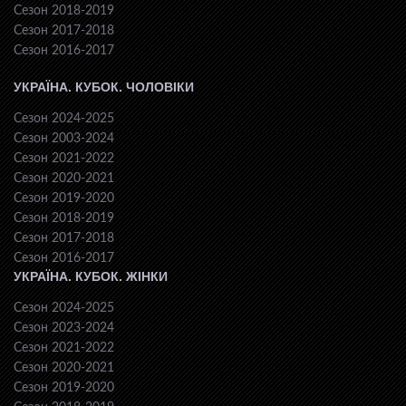
Сезон 2018-2019
Сезон 2017-2018
Сезон 2016-2017
УКРАЇНА. КУБОК. ЧОЛОВІКИ
Сезон 2024-2025
Сезон 2003-2024
Сезон 2021-2022
Сезон 2020-2021
Сезон 2019-2020
Сезон 2018-2019
Сезон 2017-2018
Сезон 2016-2017
УКРАЇНА. КУБОК. ЖІНКИ
Сезон 2024-2025
Сезон 2023-2024
Сезон 2021-2022
Сезон 2020-2021
Сезон 2019-2020