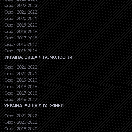
Сезон 2022-2023
Сезон 2021-2022
Сезон 2020-2021
Сезон 2019-2020
Сезон 2018-2019
Сезон 2017-2018
Сезон 2016-2017
Сезон 2015-2016
УКРАЇНА. ВИЩА ЛІГА. ЧОЛОВІКИ
Сезон 2021-2022
Сезон 2020-2021
Сезон 2019-2020
Сезон 2018-2019
Сезон 2017-2018
Сезон 2016-2017
УКРАЇНА. ВИЩА ЛІГА. ЖІНКИ
Сезон 2021-2022
Сезон 2020-2021
Сезон 2019-2020