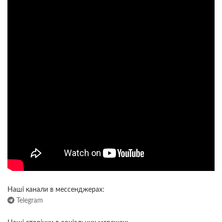
Наші канали в мессенджерах:
Telegram