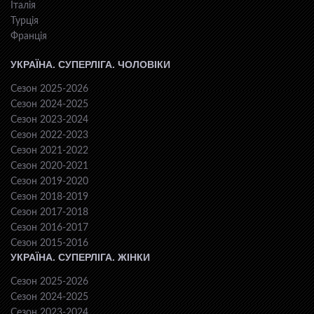
Італія
Турція
Франція
УКРАЇНА. СУПЕРЛІГА. ЧОЛОВІКИ
Сезон 2025-2026
Сезон 2024-2025
Сезон 2023-2024
Сезон 2022-2023
Сезон 2021-2022
Сезон 2020-2021
Сезон 2019-2020
Сезон 2018-2019
Сезон 2017-2018
Сезон 2016-2017
Сезон 2015-2016
УКРАЇНА. СУПЕРЛІГА. ЖІНКИ
Сезон 2025-2026
Сезон 2024-2025
Сезон 2023-2024