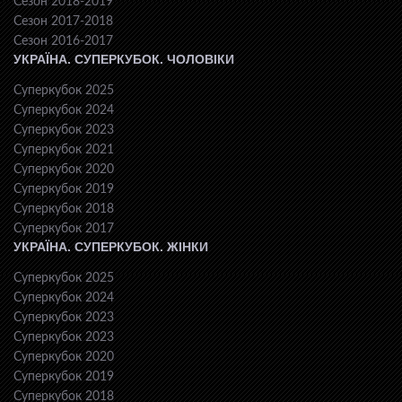
Сезон 2018-2019
Сезон 2017-2018
Сезон 2016-2017
УКРАЇНА. СУПЕРКУБОК. ЧОЛОВІКИ
Суперкубок 2025
Суперкубок 2024
Суперкубок 2023
Суперкубок 2021
Суперкубок 2020
Суперкубок 2019
Суперкубок 2018
Суперкубок 2017
УКРАЇНА. СУПЕРКУБОК. ЖІНКИ
Суперкубок 2025
Суперкубок 2024
Суперкубок 2023
Суперкубок 2023
Суперкубок 2020
Суперкубок 2019
Суперкубок 2018