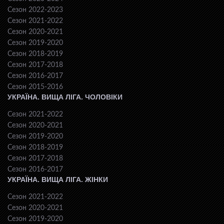
Сезон 2022-2023
Сезон 2021-2022
Сезон 2020-2021
Сезон 2019-2020
Сезон 2018-2019
Сезон 2017-2018
Сезон 2016-2017
Сезон 2015-2016
УКРАЇНА. ВИЩА ЛІГА. ЧОЛОВІКИ
Сезон 2021-2022
Сезон 2020-2021
Сезон 2019-2020
Сезон 2018-2019
Сезон 2017-2018
Сезон 2016-2017
УКРАЇНА. ВИЩА ЛІГА. ЖІНКИ
Сезон 2021-2022
Сезон 2020-2021
Сезон 2019-2020