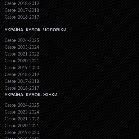
Сезон 2018-2019
Сезон 2017-2018
Сезон 2016-2017
УКРАЇНА. КУБОК. ЧОЛОВІКИ
Сезон 2024-2025
Сезон 2003-2024
Сезон 2021-2022
Сезон 2020-2021
Сезон 2019-2020
Сезон 2018-2019
Сезон 2017-2018
Сезон 2016-2017
УКРАЇНА. КУБОК. ЖІНКИ
Сезон 2024-2025
Сезон 2023-2024
Сезон 2021-2022
Сезон 2020-2021
Сезон 2019-2020