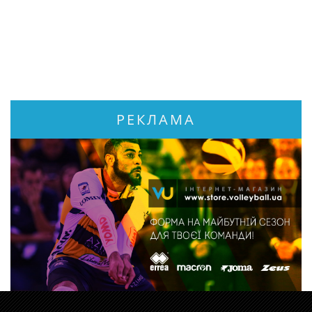
РЕКЛАМА