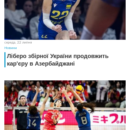
середа, 22 липня
Новини
Ліберо збірної України продовжить
кар'єру в Азербайджані