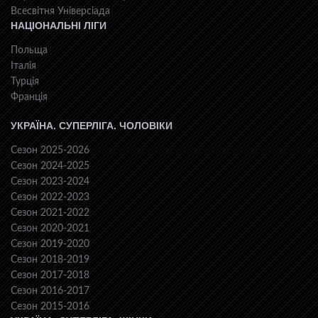
Всесвiтня Унiверсiaда
НАЦІОНАЛЬНІ ЛІГИ
Польща
Італія
Турція
Франція
УКРАЇНА. СУПЕРЛІГА. ЧОЛОВІКИ
Сезон 2025-2026
Сезон 2024-2025
Сезон 2023-2024
Сезон 2022-2023
Сезон 2021-2022
Сезон 2020-2021
Сезон 2019-2020
Сезон 2018-2019
Сезон 2017-2018
Сезон 2016-2017
Сезон 2015-2016