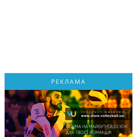
РЕКЛАМА