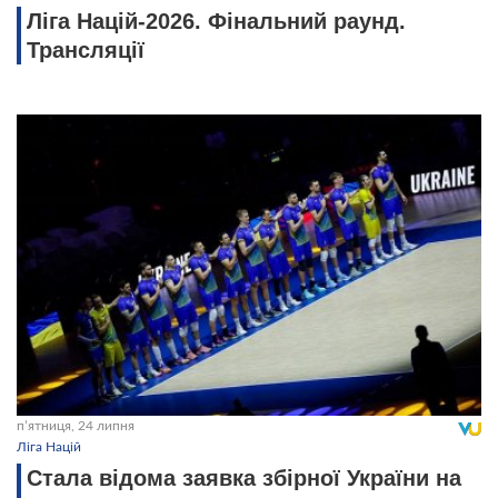
Ліга Націй-2026. Фінальний раунд.
Трансляції
пʼятниця, 24 липня
Ліга Націй
Стала відома заявка збірної України на