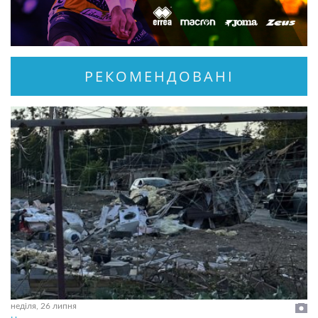
РЕКОМЕНДОВАНІ
неділя, 26 липня