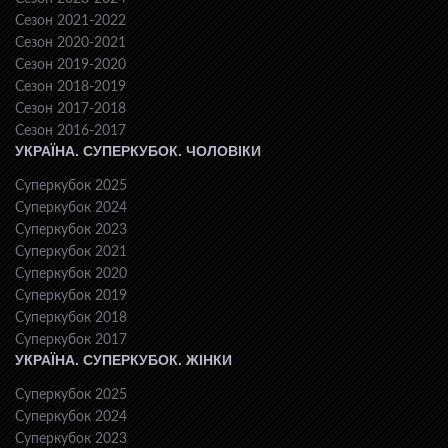
Сезон 2021-2022
Сезон 2020-2021
Сезон 2019-2020
Сезон 2018-2019
Сезон 2017-2018
Сезон 2016-2017
УКРАЇНА. СУПЕРКУБОК. ЧОЛОВІКИ
Суперкубок 2025
Суперкубок 2024
Суперкубок 2023
Суперкубок 2021
Суперкубок 2020
Суперкубок 2019
Суперкубок 2018
Суперкубок 2017
УКРАЇНА. СУПЕРКУБОК. ЖІНКИ
Суперкубок 2025
Суперкубок 2024
Суперкубок 2023