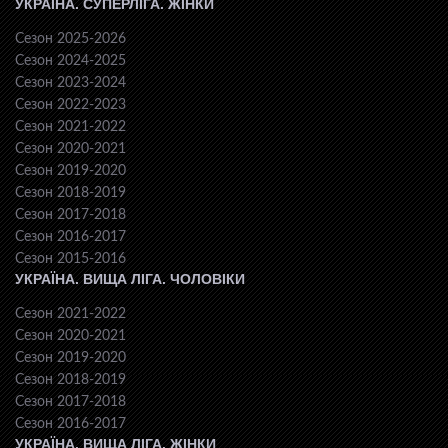
УКРАЇНА. СУПЕРЛІГА. ЖІНКИ
Сезон 2025-2026
Сезон 2024-2025
Сезон 2023-2024
Сезон 2022-2023
Сезон 2021-2022
Сезон 2020-2021
Сезон 2019-2020
Сезон 2018-2019
Сезон 2017-2018
Сезон 2016-2017
Сезон 2015-2016
УКРАЇНА. ВИЩА ЛІГА. ЧОЛОВІКИ
Сезон 2021-2022
Сезон 2020-2021
Сезон 2019-2020
Сезон 2018-2019
Сезон 2017-2018
Сезон 2016-2017
УКРАЇНА. ВИЩА ЛІГА. ЖІНКИ