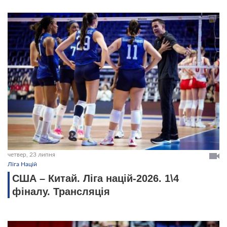
четвер, 23 липня
Ліга Націй
США – Китай. Ліга націй-2026. 1\4
фіналу. Трансляція