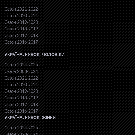
Сезон 2021-2022
Сезон 2020-2021
Сезон 2019-2020
Сезон 2018-2019
Сезон 2017-2018
Сезон 2016-2017
УКРАЇНА. КУБОК. ЧОЛОВІКИ
Сезон 2024-2025
Сезон 2003-2024
Сезон 2021-2022
Сезон 2020-2021
Сезон 2019-2020
Сезон 2018-2019
Сезон 2017-2018
Сезон 2016-2017
УКРАЇНА. КУБОК. ЖІНКИ
Сезон 2024-2025
Сезон 2023-2024