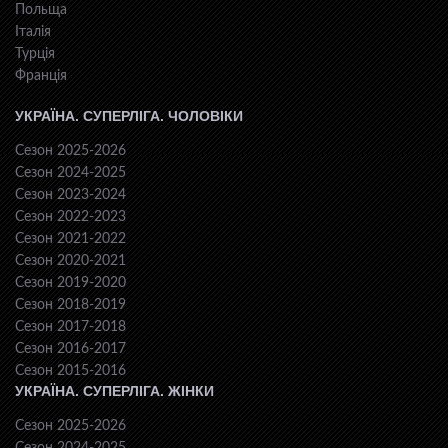
Польща
Італія
Турція
Франція
УКРАЇНА. СУПЕРЛІГА. ЧОЛОВІКИ
Сезон 2025-2026
Сезон 2024-2025
Сезон 2023-2024
Сезон 2022-2023
Сезон 2021-2022
Сезон 2020-2021
Сезон 2019-2020
Сезон 2018-2019
Сезон 2017-2018
Сезон 2016-2017
Сезон 2015-2016
УКРАЇНА. СУПЕРЛІГА. ЖІНКИ
Сезон 2025-2026