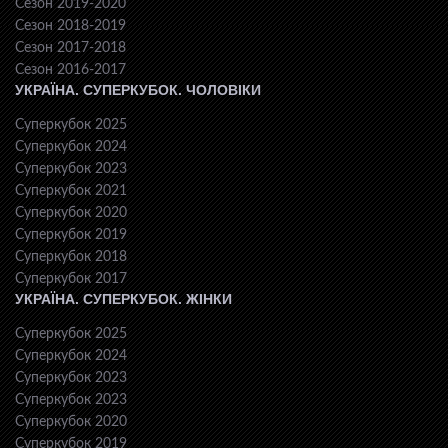
Сезон 2019-2020
Сезон 2018-2019
Сезон 2017-2018
Сезон 2016-2017
УКРАЇНА. СУПЕРКУБОК. ЧОЛОВІКИ
Суперкубок 2025
Суперкубок 2024
Суперкубок 2023
Суперкубок 2021
Суперкубок 2020
Суперкубок 2019
Суперкубок 2018
Суперкубок 2017
УКРАЇНА. СУПЕРКУБОК. ЖІНКИ
Суперкубок 2025
Суперкубок 2024
Суперкубок 2023
Суперкубок 2023
Суперкубок 2020
Суперкубок 2019