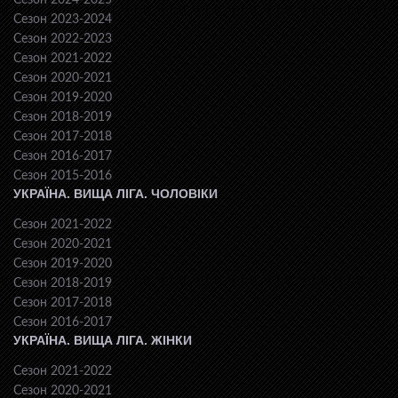
Сезон 2024-2025
Сезон 2023-2024
Сезон 2022-2023
Сезон 2021-2022
Сезон 2020-2021
Сезон 2019-2020
Сезон 2018-2019
Сезон 2017-2018
Сезон 2016-2017
Сезон 2015-2016
УКРАЇНА. ВИЩА ЛІГА. ЧОЛОВІКИ
Сезон 2021-2022
Сезон 2020-2021
Сезон 2019-2020
Сезон 2018-2019
Сезон 2017-2018
Сезон 2016-2017
УКРАЇНА. ВИЩА ЛІГА. ЖІНКИ
Сезон 2021-2022
Сезон 2020-2021