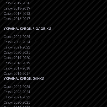
Сезон 2019-2020
Сезон 2018-2019
Сезон 2017-2018
Сезон 2016-2017
УКРАЇНА. КУБОК. ЧОЛОВІКИ
Сезон 2024-2025
Сезон 2003-2024
Сезон 2021-2022
Сезон 2020-2021
Сезон 2019-2020
Сезон 2018-2019
Сезон 2017-2018
Сезон 2016-2017
УКРАЇНА. КУБОК. ЖІНКИ
Сезон 2024-2025
Сезон 2023-2024
Сезон 2021-2022
Сезон 2020-2021