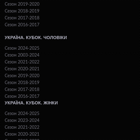
Сезон 2019-2020
Сезон 2018-2019
Сезон 2017-2018
Сезон 2016-2017
УКРАЇНА. КУБОК. ЧОЛОВІКИ
Сезон 2024-2025
Сезон 2003-2024
Сезон 2021-2022
Сезон 2020-2021
Сезон 2019-2020
Сезон 2018-2019
Сезон 2017-2018
Сезон 2016-2017
УКРАЇНА. КУБОК. ЖІНКИ
Сезон 2024-2025
Сезон 2023-2024
Сезон 2021-2022
Сезон 2020-2021