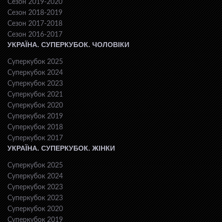
Сезон 2019-2020
Сезон 2018-2019
Сезон 2017-2018
Сезон 2016-2017
УКРАЇНА. СУПЕРКУБОК. ЧОЛОВІКИ
Суперкубок 2025
Суперкубок 2024
Суперкубок 2023
Суперкубок 2021
Суперкубок 2020
Суперкубок 2019
Суперкубок 2018
Суперкубок 2017
УКРАЇНА. СУПЕРКУБОК. ЖІНКИ
Суперкубок 2025
Суперкубок 2024
Суперкубок 2023
Суперкубок 2023
Суперкубок 2020
Суперкубок 2019