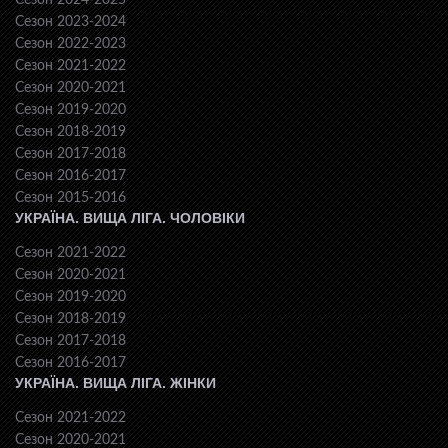
Сезон 2024-2025
Сезон 2023-2024
Сезон 2022-2023
Сезон 2021-2022
Сезон 2020-2021
Сезон 2019-2020
Сезон 2018-2019
Сезон 2017-2018
Сезон 2016-2017
Сезон 2015-2016
УКРАЇНА. ВИЩА ЛІГА. ЧОЛОВІКИ
Сезон 2021-2022
Сезон 2020-2021
Сезон 2019-2020
Сезон 2018-2019
Сезон 2017-2018
Сезон 2016-2017
УКРАЇНА. ВИЩА ЛІГА. ЖІНКИ
Сезон 2021-2022
Сезон 2020-2021