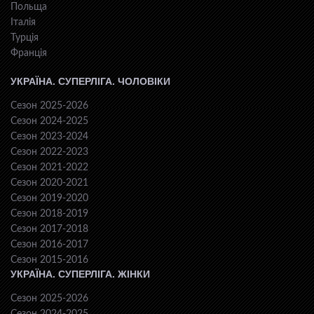
Польща
Італія
Турція
Франція
УКРАЇНА. СУПЕРЛІГА. ЧОЛОВІКИ
Сезон 2025-2026
Сезон 2024-2025
Сезон 2023-2024
Сезон 2022-2023
Сезон 2021-2022
Сезон 2020-2021
Сезон 2019-2020
Сезон 2018-2019
Сезон 2017-2018
Сезон 2016-2017
Сезон 2015-2016
УКРАЇНА. СУПЕРЛІГА. ЖІНКИ
Сезон 2025-2026