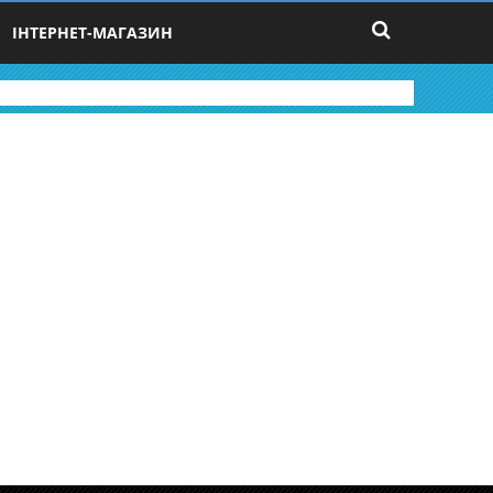
ІНТЕРНЕТ-МАГАЗИН