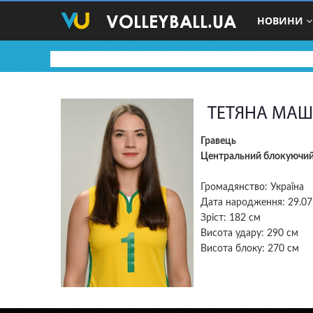
НОВИНИ
ТЕТЯНА МАШ
Гравець
Центральний блокуючи
Громадянство: Україна
Дата народження: 29.07
Зріст: 182 см
Висота удару: 290 см
Висота блоку: 270 см