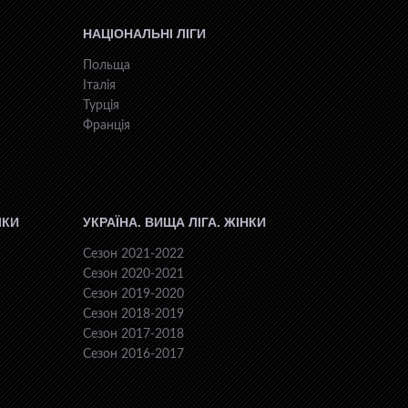
НАЦІОНАЛЬНІ ЛІГИ
Польща
Італія
Турція
Франція
ІКИ
УКРАЇНА. ВИЩА ЛІГА. ЖІНКИ
Сезон 2021-2022
Сезон 2020-2021
Сезон 2019-2020
Сезон 2018-2019
Сезон 2017-2018
Сезон 2016-2017