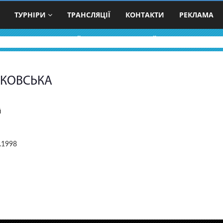
ТУРНІРИ
ТРАНСЛЯЦІЇ
КОНТАКТИ
РЕКЛАМА
ВОЛЕЙБОЛЬНІ ПРОФАЙЛИ
КОВСЬКА
й
.1998