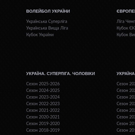
ВОЛЕЙБОЛ УКРАЇНИ
ЄВРОПЕ
Українська Суперліга
Ліга Чемп
Українська Вища Ліга
Кубок Є
Кубок України
Кубок Ви
УКРАЇНА. СУПЕРЛІГА. ЧОЛОВІКИ
УКРАЇНА
Сезон 2025-2026
Сезон 20
Сезон 2024-2025
Сезон 20
Сезон 2023-2024
Сезон 20
Сезон 2022-2023
Сезон 20
Сезон 2021-2022
Сезон 20
Сезон 2020-2021
Сезон 20
Сезон 2019-2020
Сезон 20
Сезон 2018-2019
Сезон 20