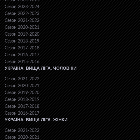
Сезон 2024-2025
Сезон 2023-2024
Сезон 2022-2023
Сезон 2021-2022
Сезон 2020-2021
Сезон 2019-2020
Сезон 2018-2019
Сезон 2017-2018
Сезон 2016-2017
Сезон 2015-2016
УКРАЇНА. ВИЩА ЛІГА. ЧОЛОВІКИ
Сезон 2021-2022
Сезон 2020-2021
Сезон 2019-2020
Сезон 2018-2019
Сезон 2017-2018
Сезон 2016-2017
УКРАЇНА. ВИЩА ЛІГА. ЖІНКИ
Сезон 2021-2022
Сезон 2020-2021