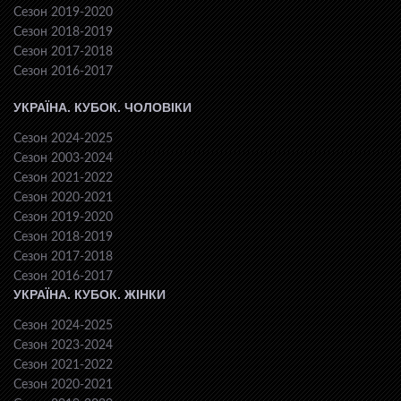
Сезон 2019-2020
Сезон 2018-2019
Сезон 2017-2018
Сезон 2016-2017
УКРАЇНА. КУБОК. ЧОЛОВІКИ
Сезон 2024-2025
Сезон 2003-2024
Сезон 2021-2022
Сезон 2020-2021
Сезон 2019-2020
Сезон 2018-2019
Сезон 2017-2018
Сезон 2016-2017
УКРАЇНА. КУБОК. ЖІНКИ
Сезон 2024-2025
Сезон 2023-2024
Сезон 2021-2022
Сезон 2020-2021