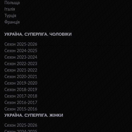
Польща
Італія
Турція
Франція
УКРАЇНА. СУПЕРЛІГА. ЧОЛОВІКИ
Сезон 2025-2026
Сезон 2024-2025
Сезон 2023-2024
Сезон 2022-2023
Сезон 2021-2022
Сезон 2020-2021
Сезон 2019-2020
Сезон 2018-2019
Сезон 2017-2018
Сезон 2016-2017
Сезон 2015-2016
УКРАЇНА. СУПЕРЛІГА. ЖІНКИ
Сезон 2025-2026