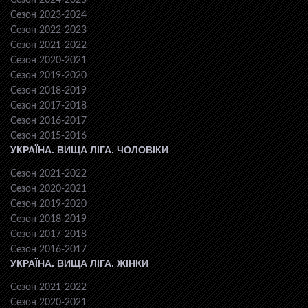
Сезон 2024-2025
Сезон 2023-2024
Сезон 2022-2023
Сезон 2021-2022
Сезон 2020-2021
Сезон 2019-2020
Сезон 2018-2019
Сезон 2017-2018
Сезон 2016-2017
Сезон 2015-2016
УКРАЇНА. ВИЩА ЛІГА. ЧОЛОВІКИ
Сезон 2021-2022
Сезон 2020-2021
Сезон 2019-2020
Сезон 2018-2019
Сезон 2017-2018
Сезон 2016-2017
УКРАЇНА. ВИЩА ЛІГА. ЖІНКИ
Сезон 2021-2022
Сезон 2020-2021