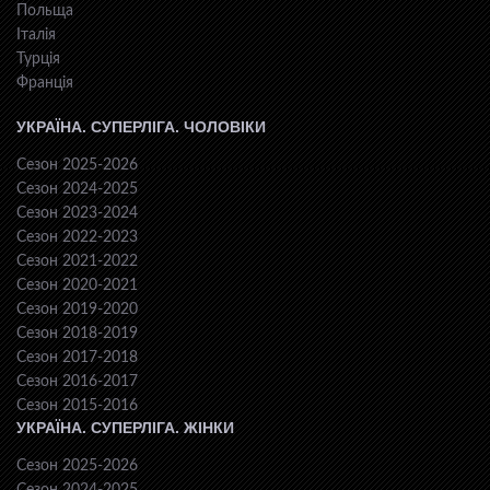
Польща
Італія
Турція
Франція
УКРАЇНА. СУПЕРЛІГА. ЧОЛОВІКИ
Сезон 2025-2026
Сезон 2024-2025
Сезон 2023-2024
Сезон 2022-2023
Сезон 2021-2022
Сезон 2020-2021
Сезон 2019-2020
Сезон 2018-2019
Сезон 2017-2018
Сезон 2016-2017
Сезон 2015-2016
УКРАЇНА. СУПЕРЛІГА. ЖІНКИ
Сезон 2025-2026