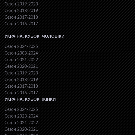
Сезон 2019-2020
Сезон 2018-2019
Сезон 2017-2018
Сезон 2016-2017
УКРАЇНА. КУБОК. ЧОЛОВІКИ
Сезон 2024-2025
Сезон 2003-2024
Сезон 2021-2022
Сезон 2020-2021
Сезон 2019-2020
Сезон 2018-2019
Сезон 2017-2018
Сезон 2016-2017
УКРАЇНА. КУБОК. ЖІНКИ
Сезон 2024-2025
Сезон 2023-2024
Сезон 2021-2022
Сезон 2020-2021