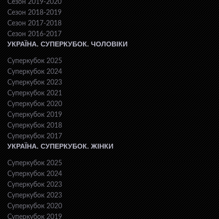
Сезон 2019-2020
Сезон 2018-2019
Сезон 2017-2018
Сезон 2016-2017
УКРАЇНА. СУПЕРКУБОК. ЧОЛОВІКИ
Суперкубок 2025
Суперкубок 2024
Суперкубок 2023
Суперкубок 2021
Суперкубок 2020
Суперкубок 2019
Суперкубок 2018
Суперкубок 2017
УКРАЇНА. СУПЕРКУБОК. ЖІНКИ
Суперкубок 2025
Суперкубок 2024
Суперкубок 2023
Суперкубок 2023
Суперкубок 2020
Суперкубок 2019