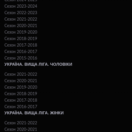
Сезон 2024-2025
Сезон 2023-2024
Сезон 2022-2023
Сезон 2021-2022
Сезон 2020-2021
Сезон 2019-2020
Сезон 2018-2019
Сезон 2017-2018
Сезон 2016-2017
Сезон 2015-2016
УКРАЇНА. ВИЩА ЛІГА. ЧОЛОВІКИ
Сезон 2021-2022
Сезон 2020-2021
Сезон 2019-2020
Сезон 2018-2019
Сезон 2017-2018
Сезон 2016-2017
УКРАЇНА. ВИЩА ЛІГА. ЖІНКИ
Сезон 2021-2022
Сезон 2020-2021