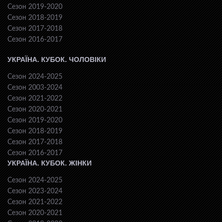
Сезон 2019-2020
Сезон 2018-2019
Сезон 2017-2018
Сезон 2016-2017
УКРАЇНА. КУБОК. ЧОЛОВІКИ
Сезон 2024-2025
Сезон 2003-2024
Сезон 2021-2022
Сезон 2020-2021
Сезон 2019-2020
Сезон 2018-2019
Сезон 2017-2018
Сезон 2016-2017
УКРАЇНА. КУБОК. ЖІНКИ
Сезон 2024-2025
Сезон 2023-2024
Сезон 2021-2022
Сезон 2020-2021