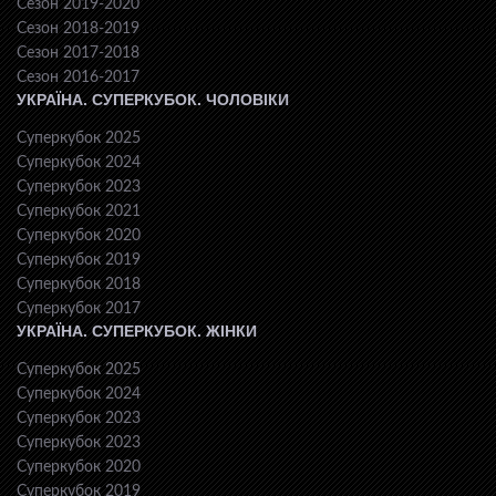
Сезон 2019-2020
Сезон 2018-2019
Сезон 2017-2018
Сезон 2016-2017
УКРАЇНА. СУПЕРКУБОК. ЧОЛОВІКИ
Суперкубок 2025
Суперкубок 2024
Суперкубок 2023
Суперкубок 2021
Суперкубок 2020
Суперкубок 2019
Суперкубок 2018
Суперкубок 2017
УКРАЇНА. СУПЕРКУБОК. ЖІНКИ
Суперкубок 2025
Суперкубок 2024
Суперкубок 2023
Суперкубок 2023
Суперкубок 2020
Суперкубок 2019