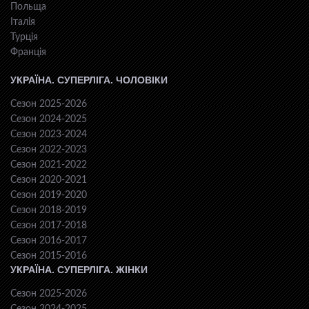
Польща
Італія
Турція
Франція
УКРАЇНА. СУПЕРЛІГА. ЧОЛОВІКИ
Сезон 2025-2026
Сезон 2024-2025
Сезон 2023-2024
Сезон 2022-2023
Сезон 2021-2022
Сезон 2020-2021
Сезон 2019-2020
Сезон 2018-2019
Сезон 2017-2018
Сезон 2016-2017
Сезон 2015-2016
УКРАЇНА. СУПЕРЛІГА. ЖІНКИ
Сезон 2025-2026