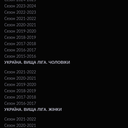
Сезон 2024-2025
Сезон 2023-2024
Сезон 2022-2023
Сезон 2021-2022
Сезон 2020-2021
Сезон 2019-2020
Сезон 2018-2019
Сезон 2017-2018
Сезон 2016-2017
Сезон 2015-2016
УКРАЇНА. ВИЩА ЛІГА. ЧОЛОВІКИ
Сезон 2021-2022
Сезон 2020-2021
Сезон 2019-2020
Сезон 2018-2019
Сезон 2017-2018
Сезон 2016-2017
УКРАЇНА. ВИЩА ЛІГА. ЖІНКИ
Сезон 2021-2022
Сезон 2020-2021