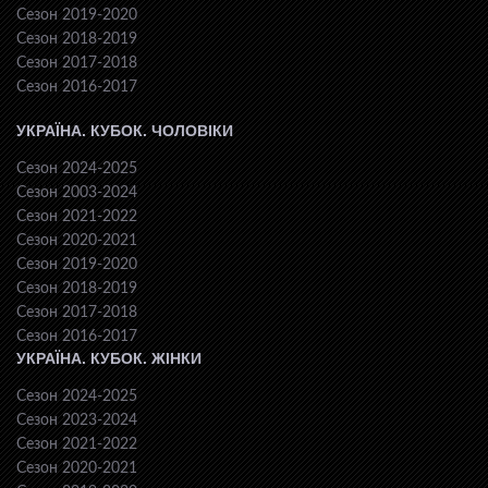
Сезон 2019-2020
Сезон 2018-2019
Сезон 2017-2018
Сезон 2016-2017
УКРАЇНА. КУБОК. ЧОЛОВІКИ
Сезон 2024-2025
Сезон 2003-2024
Сезон 2021-2022
Сезон 2020-2021
Сезон 2019-2020
Сезон 2018-2019
Сезон 2017-2018
Сезон 2016-2017
УКРАЇНА. КУБОК. ЖІНКИ
Сезон 2024-2025
Сезон 2023-2024
Сезон 2021-2022
Сезон 2020-2021