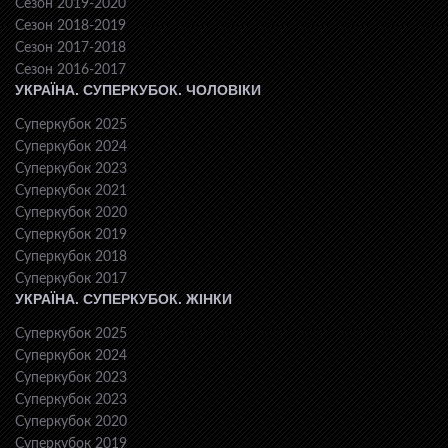
Сезон 2019-2020
Сезон 2018-2019
Сезон 2017-2018
Сезон 2016-2017
УКРАЇНА. СУПЕРКУБОК. ЧОЛОВІКИ
Суперкубок 2025
Суперкубок 2024
Суперкубок 2023
Суперкубок 2021
Суперкубок 2020
Суперкубок 2019
Суперкубок 2018
Суперкубок 2017
УКРАЇНА. СУПЕРКУБОК. ЖІНКИ
Суперкубок 2025
Суперкубок 2024
Суперкубок 2023
Суперкубок 2023
Суперкубок 2020
Суперкубок 2019