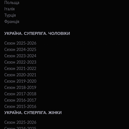
Польща
Італія
Турція
Франція
УКРАЇНА. СУПЕРЛІГА. ЧОЛОВІКИ
Сезон 2025-2026
Сезон 2024-2025
Сезон 2023-2024
Сезон 2022-2023
Сезон 2021-2022
Сезон 2020-2021
Сезон 2019-2020
Сезон 2018-2019
Сезон 2017-2018
Сезон 2016-2017
Сезон 2015-2016
УКРАЇНА. СУПЕРЛІГА. ЖІНКИ
Сезон 2025-2026