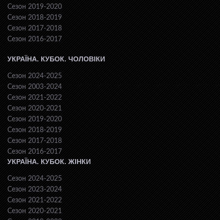
Сезон 2019-2020
Сезон 2018-2019
Сезон 2017-2018
Сезон 2016-2017
УКРАЇНА. КУБОК. ЧОЛОВІКИ
Сезон 2024-2025
Сезон 2003-2024
Сезон 2021-2022
Сезон 2020-2021
Сезон 2019-2020
Сезон 2018-2019
Сезон 2017-2018
Сезон 2016-2017
УКРАЇНА. КУБОК. ЖІНКИ
Сезон 2024-2025
Сезон 2023-2024
Сезон 2021-2022
Сезон 2020-2021