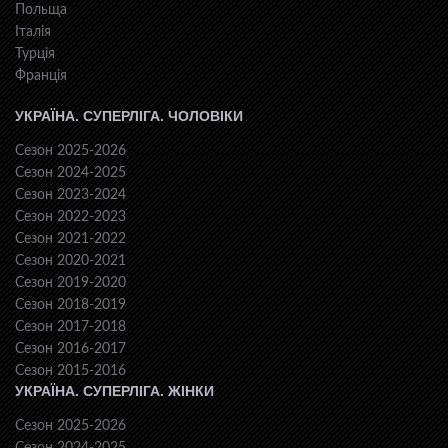
Польща
Італія
Турція
Франція
УКРАЇНА. СУПЕРЛІГА. ЧОЛОВІКИ
Сезон 2025-2026
Сезон 2024-2025
Сезон 2023-2024
Сезон 2022-2023
Сезон 2021-2022
Сезон 2020-2021
Сезон 2019-2020
Сезон 2018-2019
Сезон 2017-2018
Сезон 2016-2017
Сезон 2015-2016
УКРАЇНА. СУПЕРЛІГА. ЖІНКИ
Сезон 2025-2026