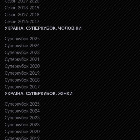
Сезон 2019-2020
Сезон 2018-2019
Сезон 2017-2018
Сезон 2016-2017
УКРАЇНА. СУПЕРКУБОК. ЧОЛОВІКИ
Суперкубок 2025
Суперкубок 2024
Суперкубок 2023
Суперкубок 2021
Суперкубок 2020
Суперкубок 2019
Суперкубок 2018
Суперкубок 2017
УКРАЇНА. СУПЕРКУБОК. ЖІНКИ
Суперкубок 2025
Суперкубок 2024
Суперкубок 2023
Суперкубок 2023
Суперкубок 2020
Суперкубок 2019