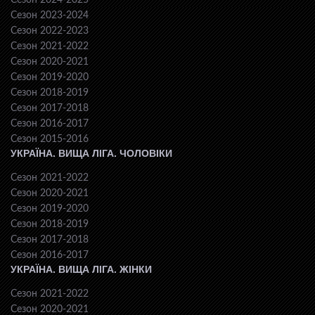
Сезон 2024-2025
Сезон 2023-2024
Сезон 2022-2023
Сезон 2021-2022
Сезон 2020-2021
Сезон 2019-2020
Сезон 2018-2019
Сезон 2017-2018
Сезон 2016-2017
Сезон 2015-2016
УКРАЇНА. ВИЩА ЛІГА. ЧОЛОВІКИ
Сезон 2021-2022
Сезон 2020-2021
Сезон 2019-2020
Сезон 2018-2019
Сезон 2017-2018
Сезон 2016-2017
УКРАЇНА. ВИЩА ЛІГА. ЖІНКИ
Сезон 2021-2022
Сезон 2020-2021