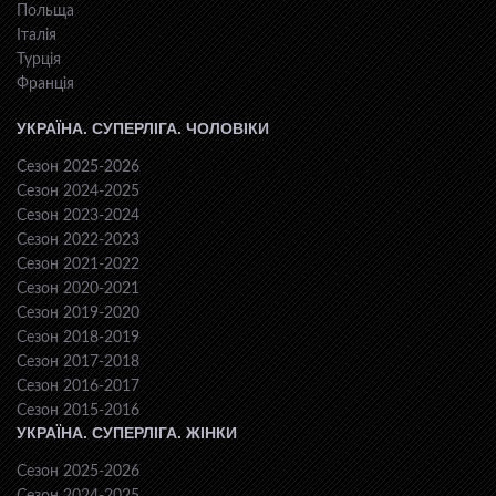
Польща
Італія
Турція
Франція
УКРАЇНА. СУПЕРЛІГА. ЧОЛОВІКИ
Сезон 2025-2026
Сезон 2024-2025
Сезон 2023-2024
Сезон 2022-2023
Сезон 2021-2022
Сезон 2020-2021
Сезон 2019-2020
Сезон 2018-2019
Сезон 2017-2018
Сезон 2016-2017
Сезон 2015-2016
УКРАЇНА. СУПЕРЛІГА. ЖІНКИ
Сезон 2025-2026