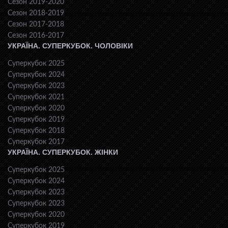
Сезон 2019-2020
Сезон 2018-2019
Сезон 2017-2018
Сезон 2016-2017
УКРАЇНА. СУПЕРКУБОК. ЧОЛОВІКИ
Суперкубок 2025
Суперкубок 2024
Суперкубок 2023
Суперкубок 2021
Суперкубок 2020
Суперкубок 2019
Суперкубок 2018
Суперкубок 2017
УКРАЇНА. СУПЕРКУБОК. ЖІНКИ
Суперкубок 2025
Суперкубок 2024
Суперкубок 2023
Суперкубок 2023
Суперкубок 2020
Суперкубок 2019