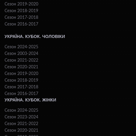
Сезон 2019-2020
Сезон 2018-2019
Сезон 2017-2018
Сезон 2016-2017
УКРАЇНА. КУБОК. ЧОЛОВІКИ
Сезон 2024-2025
Сезон 2003-2024
Сезон 2021-2022
Сезон 2020-2021
Сезон 2019-2020
Сезон 2018-2019
Сезон 2017-2018
Сезон 2016-2017
УКРАЇНА. КУБОК. ЖІНКИ
Сезон 2024-2025
Сезон 2023-2024
Сезон 2021-2022
Сезон 2020-2021