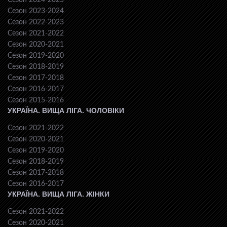
Сезон 2024-2025
Сезон 2023-2024
Сезон 2022-2023
Сезон 2021-2022
Сезон 2020-2021
Сезон 2019-2020
Сезон 2018-2019
Сезон 2017-2018
Сезон 2016-2017
Сезон 2015-2016
УКРАЇНА. ВИЩА ЛІГА. ЧОЛОВІКИ
Сезон 2021-2022
Сезон 2020-2021
Сезон 2019-2020
Сезон 2018-2019
Сезон 2017-2018
Сезон 2016-2017
УКРАЇНА. ВИЩА ЛІГА. ЖІНКИ
Сезон 2021-2022
Сезон 2020-2021