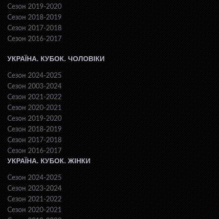
Сезон 2019-2020
Сезон 2018-2019
Сезон 2017-2018
Сезон 2016-2017
УКРАЇНА. КУБОК. ЧОЛОВІКИ
Сезон 2024-2025
Сезон 2003-2024
Сезон 2021-2022
Сезон 2020-2021
Сезон 2019-2020
Сезон 2018-2019
Сезон 2017-2018
Сезон 2016-2017
УКРАЇНА. КУБОК. ЖІНКИ
Сезон 2024-2025
Сезон 2023-2024
Сезон 2021-2022
Сезон 2020-2021