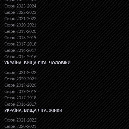
Сезон 2024-2025
Сезон 2023-2024
Сезон 2022-2023
Сезон 2021-2022
Сезон 2020-2021
Сезон 2019-2020
Сезон 2018-2019
Сезон 2017-2018
Сезон 2016-2017
Сезон 2015-2016
УКРАЇНА. ВИЩА ЛІГА. ЧОЛОВІКИ
Сезон 2021-2022
Сезон 2020-2021
Сезон 2019-2020
Сезон 2018-2019
Сезон 2017-2018
Сезон 2016-2017
УКРАЇНА. ВИЩА ЛІГА. ЖІНКИ
Сезон 2021-2022
Сезон 2020-2021