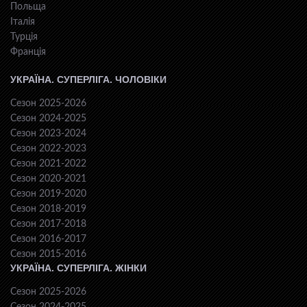
Польща
Італія
Турція
Франція
УКРАЇНА. СУПЕРЛІГА. ЧОЛОВІКИ
Сезон 2025-2026
Сезон 2024-2025
Сезон 2023-2024
Сезон 2022-2023
Сезон 2021-2022
Сезон 2020-2021
Сезон 2019-2020
Сезон 2018-2019
Сезон 2017-2018
Сезон 2016-2017
Сезон 2015-2016
УКРАЇНА. СУПЕРЛІГА. ЖІНКИ
Сезон 2025-2026