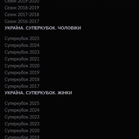
Сезон 2019-2020
Сезон 2018-2019
Сезон 2017-2018
Сезон 2016-2017
УКРАЇНА. СУПЕРКУБОК. ЧОЛОВІКИ
Суперкубок 2025
Суперкубок 2024
Суперкубок 2023
Суперкубок 2021
Суперкубок 2020
Суперкубок 2019
Суперкубок 2018
Суперкубок 2017
УКРАЇНА. СУПЕРКУБОК. ЖІНКИ
Суперкубок 2025
Суперкубок 2024
Суперкубок 2023
Суперкубок 2023
Суперкубок 2020
Суперкубок 2019