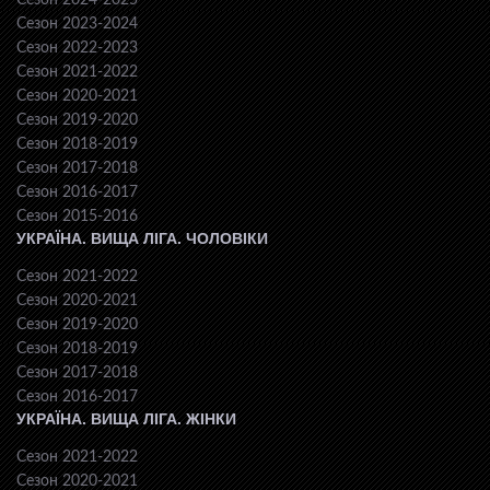
Сезон 2024-2025
Сезон 2023-2024
Сезон 2022-2023
Сезон 2021-2022
Сезон 2020-2021
Сезон 2019-2020
Сезон 2018-2019
Сезон 2017-2018
Сезон 2016-2017
Сезон 2015-2016
УКРАЇНА. ВИЩА ЛІГА. ЧОЛОВІКИ
Сезон 2021-2022
Сезон 2020-2021
Сезон 2019-2020
Сезон 2018-2019
Сезон 2017-2018
Сезон 2016-2017
УКРАЇНА. ВИЩА ЛІГА. ЖІНКИ
Сезон 2021-2022
Сезон 2020-2021