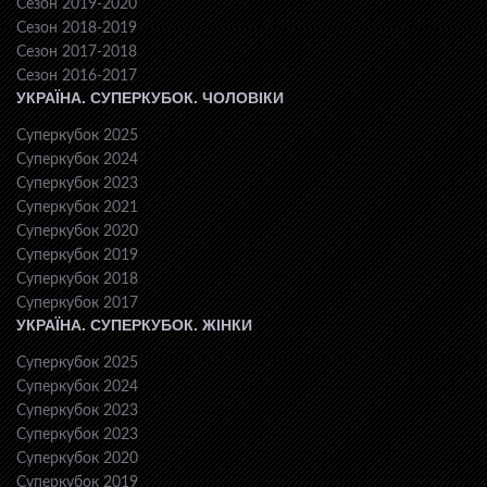
Сезон 2019-2020
Сезон 2018-2019
Сезон 2017-2018
Сезон 2016-2017
УКРАЇНА. СУПЕРКУБОК. ЧОЛОВІКИ
Суперкубок 2025
Суперкубок 2024
Суперкубок 2023
Суперкубок 2021
Суперкубок 2020
Суперкубок 2019
Суперкубок 2018
Суперкубок 2017
УКРАЇНА. СУПЕРКУБОК. ЖІНКИ
Суперкубок 2025
Суперкубок 2024
Суперкубок 2023
Суперкубок 2023
Суперкубок 2020
Суперкубок 2019