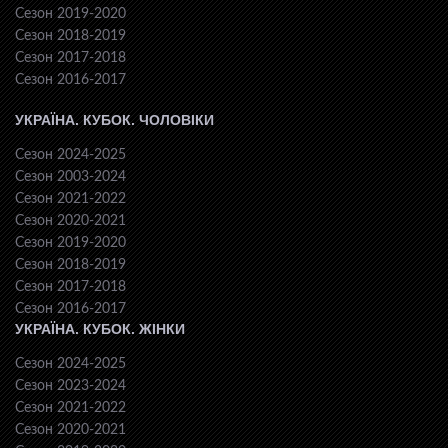
Сезон 2019-2020
Сезон 2018-2019
Сезон 2017-2018
Сезон 2016-2017
УКРАЇНА. КУБОК. ЧОЛОВІКИ
Сезон 2024-2025
Сезон 2003-2024
Сезон 2021-2022
Сезон 2020-2021
Сезон 2019-2020
Сезон 2018-2019
Сезон 2017-2018
Сезон 2016-2017
УКРАЇНА. КУБОК. ЖІНКИ
Сезон 2024-2025
Сезон 2023-2024
Сезон 2021-2022
Сезон 2020-2021