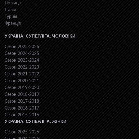
Польща
Італія
Турція
Франція
УКРАЇНА. СУПЕРЛІГА. ЧОЛОВІКИ
Сезон 2025-2026
Сезон 2024-2025
Сезон 2023-2024
Сезон 2022-2023
Сезон 2021-2022
Сезон 2020-2021
Сезон 2019-2020
Сезон 2018-2019
Сезон 2017-2018
Сезон 2016-2017
Сезон 2015-2016
УКРАЇНА. СУПЕРЛІГА. ЖІНКИ
Сезон 2025-2026