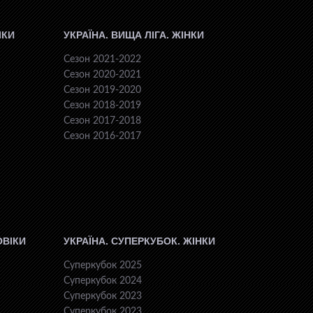
ІКИ
УКРАЇНА. ВИЩА ЛІГА. ЖІНКИ
Сезон 2021-2022
Сезон 2020-2021
Сезон 2019-2020
Сезон 2018-2019
Сезон 2017-2018
Сезон 2016-2017
ОВІКИ
УКРАЇНА. СУПЕРКУБОК. ЖІНКИ
Суперкубок 2025
Суперкубок 2024
Суперкубок 2023
Суперкубок 2023