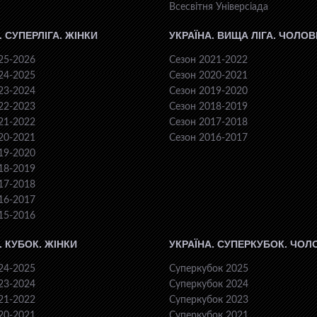
Всесвiтня Унiверсiaда
. СУПЕРЛІГА. ЖІНКИ
УКРАЇНА. ВИЩА ЛІГА. ЧОЛОВ
25-2026
Сезон 2021-2022
24-2025
Сезон 2020-2021
23-2024
Сезон 2019-2020
22-2023
Сезон 2018-2019
21-2022
Сезон 2017-2018
20-2021
Сезон 2016-2017
19-2020
18-2019
17-2018
16-2017
15-2016
. КУБОК. ЖІНКИ
УКРАЇНА. СУПЕРКУБОК. ЧОЛ
24-2025
Суперкубок 2025
23-2024
Суперкубок 2024
21-2022
Суперкубок 2023
20-2021
Суперкубок 2021