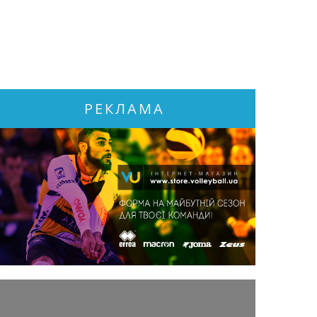
РЕКЛАМА