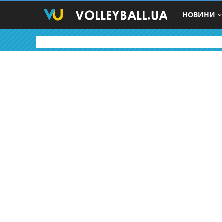
НОВИНИ