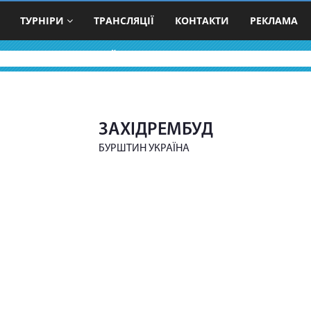
ТУРНІРИ
ТРАНСЛЯЦІЇ
КОНТАКТИ
РЕКЛАМА
ВОЛЕЙБОЛЬНІ КОМАНДИ
ЗАХІДРЕМБУД
БУРШТИН УКРАЇНА