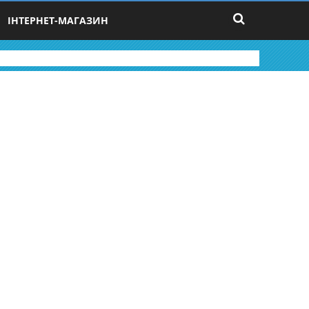
ІНТЕРНЕТ-МАГАЗИН