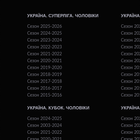
УКРАЇНА. СУПЕРЛІГА. ЧОЛОВІКИ
УКРАЇНА
Сезон 2025-2026
Сезон 20
Сезон 2024-2025
Сезон 20
Сезон 2023-2024
Сезон 20
Сезон 2022-2023
Сезон 20
Сезон 2021-2022
Сезон 20
Сезон 2020-2021
Сезон 20
Сезон 2019-2020
Сезон 20
Сезон 2018-2019
Сезон 20
Сезон 2017-2018
Сезон 20
Сезон 2016-2017
Сезон 20
Сезон 2015-2016
Сезон 20
УКРАЇНА. КУБОК. ЧОЛОВІКИ
УКРАЇНА
Сезон 2024-2025
Сезон 20
Сезон 2003-2024
Сезон 20
Сезон 2021-2022
Сезон 20
Сезон 2020-2021
Сезон 20