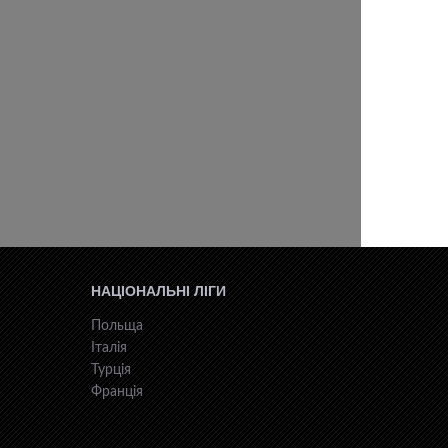
НАЦІОНАЛЬНІ ЛІГИ
Польща
Італія
Турція
Франція