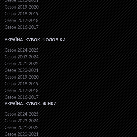
Сезон 2020-2021
Сезон 2019-2020
Сезон 2018-2019
Сезон 2017-2018
Сезон 2016-2017
УКРАЇНА. КУБОК. ЧОЛОВІКИ
Сезон 2024-2025
Сезон 2003-2024
Сезон 2021-2022
Сезон 2020-2021
Сезон 2019-2020
Сезон 2018-2019
Сезон 2017-2018
Сезон 2016-2017
УКРАЇНА. КУБОК. ЖІНКИ
Сезон 2024-2025
Сезон 2023-2024
Сезон 2021-2022
Сезон 2020-2021