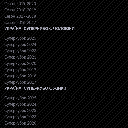
Сезон 2019-2020
Сезон 2018-2019
Сезон 2017-2018
Сезон 2016-2017
УКРАЇНА. СУПЕРКУБОК. ЧОЛОВІКИ
Суперкубок 2025
Суперкубок 2024
Суперкубок 2023
Суперкубок 2021
Суперкубок 2020
Суперкубок 2019
Суперкубок 2018
Суперкубок 2017
УКРАЇНА. СУПЕРКУБОК. ЖІНКИ
Суперкубок 2025
Суперкубок 2024
Суперкубок 2023
Суперкубок 2023
Суперкубок 2020