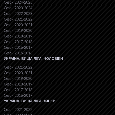
Сезон 2024-2025
Сезон 2023-2024
Сезон 2022-2023
Сезон 2021-2022
Сезон 2020-2021
Сезон 2019-2020
Сезон 2018-2019
Сезон 2017-2018
Сезон 2016-2017
Сезон 2015-2016
УКРАЇНА. ВИЩА ЛІГА. ЧОЛОВІКИ
Сезон 2021-2022
Сезон 2020-2021
Сезон 2019-2020
Сезон 2018-2019
Сезон 2017-2018
Сезон 2016-2017
УКРАЇНА. ВИЩА ЛІГА. ЖІНКИ
Сезон 2021-2022