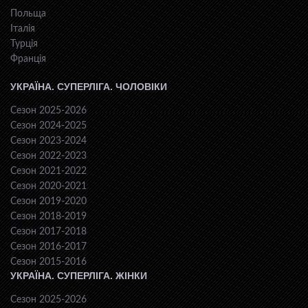
Польща
Італія
Турція
Франція
УКРАЇНА. СУПЕРЛІГА. ЧОЛОВІКИ
Сезон 2025-2026
Сезон 2024-2025
Сезон 2023-2024
Сезон 2022-2023
Сезон 2021-2022
Сезон 2020-2021
Сезон 2019-2020
Сезон 2018-2019
Сезон 2017-2018
Сезон 2016-2017
Сезон 2015-2016
УКРАЇНА. СУПЕРЛІГА. ЖІНКИ
Сезон 2025-2026