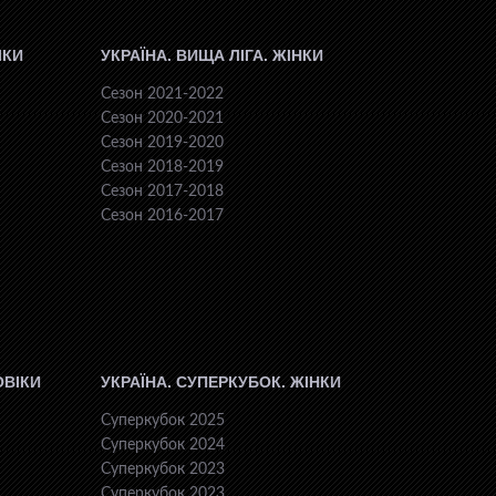
ІКИ
УКРАЇНА. ВИЩА ЛІГА. ЖІНКИ
Сезон 2021-2022
Сезон 2020-2021
Сезон 2019-2020
Сезон 2018-2019
Сезон 2017-2018
Сезон 2016-2017
ОВІКИ
УКРАЇНА. СУПЕРКУБОК. ЖІНКИ
Суперкубок 2025
Суперкубок 2024
Суперкубок 2023
Суперкубок 2023