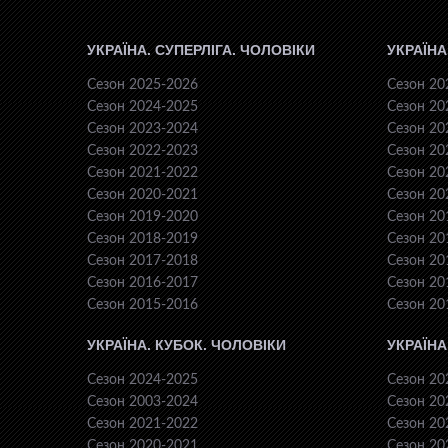
УКРАЇНА. СУПЕРЛІГА. ЧОЛОВІКИ
УКРАЇНА
Сезон 2025-2026
Сезон 20
Сезон 2024-2025
Сезон 20
Сезон 2023-2024
Сезон 20
Сезон 2022-2023
Сезон 20
Сезон 2021-2022
Сезон 20
Сезон 2020-2021
Сезон 20
Сезон 2019-2020
Сезон 20
Сезон 2018-2019
Сезон 20
Сезон 2017-2018
Сезон 20
Сезон 2016-2017
Сезон 20
Сезон 2015-2016
Сезон 20
УКРАЇНА. КУБОК. ЧОЛОВІКИ
УКРАЇНА
Сезон 2024-2025
Сезон 20
Сезон 2003-2024
Сезон 20
Сезон 2021-2022
Сезон 20
Сезон 2020-2021
Сезон 20