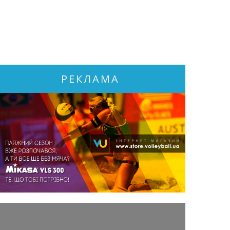
РЕКЛАМА