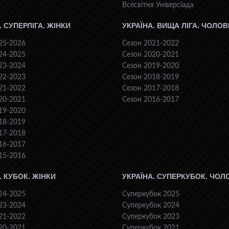
Всесвiтня Унiверсiaда
. СУПЕРЛІГА. ЖІНКИ
УКРАЇНА. ВИЩА ЛІГА. ЧОЛОВ
25-2026
Сезон 2021-2022
24-2025
Сезон 2020-2021
23-2024
Сезон 2019-2020
22-2023
Сезон 2018-2019
21-2022
Сезон 2017-2018
20-2021
Сезон 2016-2017
19-2020
18-2019
17-2018
16-2017
15-2016
. КУБОК. ЖІНКИ
УКРАЇНА. СУПЕРКУБОК. ЧОЛ
24-2025
Суперкубок 2025
23-2024
Суперкубок 2024
21-2022
Суперкубок 2023
20-2021
Суперкубок 2021