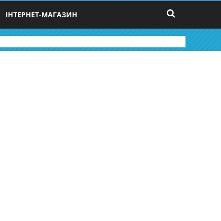
ІНТЕРНЕТ-МАГАЗИН