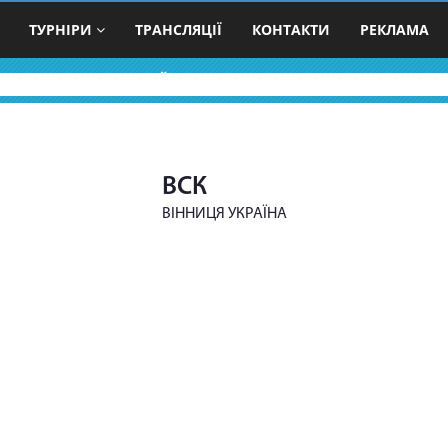
ТУРНІРИ
ТРАНСЛЯЦІЇ
КОНТАКТИ
РЕКЛАМА
ВОЛЕЙБОЛЬНІ КОМАНДИ
ВСК
ВІННИЦЯ УКРАЇНА