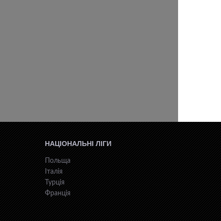
НАЦІОНАЛЬНІ ЛІГИ
Польща
Італія
Турція
Франція