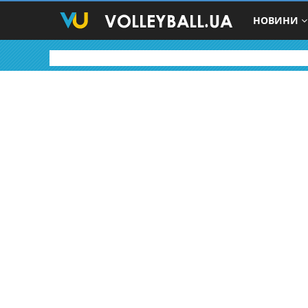
НОВИНИ