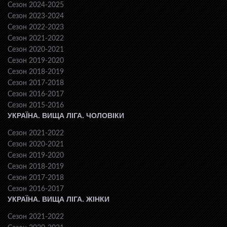
Сезон 2024-2025
Сезон 2023-2024
Сезон 2022-2023
Сезон 2021-2022
Сезон 2020-2021
Сезон 2019-2020
Сезон 2018-2019
Сезон 2017-2018
Сезон 2016-2017
Сезон 2015-2016
УКРАЇНА. ВИЩА ЛІГА. ЧОЛОВІКИ
Сезон 2021-2022
Сезон 2020-2021
Сезон 2019-2020
Сезон 2018-2019
Сезон 2017-2018
Сезон 2016-2017
УКРАЇНА. ВИЩА ЛІГА. ЖІНКИ
Сезон 2021-2022