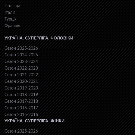
Польща
Італія
Турція
Франція
УКРАЇНА. СУПЕРЛІГА. ЧОЛОВІКИ
Сезон 2025-2026
Сезон 2024-2025
Сезон 2023-2024
Сезон 2022-2023
Сезон 2021-2022
Сезон 2020-2021
Сезон 2019-2020
Сезон 2018-2019
Сезон 2017-2018
Сезон 2016-2017
Сезон 2015-2016
УКРАЇНА. СУПЕРЛІГА. ЖІНКИ
Сезон 2025-2026