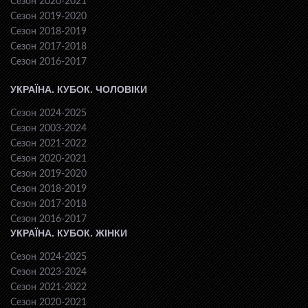
Сезон 2020-2021
Сезон 2019-2020
Сезон 2018-2019
Сезон 2017-2018
Сезон 2016-2017
УКРАЇНА. КУБОК. ЧОЛОВІКИ
Сезон 2024-2025
Сезон 2003-2024
Сезон 2021-2022
Сезон 2020-2021
Сезон 2019-2020
Сезон 2018-2019
Сезон 2017-2018
Сезон 2016-2017
УКРАЇНА. КУБОК. ЖІНКИ
Сезон 2024-2025
Сезон 2023-2024
Сезон 2021-2022
Сезон 2020-2021