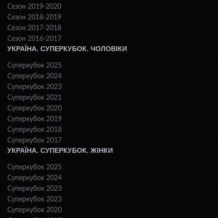
Сезон 2019-2020
Сезон 2018-2019
Сезон 2017-2018
Сезон 2016-2017
УКРАЇНА. СУПЕРКУБОК. ЧОЛОВІКИ
Суперкубок 2025
Суперкубок 2024
Суперкубок 2023
Суперкубок 2021
Суперкубок 2020
Суперкубок 2019
Суперкубок 2018
Суперкубок 2017
УКРАЇНА. СУПЕРКУБОК. ЖІНКИ
Суперкубок 2025
Суперкубок 2024
Суперкубок 2023
Суперкубок 2023
Суперкубок 2020