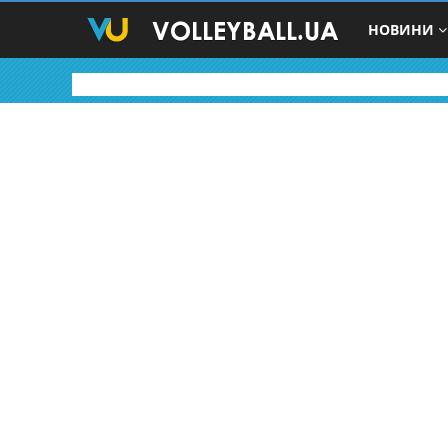
НОВИНИ