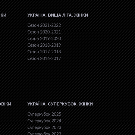
ІКИ
УКРАЇНА. ВИЩА ЛІГА. ЖІНКИ
Сезон 2021-2022
Сезон 2020-2021
Сезон 2019-2020
Сезон 2018-2019
Сезон 2017-2018
Сезон 2016-2017
ОВІКИ
УКРАЇНА. СУПЕРКУБОК. ЖІНКИ
Суперкубок 2025
Суперкубок 2024
Суперкубок 2023
Суперкубок 2023