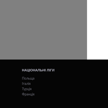
НАЦІОНАЛЬНІ ЛІГИ
Польща
Італія
Турція
Франція