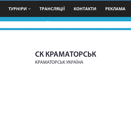
ТУРНІРИ
ТРАНСЛЯЦІЇ
КОНТАКТИ
РЕКЛАМА
ВОЛЕЙБОЛЬНІ КОМАНДИ
СК КРАМАТОРСЬК
КРАМАТОРСЬК УКРАЇНА