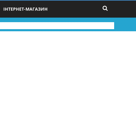
ІНТЕРНЕТ-МАГАЗИН