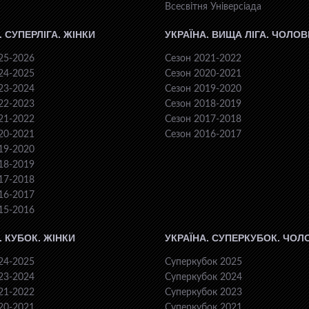
Всесвiтня Унiверсiaда
. СУПЕРЛІГА. ЖІНКИ
УКРАЇНА. ВИЩА ЛІГА. ЧОЛОВ
25-2026
Сезон 2021-2022
24-2025
Сезон 2020-2021
23-2024
Сезон 2019-2020
22-2023
Сезон 2018-2019
21-2022
Сезон 2017-2018
20-2021
Сезон 2016-2017
19-2020
18-2019
17-2018
16-2017
15-2016
. КУБОК. ЖІНКИ
УКРАЇНА. СУПЕРКУБОК. ЧОЛ
24-2025
Суперкубок 2025
23-2024
Суперкубок 2024
21-2022
Суперкубок 2023
20-2021
Суперкубок 2021