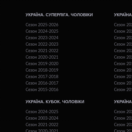
УКРАЇНА. СУПЕРЛІГА. ЧОЛОВІКИ
УКРАЇНА
Сезон 2025-2026
Сезон 20
Сезон 2024-2025
Сезон 20
Сезон 2023-2024
Сезон 20
Сезон 2022-2023
Сезон 20
Сезон 2021-2022
Сезон 20
Сезон 2020-2021
Сезон 20
Сезон 2019-2020
Сезон 20
Сезон 2018-2019
Сезон 20
Сезон 2017-2018
Сезон 20
Сезон 2016-2017
Сезон 20
Сезон 2015-2016
Сезон 20
УКРАЇНА. КУБОК. ЧОЛОВІКИ
УКРАЇНА
Сезон 2024-2025
Сезон 20
Сезон 2003-2024
Сезон 20
Сезон 2021-2022
Сезон 20
Сезон 2020-2021
Сезон 20