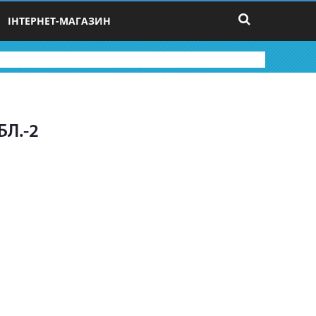
ІНТЕРНЕТ-МАГАЗИН
БЛ.-2