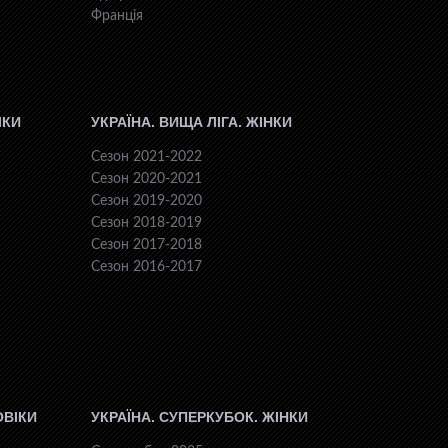
Франція
ІКИ
УКРАЇНА. ВИЩА ЛІГА. ЖІНКИ
Сезон 2021-2022
Сезон 2020-2021
Сезон 2019-2020
Сезон 2018-2019
Сезон 2017-2018
Сезон 2016-2017
ОВІКИ
УКРАЇНА. СУПЕРКУБОК. ЖІНКИ