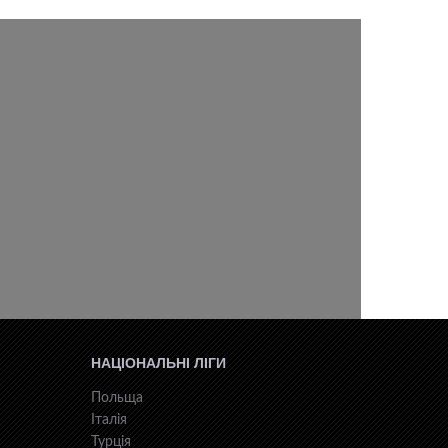
НАЦІОНАЛЬНІ ЛІГИ
Польща
Італія
Турція