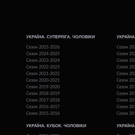
УКРАЇНА. СУПЕРЛІГА. ЧОЛОВІКИ
УКРАЇНА
Сезон 2025-2026
Сезон 20
Сезон 2024-2025
Сезон 20
Сезон 2023-2024
Сезон 20
Сезон 2022-2023
Сезон 20
Сезон 2021-2022
Сезон 20
Сезон 2020-2021
Сезон 20
Сезон 2019-2020
Сезон 20
Сезон 2018-2019
Сезон 20
Сезон 2017-2018
Сезон 20
Сезон 2016-2017
Сезон 20
Сезон 2015-2016
Сезон 20
УКРАЇНА. КУБОК. ЧОЛОВІКИ
УКРАЇНА