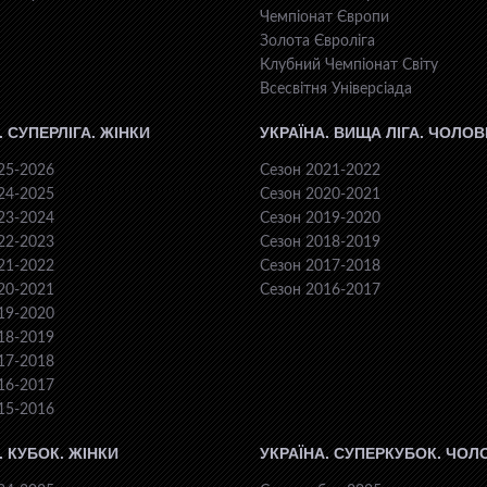
Чемпіонат Європи
Золота Євроліга
Клубний Чемпіонат Світу
Всесвiтня Унiверсiaда
. СУПЕРЛІГА. ЖІНКИ
УКРАЇНА. ВИЩА ЛІГА. ЧОЛОВ
25-2026
Сезон 2021-2022
24-2025
Сезон 2020-2021
23-2024
Сезон 2019-2020
22-2023
Сезон 2018-2019
21-2022
Сезон 2017-2018
20-2021
Сезон 2016-2017
19-2020
18-2019
17-2018
16-2017
15-2016
. КУБОК. ЖІНКИ
УКРАЇНА. СУПЕРКУБОК. ЧОЛ