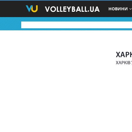
НОВИНИ
ХАРК
ХАРКІВ