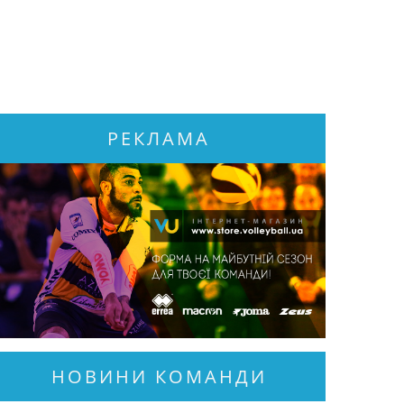
РЕКЛАМА
НОВИНИ КОМАНДИ