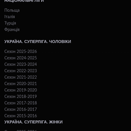
НАЦІОНАЛЬНІ ЛІГИ
Польща
Італія
Турція
Франція
УКРАЇНА. СУПЕРЛІГА. ЧОЛОВІКИ
Сезон 2025-2026
Сезон 2024-2025
Сезон 2023-2024
Сезон 2022-2023
Сезон 2021-2022
Сезон 2020-2021
Сезон 2019-2020
Сезон 2018-2019
Сезон 2017-2018
Сезон 2016-2017
Сезон 2015-2016
УКРАЇНА. СУПЕРЛІГА. ЖІНКИ