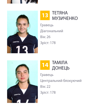
ТЕТЯНА
13
МУЗИЧЕНКО
Гравець
Діагональний
Вік: 26
Зріст: 178
ТАМІЛА
14
ДОНЕЦЬ
Гравець
Центральний блокуючий
Вік: 22
Зріст: 178