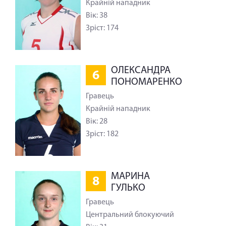
Крайній нападник
Вік: 38
Зріст: 174
ОЛЕКСАНДРА
6
ПОНОМАРЕНКО
Гравець
Крайній нападник
Вік: 28
Зріст: 182
МАРИНА
8
ГУЛЬКО
Гравець
Центральний блокуючий