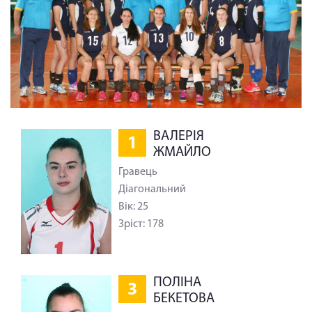
ВАЛЕРІЯ
1
ЖМАЙЛО
Гравець
Діагональний
Вік: 25
Зріст: 178
ПОЛІНА
3
БЕКЕТОВА