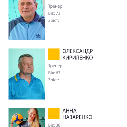
Тренер
Вік: 73
Зріст:
ОЛЕКСАНДР
КИРИЛЕНКО
Тренер
Вік: 63
Зріст:
АННА
НАЗАРЕНКО
Вік: 38