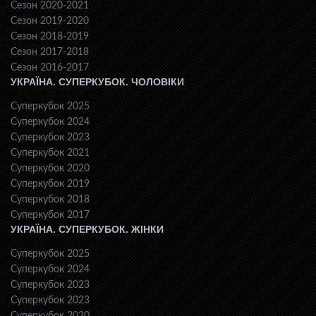
Сезон 2020-2021
Сезон 2019-2020
Сезон 2018-2019
Сезон 2017-2018
Сезон 2016-2017
УКРАЇНА. СУПЕРКУБОК. ЧОЛОВІКИ
Суперкубок 2025
Суперкубок 2024
Суперкубок 2023
Суперкубок 2021
Суперкубок 2020
Суперкубок 2019
Суперкубок 2018
Суперкубок 2017
УКРАЇНА. СУПЕРКУБОК. ЖІНКИ
Суперкубок 2025
Суперкубок 2024
Суперкубок 2023
Суперкубок 2023