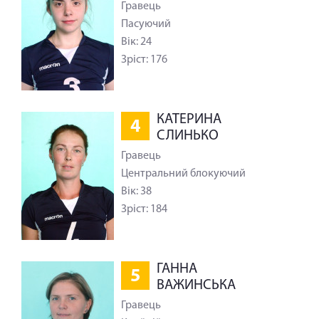
Гравець
Пасуючий
Вік: 24
Зріст: 176
КАТЕРИНА
4
СЛИНЬКО
Гравець
Центральний блокуючий
Вік: 38
Зріст: 184
ГАННА
5
ВАЖИНСЬКА
Гравець