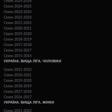
Сезон 2025-2026
Сезон 2024-2025
Сезон 2023-2024
Сезон 2022-2023
Сезон 2021-2022
Сезон 2020-2021
Сезон 2019-2020
Сезон 2018-2019
Сезон 2017-2018
Сезон 2016-2017
Сезон 2015-2016
УКРАЇНА. ВИЩА ЛІГА. ЧОЛОВІКИ
Сезон 2021-2022
Сезон 2020-2021
Сезон 2019-2020
Сезон 2018-2019
Сезон 2017-2018
Сезон 2016-2017
УКРАЇНА. ВИЩА ЛІГА. ЖІНКИ
Сезон 2021-2022