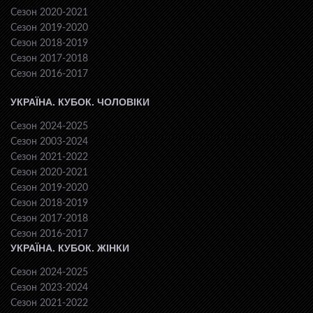
Сезон 2020-2021
Сезон 2019-2020
Сезон 2018-2019
Сезон 2017-2018
Сезон 2016-2017
УКРАЇНА. КУБОК. ЧОЛОВІКИ
Сезон 2024-2025
Сезон 2003-2024
Сезон 2021-2022
Сезон 2020-2021
Сезон 2019-2020
Сезон 2018-2019
Сезон 2017-2018
Сезон 2016-2017
УКРАЇНА. КУБОК. ЖІНКИ
Сезон 2024-2025
Сезон 2023-2024
Сезон 2021-2022