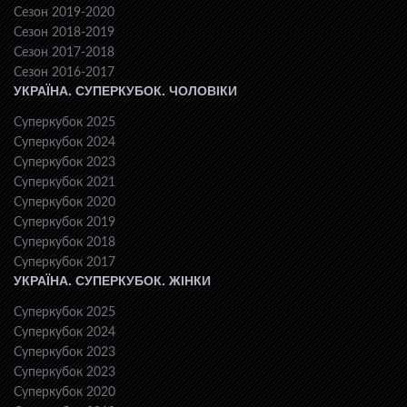
Сезон 2019-2020
Сезон 2018-2019
Сезон 2017-2018
Сезон 2016-2017
УКРАЇНА. СУПЕРКУБОК. ЧОЛОВІКИ
Суперкубок 2025
Суперкубок 2024
Суперкубок 2023
Суперкубок 2021
Суперкубок 2020
Суперкубок 2019
Суперкубок 2018
Суперкубок 2017
УКРАЇНА. СУПЕРКУБОК. ЖІНКИ
Суперкубок 2025
Суперкубок 2024
Суперкубок 2023
Суперкубок 2023
Суперкубок 2020