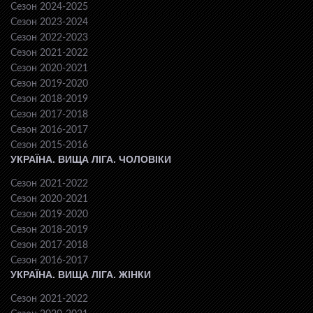
Сезон 2024-2025
Сезон 2023-2024
Сезон 2022-2023
Сезон 2021-2022
Сезон 2020-2021
Сезон 2019-2020
Сезон 2018-2019
Сезон 2017-2018
Сезон 2016-2017
Сезон 2015-2016
УКРАЇНА. ВИЩА ЛІГА. ЧОЛОВІКИ
Сезон 2021-2022
Сезон 2020-2021
Сезон 2019-2020
Сезон 2018-2019
Сезон 2017-2018
Сезон 2016-2017
УКРАЇНА. ВИЩА ЛІГА. ЖІНКИ
Сезон 2021-2022