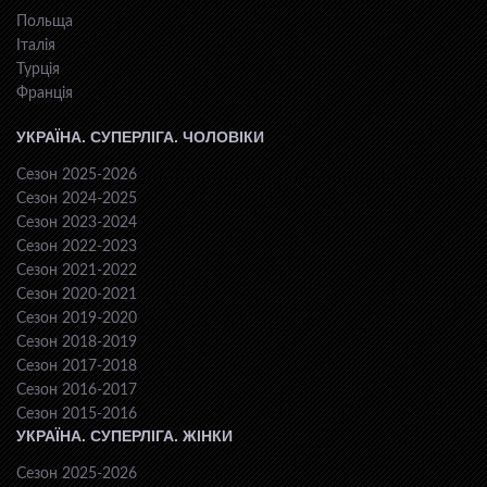
Польща
Італія
Турція
Франція
УКРАЇНА. СУПЕРЛІГА. ЧОЛОВІКИ
Сезон 2025-2026
Сезон 2024-2025
Сезон 2023-2024
Сезон 2022-2023
Сезон 2021-2022
Сезон 2020-2021
Сезон 2019-2020
Сезон 2018-2019
Сезон 2017-2018
Сезон 2016-2017
Сезон 2015-2016
УКРАЇНА. СУПЕРЛІГА. ЖІНКИ
Сезон 2025-2026