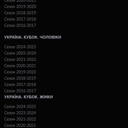
Сезон 2020-2021
Сезон 2019-2020
Сезон 2018-2019
Сезон 2017-2018
Сезон 2016-2017
УКРАЇНА. КУБОК. ЧОЛОВІКИ
Сезон 2024-2025
Сезон 2003-2024
Сезон 2021-2022
Сезон 2020-2021
Сезон 2019-2020
Сезон 2018-2019
Сезон 2017-2018
Сезон 2016-2017
УКРАЇНА. КУБОК. ЖІНКИ
Сезон 2024-2025
Сезон 2023-2024
Сезон 2021-2022
Сезон 2020-2021