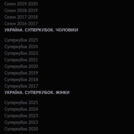
Сезон 2019-2020
Сезон 2018-2019
Сезон 2017-2018
Сезон 2016-2017
УКРАЇНА. СУПЕРКУБОК. ЧОЛОВІКИ
Суперкубок 2025
Суперкубок 2024
Суперкубок 2023
Суперкубок 2021
Суперкубок 2020
Суперкубок 2019
Суперкубок 2018
Суперкубок 2017
УКРАЇНА. СУПЕРКУБОК. ЖІНКИ
Суперкубок 2025
Суперкубок 2024
Суперкубок 2023
Суперкубок 2023
Суперкубок 2020