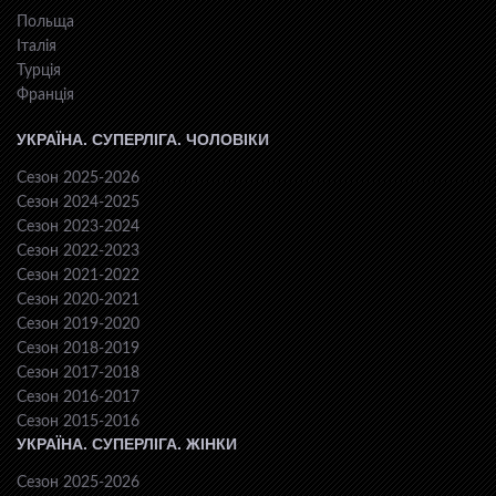
Польща
Італія
Турція
Франція
УКРАЇНА. СУПЕРЛІГА. ЧОЛОВІКИ
Сезон 2025-2026
Сезон 2024-2025
Сезон 2023-2024
Сезон 2022-2023
Сезон 2021-2022
Сезон 2020-2021
Сезон 2019-2020
Сезон 2018-2019
Сезон 2017-2018
Сезон 2016-2017
Сезон 2015-2016
УКРАЇНА. СУПЕРЛІГА. ЖІНКИ
Сезон 2025-2026