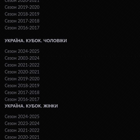
Сезон 2020-2021
Сезон 2019-2020
Сезон 2018-2019
Сезон 2017-2018
Сезон 2016-2017
УКРАЇНА. КУБОК. ЧОЛОВІКИ
Сезон 2024-2025
Сезон 2003-2024
Сезон 2021-2022
Сезон 2020-2021
Сезон 2019-2020
Сезон 2018-2019
Сезон 2017-2018
Сезон 2016-2017
УКРАЇНА. КУБОК. ЖІНКИ
Сезон 2024-2025
Сезон 2023-2024
Сезон 2021-2022
Сезон 2020-2021