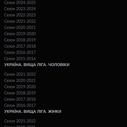
Сезон 2024-2025
Сезон 2023-2024
Сезон 2022-2023
Сезон 2021-2022
Сезон 2020-2021
Сезон 2019-2020
Сезон 2018-2019
Сезон 2017-2018
Сезон 2016-2017
Сезон 2015-2016
УКРАЇНА. ВИЩА ЛІГА. ЧОЛОВІКИ
Сезон 2021-2022
Сезон 2020-2021
Сезон 2019-2020
Сезон 2018-2019
Сезон 2017-2018
Сезон 2016-2017
УКРАЇНА. ВИЩА ЛІГА. ЖІНКИ
Сезон 2021-2022