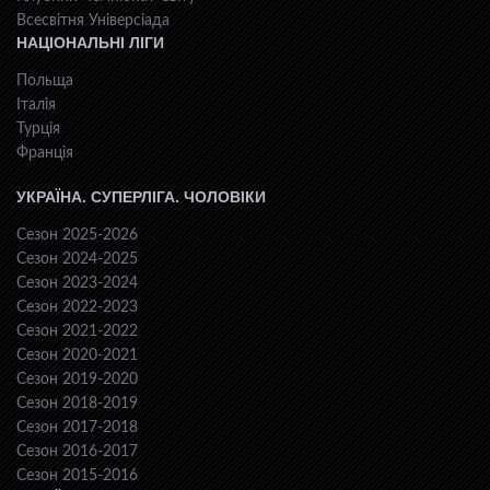
Всесвiтня Унiверсiaда
НАЦІОНАЛЬНІ ЛІГИ
Польща
Італія
Турція
Франція
УКРАЇНА. СУПЕРЛІГА. ЧОЛОВІКИ
Сезон 2025-2026
Сезон 2024-2025
Сезон 2023-2024
Сезон 2022-2023
Сезон 2021-2022
Сезон 2020-2021
Сезон 2019-2020
Сезон 2018-2019
Сезон 2017-2018
Сезон 2016-2017
Сезон 2015-2016