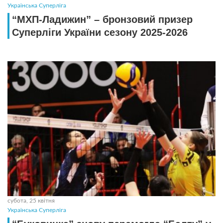
Українська Суперліга
“МХП-Ладижин” – бронзовий призер
Суперліги України сезону 2025-2026
субота, 25 квітня
Українська Суперліга