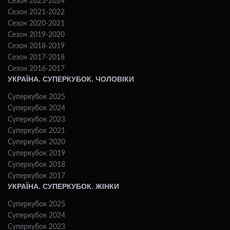
Сезон 2023-2024
Сезон 2021-2022
Сезон 2020-2021
Сезон 2019-2020
Сезон 2018-2019
Сезон 2017-2018
Сезон 2016-2017
УКРАЇНА. СУПЕРКУБОК. ЧОЛОВІКИ
Суперкубок 2025
Суперкубок 2024
Суперкубок 2023
Суперкубок 2021
Суперкубок 2020
Суперкубок 2019
Суперкубок 2018
Суперкубок 2017
УКРАЇНА. СУПЕРКУБОК. ЖІНКИ
Суперкубок 2025
Суперкубок 2024
Суперкубок 2023