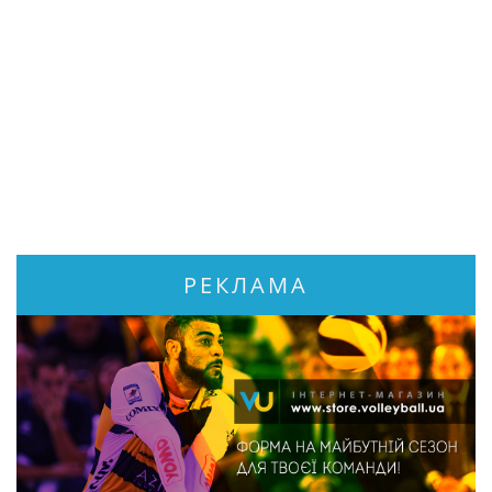
РЕКЛАМА