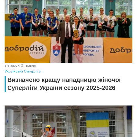
вівторок, 5 травня
Українська Суперліга
Визначено кращу нападницю жіночої
Суперліги України сезону 2025-2026