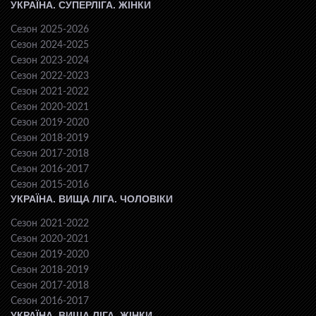
УКРАЇНА. СУПЕРЛІГА. ЖІНКИ
Сезон 2025-2026
Сезон 2024-2025
Сезон 2023-2024
Сезон 2022-2023
Сезон 2021-2022
Сезон 2020-2021
Сезон 2019-2020
Сезон 2018-2019
Сезон 2017-2018
Сезон 2016-2017
Сезон 2015-2016
УКРАЇНА. ВИЩА ЛІГА. ЧОЛОВІКИ
Сезон 2021-2022
Сезон 2020-2021
Сезон 2019-2020
Сезон 2018-2019
Сезон 2017-2018
Сезон 2016-2017
УКРАЇНА. ВИЩА ЛІГА. ЖІНКИ