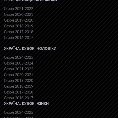
Сезон 2021-2022
Сезон 2020-2021
Сезон 2019-2020
Сезон 2018-2019
Сезон 2017-2018
Сезон 2016-2017
УКРАЇНА. КУБОК. ЧОЛОВІКИ
Сезон 2024-2025
Сезон 2003-2024
Сезон 2021-2022
Сезон 2020-2021
Сезон 2019-2020
Сезон 2018-2019
Сезон 2017-2018
Сезон 2016-2017
УКРАЇНА. КУБОК. ЖІНКИ
Сезон 2024-2025