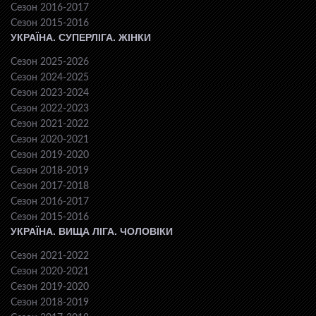
Сезон 2016-2017
Сезон 2015-2016
УКРАЇНА. СУПЕРЛІГА. ЖІНКИ
Сезон 2025-2026
Сезон 2024-2025
Сезон 2023-2024
Сезон 2022-2023
Сезон 2021-2022
Сезон 2020-2021
Сезон 2019-2020
Сезон 2018-2019
Сезон 2017-2018
Сезон 2016-2017
Сезон 2015-2016
УКРАЇНА. ВИЩА ЛІГА. ЧОЛОВІКИ
Сезон 2021-2022
Сезон 2020-2021
Сезон 2019-2020
Сезон 2018-2019