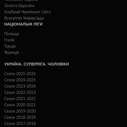
Золота Євроліга
Клубний Чемпіонат Світу
Всесвiтня Унiверсiaда
НАЦІОНАЛЬНІ ЛІГИ
Польща
Італія
Турція
Франція
УКРАЇНА. СУПЕРЛІГА. ЧОЛОВІКИ
Сезон 2025-2026
Сезон 2024-2025
Сезон 2023-2024
Сезон 2022-2023
Сезон 2021-2022
Сезон 2020-2021
Сезон 2019-2020
Сезон 2018-2019
Сезон 2017-2018