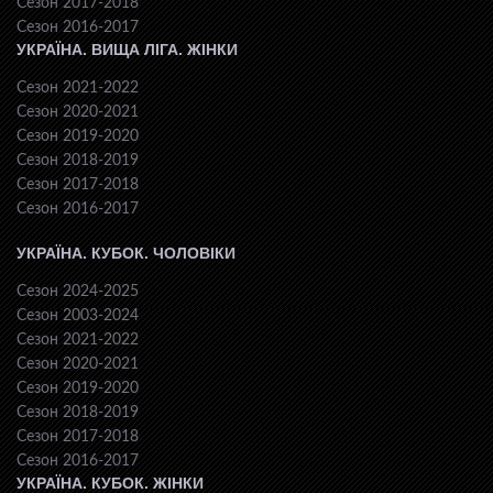
Сезон 2017-2018
Сезон 2016-2017
УКРАЇНА. ВИЩА ЛІГА. ЖІНКИ
Сезон 2021-2022
Сезон 2020-2021
Сезон 2019-2020
Сезон 2018-2019
Сезон 2017-2018
Сезон 2016-2017
УКРАЇНА. КУБОК. ЧОЛОВІКИ
Сезон 2024-2025
Сезон 2003-2024
Сезон 2021-2022
Сезон 2020-2021
Сезон 2019-2020
Сезон 2018-2019
Сезон 2017-2018
Сезон 2016-2017
УКРАЇНА. КУБОК. ЖІНКИ