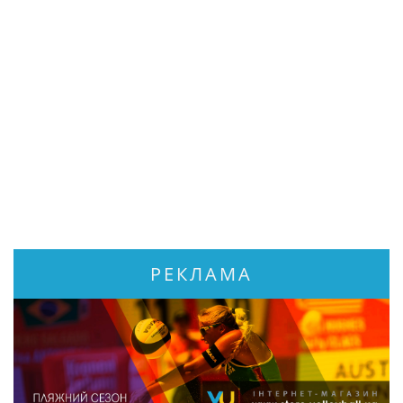
РЕКЛАМА