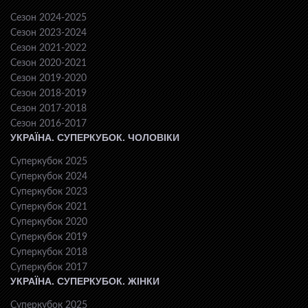
Сезон 2024-2025
Сезон 2023-2024
Сезон 2021-2022
Сезон 2020-2021
Сезон 2019-2020
Сезон 2018-2019
Сезон 2017-2018
Сезон 2016-2017
УКРАЇНА. СУПЕРКУБОК. ЧОЛОВІКИ
Суперкубок 2025
Суперкубок 2024
Суперкубок 2023
Суперкубок 2021
Суперкубок 2020
Суперкубок 2019
Суперкубок 2018
Суперкубок 2017
УКРАЇНА. СУПЕРКУБОК. ЖІНКИ
Суперкубок 2025