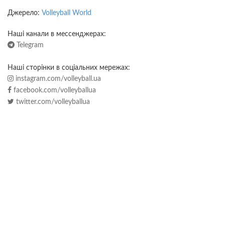
Джерело:
Volleyball World
Наші канали в мессенджерах:
Telegram
Наші сторінки в соціальних мережах:
instagram.com/volleyball.ua
facebook.com/volleyballua
twitter.com/volleyballua