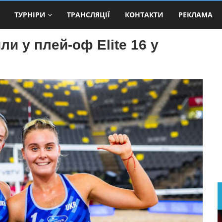
ТУРНІРИ
ТРАНСЛЯЦІЇ
КОНТАКТИ
РЕКЛАМА
и у плей-оф Elite 16 у