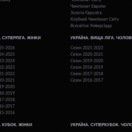
клику
Чемпіонат Світу
Чемпіонат Європи
Золота Євроліга
Клубний Чемпіонат Світу
Всесвiтня Унiверсiaда
. СУПЕРЛІГА. ЖІНКИ
УКРАЇНА. ВИЩА ЛІГА. ЧОЛОВ
25-2026
Сезон 2021-2022
24-2025
Сезон 2020-2021
23-2024
Сезон 2019-2020
22-2023
Сезон 2018-2019
21-2022
Сезон 2017-2018
20-2021
Сезон 2016-2017
19-2020
18-2019
17-2018
16-2017
15-2016
. КУБОК. ЖІНКИ
УКРАЇНА. СУПЕРКУБОК. ЧОЛ