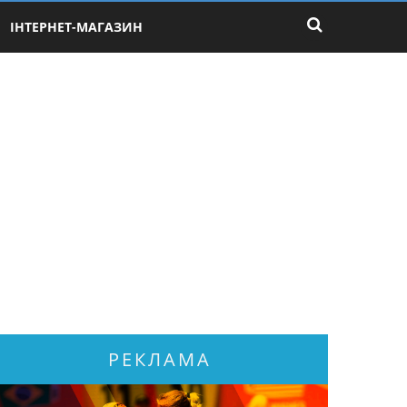
ІНТЕРНЕТ-МАГАЗИН
РЕКЛАМА