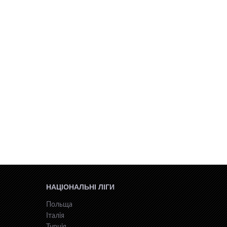
НАЦІОНАЛЬНІ ЛІГИ
Польща
Італія