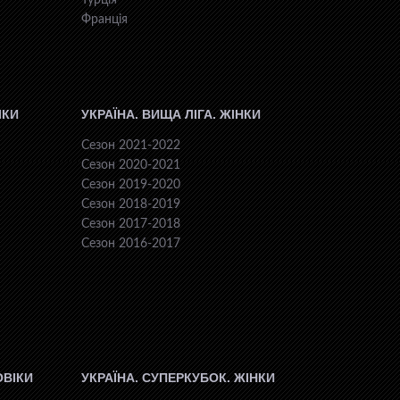
Турція
Франція
ІКИ
УКРАЇНА. ВИЩА ЛІГА. ЖІНКИ
Сезон 2021-2022
Сезон 2020-2021
Сезон 2019-2020
Сезон 2018-2019
Сезон 2017-2018
Сезон 2016-2017
ОВІКИ
УКРАЇНА. СУПЕРКУБОК. ЖІНКИ