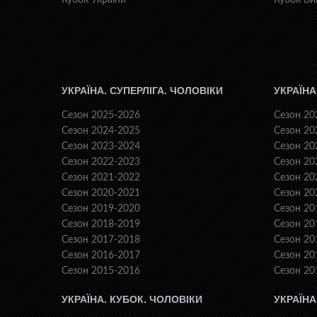
Кубок України
Кубок Ви
УКРАЇНА. СУПЕРЛІГА. ЧОЛОВІКИ
УКРАЇНА
Сезон 2025-2026
Сезон 20
Сезон 2024-2025
Сезон 20
Сезон 2023-2024
Сезон 20
Сезон 2022-2023
Сезон 20
Сезон 2021-2022
Сезон 20
Сезон 2020-2021
Сезон 20
Сезон 2019-2020
Сезон 20
Сезон 2018-2019
Сезон 20
Сезон 2017-2018
Сезон 20
Сезон 2016-2017
Сезон 20
Сезон 2015-2016
Сезон 20
УКРАЇНА. КУБОК. ЧОЛОВІКИ
УКРАЇНА