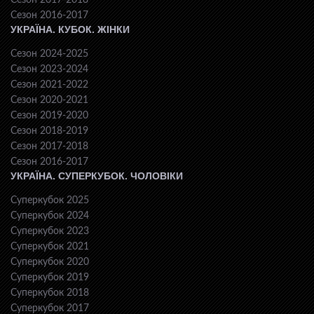
Сезон 2017-2018
Сезон 2016-2017
УКРАЇНА. КУБОК. ЖІНКИ
Сезон 2024-2025
Сезон 2023-2024
Сезон 2021-2022
Сезон 2020-2021
Сезон 2019-2020
Сезон 2018-2019
Сезон 2017-2018
Сезон 2016-2017
УКРАЇНА. СУПЕРКУБОК. ЧОЛОВІКИ
Суперкубок 2025
Суперкубок 2024
Суперкубок 2023
Суперкубок 2021
Суперкубок 2020
Суперкубок 2019
Суперкубок 2018
Суперкубок 2017