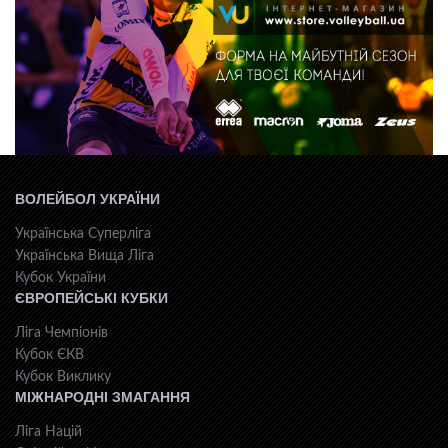
ВОЛЕЙБОЛ УКРАЇНИ
Українська Суперліга
Українська Вища Ліга
Кубок України
ЄВРОПЕЙСЬКІ КУБКИ
Ліга Чемпіонів
Кубок ЄКВ
Кубок Виклику
МІЖНАРОДНІ ЗМАГАННЯ
Ліга Націй