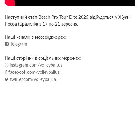
Наступний етап Beach Pro Tour Elite 2025 відбудеться у Жуан-
Песоа (Бразилія) з 17 по 21 вересня.
Наші канали в мессенджерах:
Telegram
Наші сторінки в соціальних мережах:
instagram.com/volleyball.ua
facebook.com/volleyballua
twitter.com/volleyballua