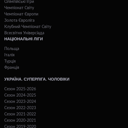
Олімпійські Ігри
Чемпіонат Світу
Чемпіонат Європи
Золота Євроліга
Клубний Чемпіонат Світу
Всесвiтня Унiверсiaда
НАЦІОНАЛЬНІ ЛІГИ
Польща
Італія
Турція
Франція
УКРАЇНА. СУПЕРЛІГА. ЧОЛОВІКИ
Сезон 2025-2026
Сезон 2024-2025
Сезон 2023-2024
Сезон 2022-2023
Сезон 2021-2022
Сезон 2020-2021
Сезон 2019-2020