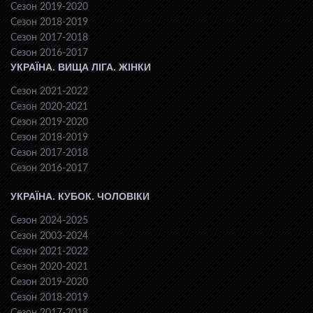
Сезон 2019-2020
Сезон 2018-2019
Сезон 2017-2018
Сезон 2016-2017
УКРАЇНА. ВИЩА ЛІГА. ЖІНКИ
Сезон 2021-2022
Сезон 2020-2021
Сезон 2019-2020
Сезон 2018-2019
Сезон 2017-2018
Сезон 2016-2017
УКРАЇНА. КУБОК. ЧОЛОВІКИ
Сезон 2024-2025
Сезон 2003-2024
Сезон 2021-2022
Сезон 2020-2021
Сезон 2019-2020
Сезон 2018-2019