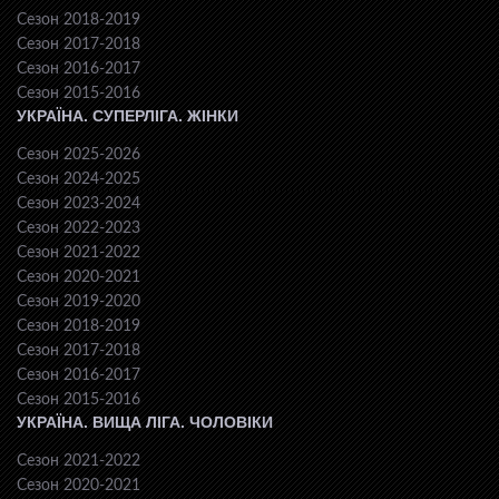
Сезон 2018-2019
Сезон 2017-2018
Сезон 2016-2017
Сезон 2015-2016
УКРАЇНА. СУПЕРЛІГА. ЖІНКИ
Сезон 2025-2026
Сезон 2024-2025
Сезон 2023-2024
Сезон 2022-2023
Сезон 2021-2022
Сезон 2020-2021
Сезон 2019-2020
Сезон 2018-2019
Сезон 2017-2018
Сезон 2016-2017
Сезон 2015-2016
УКРАЇНА. ВИЩА ЛІГА. ЧОЛОВІКИ
Сезон 2021-2022
Сезон 2020-2021