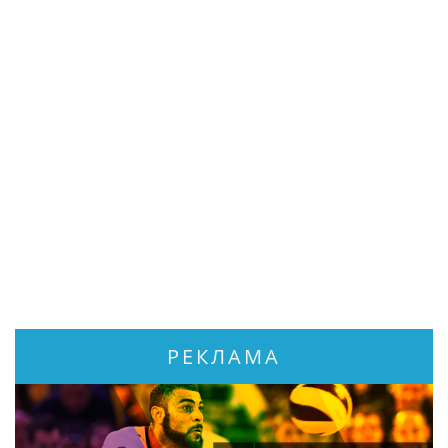
РЕКЛАМА