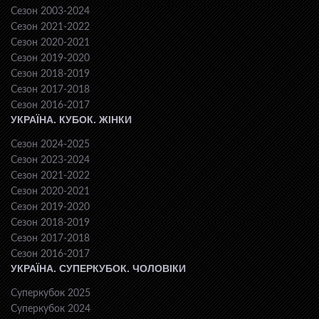
Сезон 2003-2024
Сезон 2021-2022
Сезон 2020-2021
Сезон 2019-2020
Сезон 2018-2019
Сезон 2017-2018
Сезон 2016-2017
УКРАЇНА. КУБОК. ЖІНКИ
Сезон 2024-2025
Сезон 2023-2024
Сезон 2021-2022
Сезон 2020-2021
Сезон 2019-2020
Сезон 2018-2019
Сезон 2017-2018
Сезон 2016-2017
УКРАЇНА. СУПЕРКУБОК. ЧОЛОВІКИ
Суперкубок 2025
Суперкубок 2024