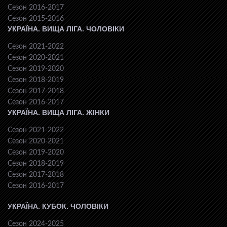
Сезон 2016-2017
Сезон 2015-2016
УКРАЇНА. ВИЩА ЛІГА. ЧОЛОВІКИ
Сезон 2021-2022
Сезон 2020-2021
Сезон 2019-2020
Сезон 2018-2019
Сезон 2017-2018
Сезон 2016-2017
УКРАЇНА. ВИЩА ЛІГА. ЖІНКИ
Сезон 2021-2022
Сезон 2020-2021
Сезон 2019-2020
Сезон 2018-2019
Сезон 2017-2018
Сезон 2016-2017
УКРАЇНА. КУБОК. ЧОЛОВІКИ
Сезон 2024-2025