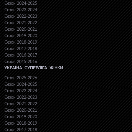
Сезон 2024-2025
Сезон 2023-2024
Сезон 2022-2023
Сезон 2021-2022
Сезон 2020-2021
Сезон 2019-2020
Сезон 2018-2019
Сезон 2017-2018
Сезон 2016-2017
Сезон 2015-2016
УКРАЇНА. СУПЕРЛІГА. ЖІНКИ
Сезон 2025-2026
Сезон 2024-2025
Сезон 2023-2024
Сезон 2022-2023
Сезон 2021-2022
Сезон 2020-2021
Сезон 2019-2020
Сезон 2018-2019
Сезон 2017-2018