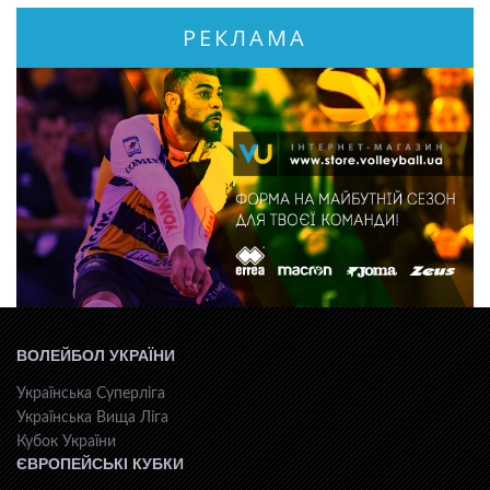
РЕКЛАМА
ВОЛЕЙБОЛ УКРАЇНИ
Українська Суперліга
Українська Вища Ліга
Кубок України
ЄВРОПЕЙСЬКІ КУБКИ