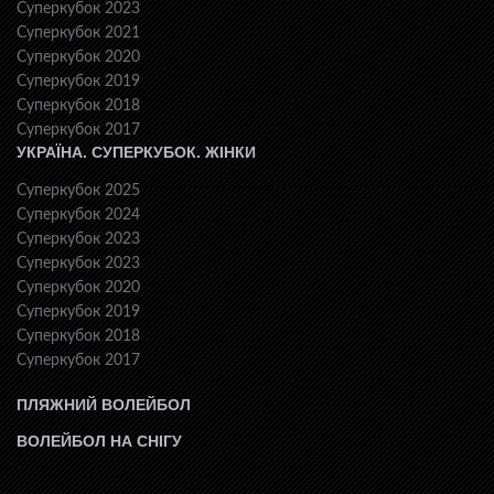
Суперкубок 2023
Суперкубок 2021
Суперкубок 2020
Суперкубок 2019
Суперкубок 2018
Суперкубок 2017
УКРАЇНА. СУПЕРКУБОК. ЖІНКИ
Суперкубок 2025
Суперкубок 2024
Суперкубок 2023
Суперкубок 2023
Суперкубок 2020
Суперкубок 2019
Суперкубок 2018
Суперкубок 2017
ПЛЯЖНИЙ ВОЛЕЙБОЛ
ВОЛЕЙБОЛ НА СНІГУ