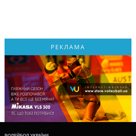
РЕКЛАМА
ВОЛЕЙБОЛ УКРАЇНИ