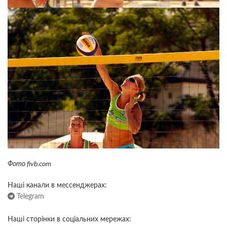
Фото fivb.com
Наші канали в мессенджерах:
Telegram
Наші сторінки в соціальних мережах: