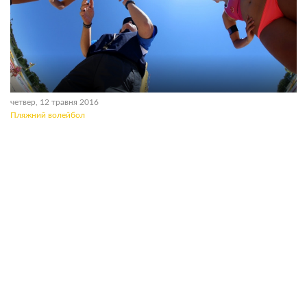
четвер, 12 травня 2016
Пляжний волейбол