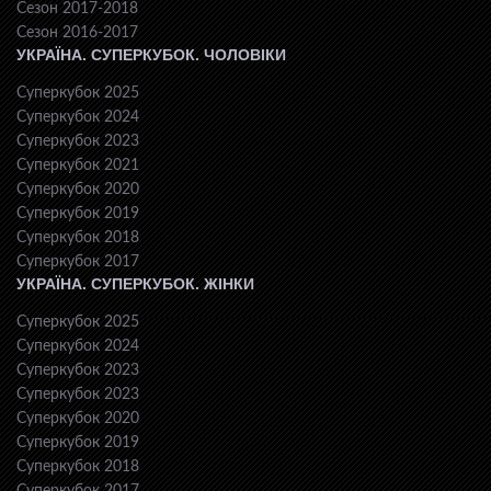
Сезон 2017-2018
Сезон 2016-2017
УКРАЇНА. СУПЕРКУБОК. ЧОЛОВІКИ
Суперкубок 2025
Суперкубок 2024
Суперкубок 2023
Суперкубок 2021
Суперкубок 2020
Суперкубок 2019
Суперкубок 2018
Суперкубок 2017
УКРАЇНА. СУПЕРКУБОК. ЖІНКИ
Суперкубок 2025
Суперкубок 2024
Суперкубок 2023
Суперкубок 2023
Суперкубок 2020
Суперкубок 2019
Суперкубок 2018