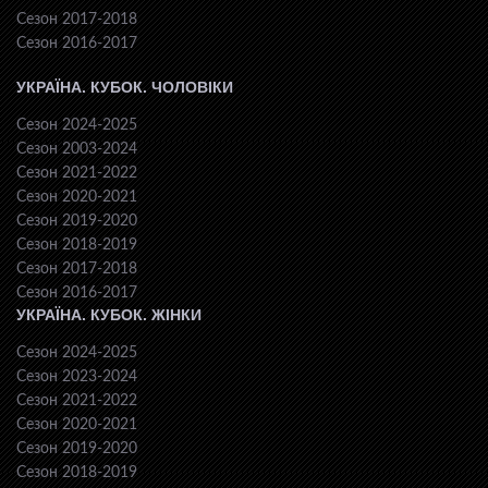
Сезон 2017-2018
Сезон 2016-2017
УКРАЇНА. КУБОК. ЧОЛОВІКИ
Сезон 2024-2025
Сезон 2003-2024
Сезон 2021-2022
Сезон 2020-2021
Сезон 2019-2020
Сезон 2018-2019
Сезон 2017-2018
Сезон 2016-2017
УКРАЇНА. КУБОК. ЖІНКИ
Сезон 2024-2025
Сезон 2023-2024
Сезон 2021-2022
Сезон 2020-2021
Сезон 2019-2020
Сезон 2018-2019