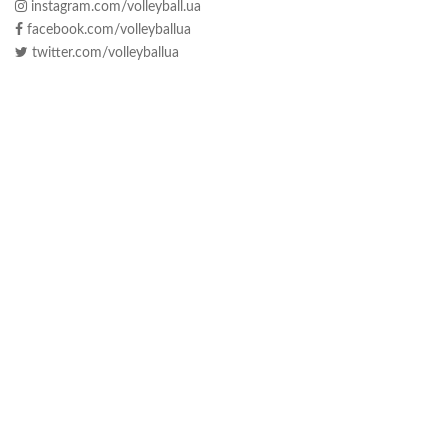
instagram.com/volleyball.ua
facebook.com/volleyballua
twitter.com/volleyballua