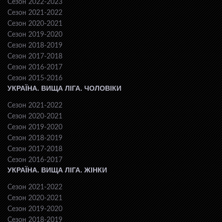
Сезон 2022-2023
Сезон 2021-2022
Сезон 2020-2021
Сезон 2019-2020
Сезон 2018-2019
Сезон 2017-2018
Сезон 2016-2017
Сезон 2015-2016
УКРАЇНА. ВИЩА ЛІГА. ЧОЛОВІКИ
Сезон 2021-2022
Сезон 2020-2021
Сезон 2019-2020
Сезон 2018-2019
Сезон 2017-2018
Сезон 2016-2017
УКРАЇНА. ВИЩА ЛІГА. ЖІНКИ
Сезон 2021-2022
Сезон 2020-2021
Сезон 2019-2020
Сезон 2018-2019