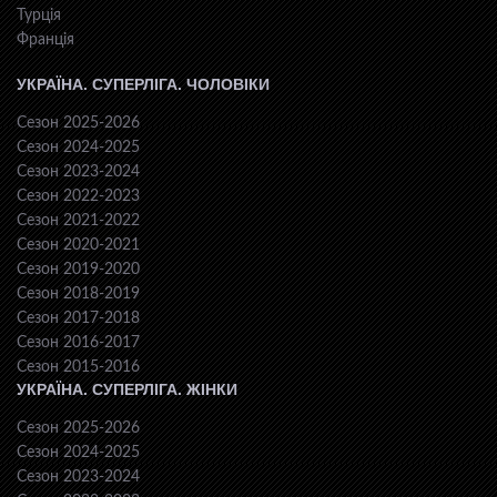
Турція
Франція
УКРАЇНА. СУПЕРЛІГА. ЧОЛОВІКИ
Сезон 2025-2026
Сезон 2024-2025
Сезон 2023-2024
Сезон 2022-2023
Сезон 2021-2022
Сезон 2020-2021
Сезон 2019-2020
Сезон 2018-2019
Сезон 2017-2018
Сезон 2016-2017
Сезон 2015-2016
УКРАЇНА. СУПЕРЛІГА. ЖІНКИ
Сезон 2025-2026
Сезон 2024-2025
Сезон 2023-2024