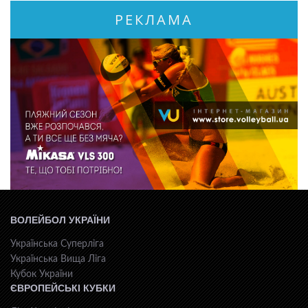
РЕКЛАМА
ВОЛЕЙБОЛ УКРАЇНИ
Українська Суперліга
Українська Вища Ліга
Кубок України
ЄВРОПЕЙСЬКІ КУБКИ