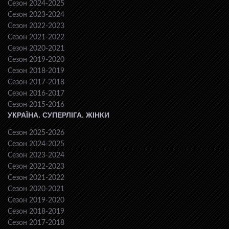
Сезон 2024-2025
Сезон 2023-2024
Сезон 2022-2023
Сезон 2021-2022
Сезон 2020-2021
Сезон 2019-2020
Сезон 2018-2019
Сезон 2017-2018
Сезон 2016-2017
Сезон 2015-2016
УКРАЇНА. СУПЕРЛІГА. ЖІНКИ
Сезон 2025-2026
Сезон 2024-2025
Сезон 2023-2024
Сезон 2022-2023
Сезон 2021-2022
Сезон 2020-2021
Сезон 2019-2020
Сезон 2018-2019
Сезон 2017-2018