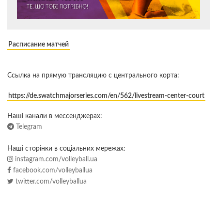
Расписание матчей
Ссылка на прямую трансляцию с центрального корта:
https://de.swatchmajorseries.com/en/562/livestream-center-court
Наші канали в мессенджерах:
Telegram
Наші сторінки в соціальних мережах:
instagram.com/volleyball.ua
facebook.com/volleyballua
twitter.com/volleyballua