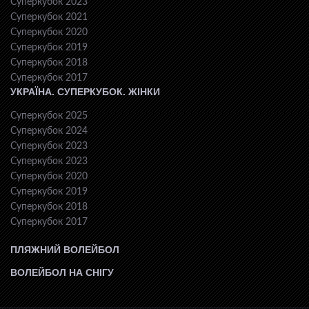
Суперкубок 2023
Суперкубок 2021
Суперкубок 2020
Суперкубок 2019
Суперкубок 2018
Суперкубок 2017
УКРАЇНА. СУПЕРКУБОК. ЖІНКИ
Суперкубок 2025
Суперкубок 2024
Суперкубок 2023
Суперкубок 2023
Суперкубок 2020
Суперкубок 2019
Суперкубок 2018
Суперкубок 2017
ПЛЯЖНИЙ ВОЛЕЙБОЛ
ВОЛЕЙБОЛ НА СНІГУ