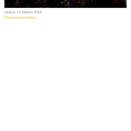
неділя, 12 червня 2016
Пляжний волейбол