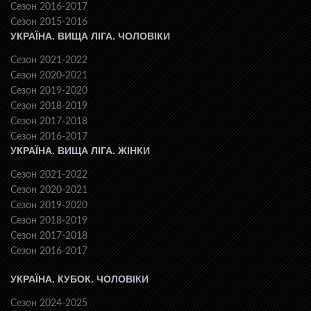
Сезон 2016-2017
Сезон 2015-2016
УКРАЇНА. ВИЩА ЛІГА. ЧОЛОВІКИ
Сезон 2021-2022
Сезон 2020-2021
Сезон 2019-2020
Сезон 2018-2019
Сезон 2017-2018
Сезон 2016-2017
УКРАЇНА. ВИЩА ЛІГА. ЖІНКИ
Сезон 2021-2022
Сезон 2020-2021
Сезон 2019-2020
Сезон 2018-2019
Сезон 2017-2018
Сезон 2016-2017
УКРАЇНА. КУБОК. ЧОЛОВІКИ
Сезон 2024-2025