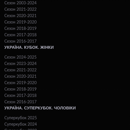
Сезон 2003-2024
Сезон 2021-2022
Сезон 2020-2021
Сезон 2019-2020
Сезон 2018-2019
Сезон 2017-2018
Сезон 2016-2017
УКРАЇНА. КУБОК. ЖІНКИ
Сезон 2024-2025
Сезон 2023-2024
Сезон 2021-2022
Сезон 2020-2021
Сезон 2019-2020
Сезон 2018-2019
Сезон 2017-2018
Сезон 2016-2017
УКРАЇНА. СУПЕРКУБОК. ЧОЛОВІКИ
Суперкубок 2025
Суперкубок 2024