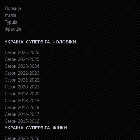
Польща
Італія
Турція
Франція
УКРАЇНА. СУПЕРЛІГА. ЧОЛОВІКИ
Сезон 2025-2026
Сезон 2024-2025
Сезон 2023-2024
Сезон 2022-2023
Сезон 2021-2022
Сезон 2020-2021
Сезон 2019-2020
Сезон 2018-2019
Сезон 2017-2018
Сезон 2016-2017
Сезон 2015-2016
УКРАЇНА. СУПЕРЛІГА. ЖІНКИ
Сезон 2025-2026