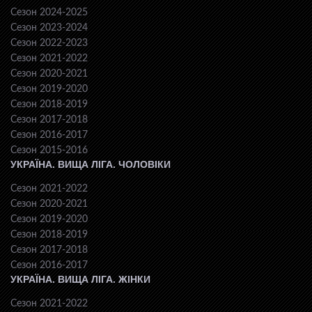
Сезон 2024-2025
Сезон 2023-2024
Сезон 2022-2023
Сезон 2021-2022
Сезон 2020-2021
Сезон 2019-2020
Сезон 2018-2019
Сезон 2017-2018
Сезон 2016-2017
Сезон 2015-2016
УКРАЇНА. ВИЩА ЛІГА. ЧОЛОВІКИ
Сезон 2021-2022
Сезон 2020-2021
Сезон 2019-2020
Сезон 2018-2019
Сезон 2017-2018
Сезон 2016-2017
УКРАЇНА. ВИЩА ЛІГА. ЖІНКИ
Сезон 2021-2022