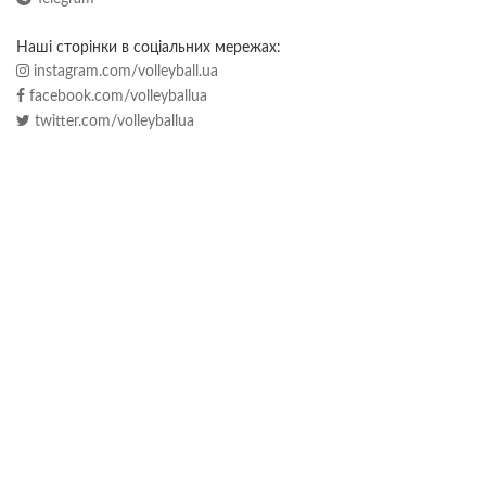
Наші сторінки в соціальних мережах:
instagram.com/volleyball.ua
facebook.com/volleyballua
twitter.com/volleyballua