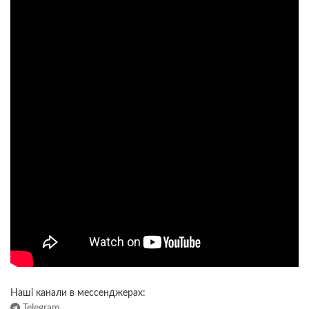
Наші канали в мессенджерах:
Telegram