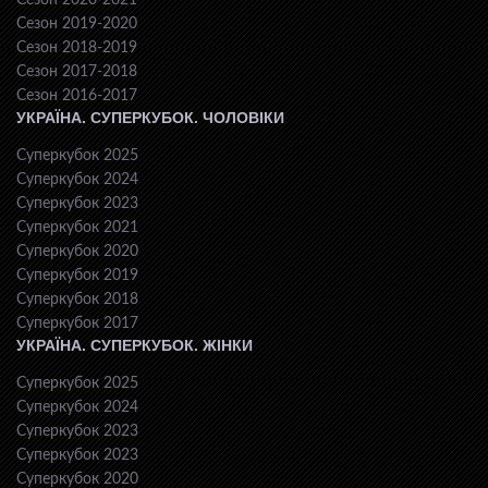
Сезон 2020-2021
Сезон 2019-2020
Сезон 2018-2019
Сезон 2017-2018
Сезон 2016-2017
УКРАЇНА. СУПЕРКУБОК. ЧОЛОВІКИ
Суперкубок 2025
Суперкубок 2024
Суперкубок 2023
Суперкубок 2021
Суперкубок 2020
Суперкубок 2019
Суперкубок 2018
Суперкубок 2017
УКРАЇНА. СУПЕРКУБОК. ЖІНКИ
Суперкубок 2025
Суперкубок 2024
Суперкубок 2023
Суперкубок 2023
Суперкубок 2020