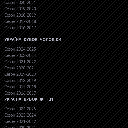
Сезон 2020-2021
Сезон 2019-2020
Сезон 2018-2019
Сезон 2017-2018
Сезон 2016-2017
УКРАЇНА. КУБОК. ЧОЛОВІКИ
Сезон 2024-2025
Сезон 2003-2024
Сезон 2021-2022
Сезон 2020-2021
Сезон 2019-2020
Сезон 2018-2019
Сезон 2017-2018
Сезон 2016-2017
УКРАЇНА. КУБОК. ЖІНКИ
Сезон 2024-2025
Сезон 2023-2024
Сезон 2021-2022