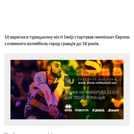
16 вересня в турецькому місті Ізмір стартував чемпіонат Європи
з пляжного волейболу серед гравців до 18 років.