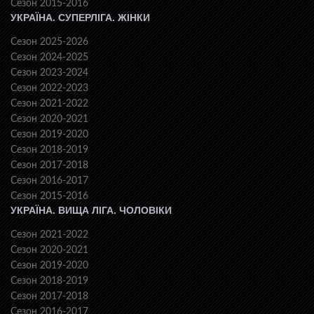
Сезон 2015-2016
УКРАЇНА. СУПЕРЛІГА. ЖІНКИ
Сезон 2025-2026
Сезон 2024-2025
Сезон 2023-2024
Сезон 2022-2023
Сезон 2021-2022
Сезон 2020-2021
Сезон 2019-2020
Сезон 2018-2019
Сезон 2017-2018
Сезон 2016-2017
Сезон 2015-2016
УКРАЇНА. ВИЩА ЛІГА. ЧОЛОВІКИ
Сезон 2021-2022
Сезон 2020-2021
Сезон 2019-2020
Сезон 2018-2019
Сезон 2017-2018
Сезон 2016-2017