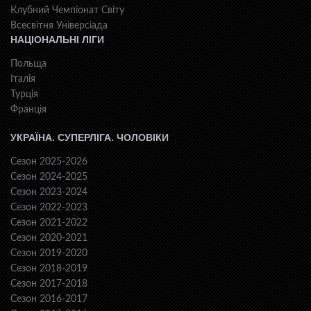
Клубний Чемпіонат Світу
Всесвiтня Унiверсiaда
НАЦІОНАЛЬНІ ЛІГИ
Польща
Італія
Турція
Франція
УКРАЇНА. СУПЕРЛІГА. ЧОЛОВІКИ
Сезон 2025-2026
Сезон 2024-2025
Сезон 2023-2024
Сезон 2022-2023
Сезон 2021-2022
Сезон 2020-2021
Сезон 2019-2020
Сезон 2018-2019
Сезон 2017-2018
Сезон 2016-2017