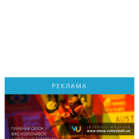
РЕКЛАМА