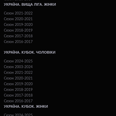
УКРАЇНА. ВИЩА ЛІГА. ЖІНКИ
Сезон 2021-2022
Сезон 2020-2021
Сезон 2019-2020
Сезон 2018-2019
Сезон 2017-2018
Сезон 2016-2017
УКРАЇНА. КУБОК. ЧОЛОВІКИ
Сезон 2024-2025
Сезон 2003-2024
Сезон 2021-2022
Сезон 2020-2021
Сезон 2019-2020
Сезон 2018-2019
Сезон 2017-2018
Сезон 2016-2017
УКРАЇНА. КУБОК. ЖІНКИ
Сезон 2024-2025