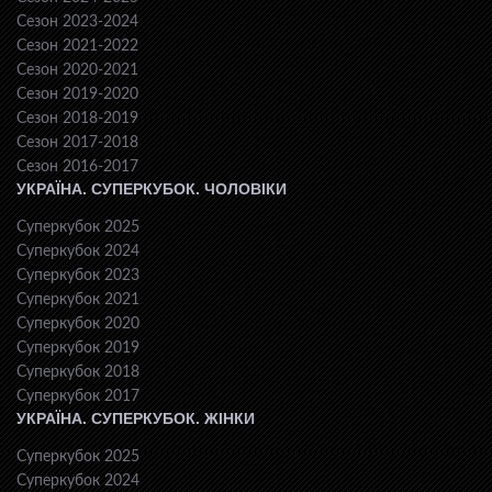
Сезон 2023-2024
Сезон 2021-2022
Сезон 2020-2021
Сезон 2019-2020
Сезон 2018-2019
Сезон 2017-2018
Сезон 2016-2017
УКРАЇНА. СУПЕРКУБОК. ЧОЛОВІКИ
Суперкубок 2025
Суперкубок 2024
Суперкубок 2023
Суперкубок 2021
Суперкубок 2020
Суперкубок 2019
Суперкубок 2018
Суперкубок 2017
УКРАЇНА. СУПЕРКУБОК. ЖІНКИ
Суперкубок 2025
Суперкубок 2024