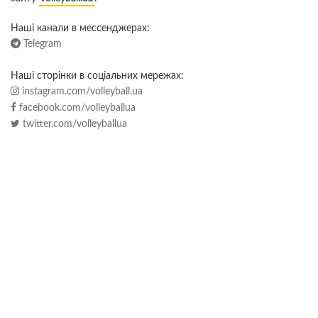
Наші канали в мессенджерах:
Telegram
Наші сторінки в соціальних мережах:
instagram.com/volleyball.ua
facebook.com/volleyballua
twitter.com/volleyballua