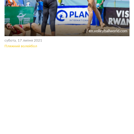
/ en.volleyballworld.com
субота, 17 липня 2021
Пляжний волейбол