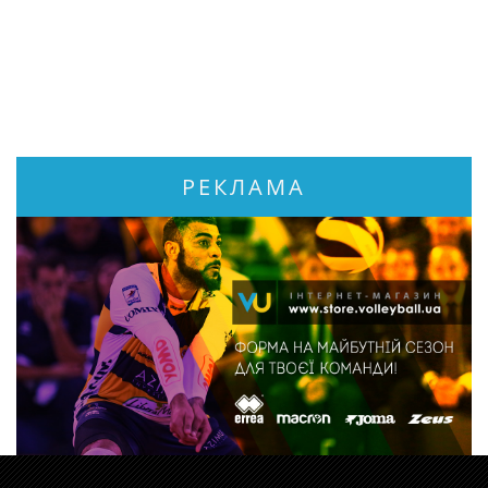
РЕКЛАМА