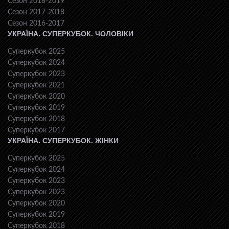
Сезон 2018-2019
Сезон 2017-2018
Сезон 2016-2017
УКРАЇНА. СУПЕРКУБОК. ЧОЛОВІКИ
Суперкубок 2025
Суперкубок 2024
Суперкубок 2023
Суперкубок 2021
Суперкубок 2020
Суперкубок 2019
Суперкубок 2018
Суперкубок 2017
УКРАЇНА. СУПЕРКУБОК. ЖІНКИ
Суперкубок 2025
Суперкубок 2024
Суперкубок 2023
Суперкубок 2023
Суперкубок 2020
Суперкубок 2019
Суперкубок 2018