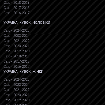
Сезон 2018-2019
Сезон 2017-2018
Сезон 2016-2017
УКРАЇНА. КУБОК. ЧОЛОВІКИ
Сезон 2024-2025
Сезон 2003-2024
Сезон 2021-2022
Сезон 2020-2021
Сезон 2019-2020
Сезон 2018-2019
Сезон 2017-2018
Сезон 2016-2017
УКРАЇНА. КУБОК. ЖІНКИ
Сезон 2024-2025
Сезон 2023-2024
Сезон 2021-2022
Сезон 2020-2021
Сезон 2019-2020