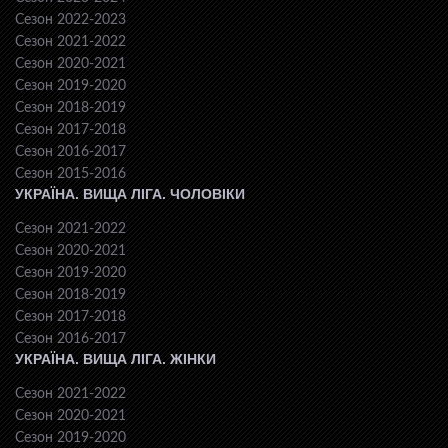
Сезон 2022-2023
Сезон 2021-2022
Сезон 2020-2021
Сезон 2019-2020
Сезон 2018-2019
Сезон 2017-2018
Сезон 2016-2017
Сезон 2015-2016
УКРАЇНА. ВИЩА ЛІГА. ЧОЛОВІКИ
Сезон 2021-2022
Сезон 2020-2021
Сезон 2019-2020
Сезон 2018-2019
Сезон 2017-2018
Сезон 2016-2017
УКРАЇНА. ВИЩА ЛІГА. ЖІНКИ
Сезон 2021-2022
Сезон 2020-2021
Сезон 2019-2020