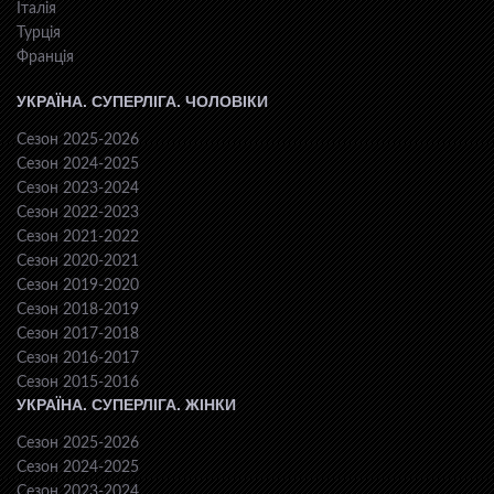
Італія
Турція
Франція
УКРАЇНА. СУПЕРЛІГА. ЧОЛОВІКИ
Сезон 2025-2026
Сезон 2024-2025
Сезон 2023-2024
Сезон 2022-2023
Сезон 2021-2022
Сезон 2020-2021
Сезон 2019-2020
Сезон 2018-2019
Сезон 2017-2018
Сезон 2016-2017
Сезон 2015-2016
УКРАЇНА. СУПЕРЛІГА. ЖІНКИ
Сезон 2025-2026
Сезон 2024-2025
Сезон 2023-2024