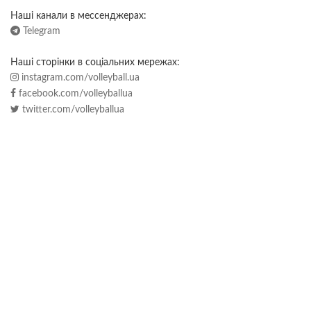
Наші канали в мессенджерах:
Telegram
Наші сторінки в соціальних мережах:
instagram.com/volleyball.ua
facebook.com/volleyballua
twitter.com/volleyballua