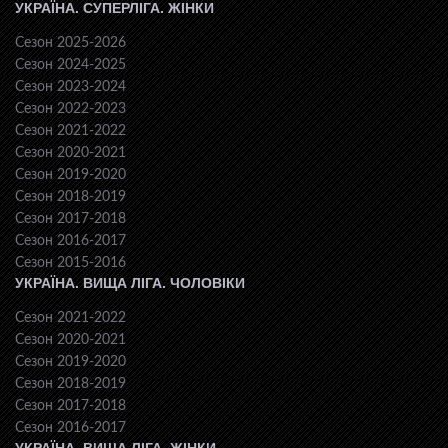
УКРАЇНА. СУПЕРЛІГА. ЖІНКИ
Сезон 2025-2026
Сезон 2024-2025
Сезон 2023-2024
Сезон 2022-2023
Сезон 2021-2022
Сезон 2020-2021
Сезон 2019-2020
Сезон 2018-2019
Сезон 2017-2018
Сезон 2016-2017
Сезон 2015-2016
УКРАЇНА. ВИЩА ЛІГА. ЧОЛОВІКИ
Сезон 2021-2022
Сезон 2020-2021
Сезон 2019-2020
Сезон 2018-2019
Сезон 2017-2018
Сезон 2016-2017