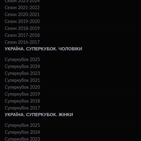
Сезон 2023-2024
Сезон 2021-2022
Сезон 2020-2021
Сезон 2019-2020
Сезон 2018-2019
Сезон 2017-2018
Сезон 2016-2017
УКРАЇНА. СУПЕРКУБОК. ЧОЛОВІКИ
Суперкубок 2025
Суперкубок 2024
Суперкубок 2023
Суперкубок 2021
Суперкубок 2020
Суперкубок 2019
Суперкубок 2018
Суперкубок 2017
УКРАЇНА. СУПЕРКУБОК. ЖІНКИ
Суперкубок 2025
Суперкубок 2024
Суперкубок 2023