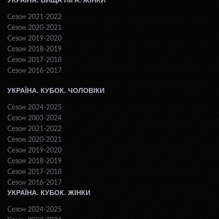
УКРАЇНА. ВИЩА ЛІГА. ЖІНКИ
Сезон 2021-2022
Сезон 2020-2021
Сезон 2019-2020
Сезон 2018-2019
Сезон 2017-2018
Сезон 2016-2017
УКРАЇНА. КУБОК. ЧОЛОВІКИ
Сезон 2024-2025
Сезон 2003-2024
Сезон 2021-2022
Сезон 2020-2021
Сезон 2019-2020
Сезон 2018-2019
Сезон 2017-2018
Сезон 2016-2017
УКРАЇНА. КУБОК. ЖІНКИ
Сезон 2024-2025