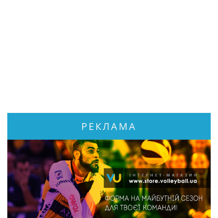
РЕКЛАМА