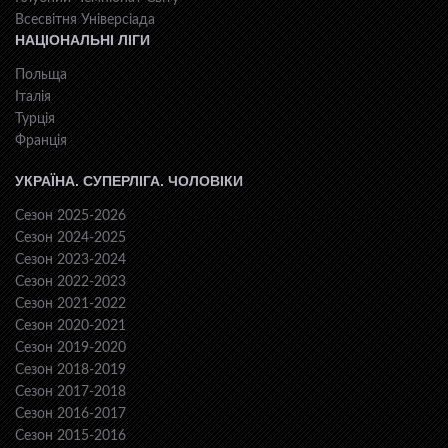
Всесвiтня Унiверсiaда
НАЦІОНАЛЬНІ ЛІГИ
Польща
Італія
Турція
Франція
УКРАЇНА. СУПЕРЛІГА. ЧОЛОВІКИ
Сезон 2025-2026
Сезон 2024-2025
Сезон 2023-2024
Сезон 2022-2023
Сезон 2021-2022
Сезон 2020-2021
Сезон 2019-2020
Сезон 2018-2019
Сезон 2017-2018
Сезон 2016-2017
Сезон 2015-2016