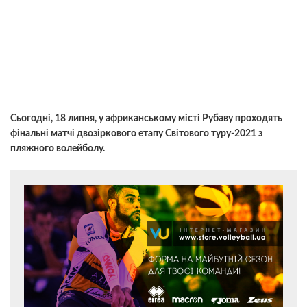
Сьогодні, 18 липня, у африканському місті Рубаву проходять
фінальні матчі двозіркового етапу Світового туру-2021 з
пляжного волейболу.