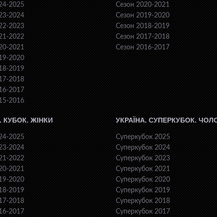
24-2025
Сезон 2020-2021
23-2024
Сезон 2019-2020
22-2023
Сезон 2018-2019
21-2022
Сезон 2017-2018
20-2021
Сезон 2016-2017
19-2020
18-2019
17-2018
16-2017
15-2016
. КУБОК. ЖІНКИ
УКРАЇНА. СУПЕРКУБОК. ЧОЛ
24-2025
Суперкубок 2025
23-2024
Суперкубок 2024
21-2022
Суперкубок 2023
20-2021
Суперкубок 2021
19-2020
Суперкубок 2020
18-2019
Суперкубок 2019
17-2018
Суперкубок 2018
16-2017
Суперкубок 2017