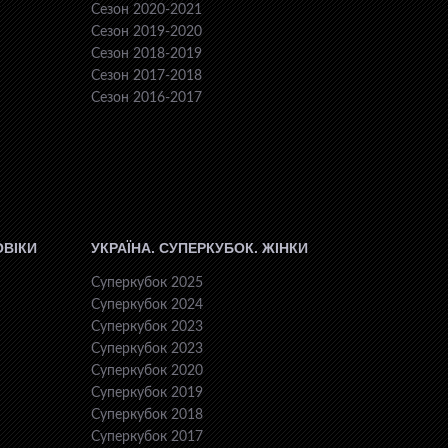
Сезон 2020-2021
Сезон 2019-2020
Сезон 2018-2019
Сезон 2017-2018
Сезон 2016-2017
ОВІКИ
УКРАЇНА. СУПЕРКУБОК. ЖІНКИ
Суперкубок 2025
Суперкубок 2024
Суперкубок 2023
Суперкубок 2023
Суперкубок 2020
Суперкубок 2019
Суперкубок 2018
Суперкубок 2017