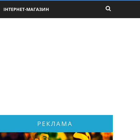
ІНТЕРНЕТ-МАГАЗИН
РЕКЛАМА