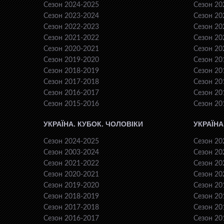
Сезон 2024-2025
Сезон 20
Сезон 2023-2024
Сезон 20
Сезон 2022-2023
Сезон 20
Сезон 2021-2022
Сезон 20
Сезон 2020-2021
Сезон 20
Сезон 2019-2020
Сезон 20
Сезон 2018-2019
Сезон 20
Сезон 2017-2018
Сезон 20
Сезон 2016-2017
Сезон 20
Сезон 2015-2016
Сезон 20
УКРАЇНА. КУБОК. ЧОЛОВІКИ
УКРАЇНА
Сезон 2024-2025
Сезон 20
Сезон 2003-2024
Сезон 20
Сезон 2021-2022
Сезон 20
Сезон 2020-2021
Сезон 20
Сезон 2019-2020
Сезон 20
Сезон 2018-2019
Сезон 20
Сезон 2017-2018
Сезон 20
Сезон 2016-2017
Сезон 20