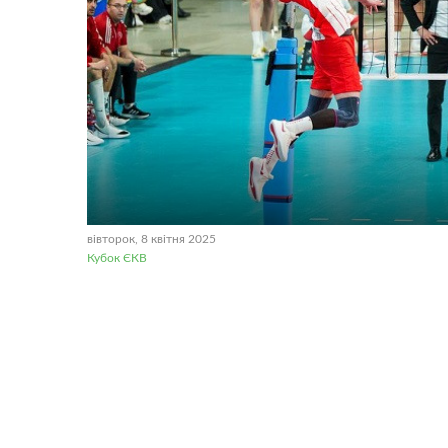
вівторок, 8 квітня 2025
Кубок ЄКВ