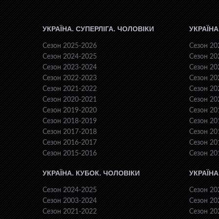
УКРАЇНА. СУПЕРЛІГА. ЧОЛОВІКИ
УКРАЇНА
Сезон 2025-2026
Сезон 20
Сезон 2024-2025
Сезон 20
Сезон 2023-2024
Сезон 20
Сезон 2022-2023
Сезон 20
Сезон 2021-2022
Сезон 20
Сезон 2020-2021
Сезон 20
Сезон 2019-2020
Сезон 20
Сезон 2018-2019
Сезон 20
Сезон 2017-2018
Сезон 20
Сезон 2016-2017
Сезон 20
Сезон 2015-2016
Сезон 20
УКРАЇНА. КУБОК. ЧОЛОВІКИ
УКРАЇНА
Сезон 2024-2025
Сезон 20
Сезон 2003-2024
Сезон 20
Сезон 2021-2022
Сезон 20