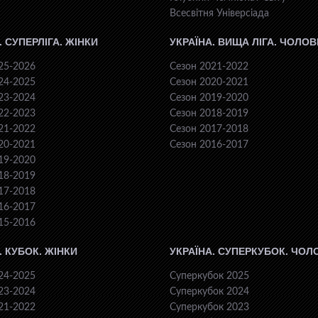
Всесвiтня Унiверсiaда
. СУПЕРЛІГА. ЖІНКИ
УКРАЇНА. ВИЩА ЛІГА. ЧОЛОВ
25-2026
Сезон 2021-2022
24-2025
Сезон 2020-2021
23-2024
Сезон 2019-2020
22-2023
Сезон 2018-2019
21-2022
Сезон 2017-2018
20-2021
Сезон 2016-2017
19-2020
18-2019
17-2018
16-2017
15-2016
. КУБОК. ЖІНКИ
УКРАЇНА. СУПЕРКУБОК. ЧОЛ
24-2025
Суперкубок 2025
23-2024
Суперкубок 2024
21-2022
Суперкубок 2023