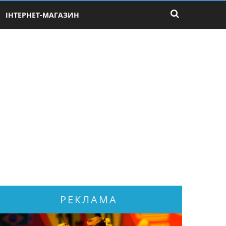
ІНТЕРНЕТ-МАГАЗИН
РЕКЛАМА