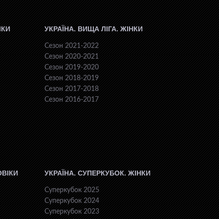
ІКИ
УКРАЇНА. ВИЩА ЛІГА. ЖІНКИ
Сезон 2021-2022
Сезон 2020-2021
Сезон 2019-2020
Сезон 2018-2019
Сезон 2017-2018
Сезон 2016-2017
ОВІКИ
УКРАЇНА. СУПЕРКУБОК. ЖІНКИ
Суперкубок 2025
Суперкубок 2024
Суперкубок 2023