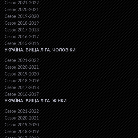
Сезон 2021-2022
Сезон 2020-2021
Сезон 2019-2020
Сезон 2018-2019
Сезон 2017-2018
Сезон 2016-2017
Сезон 2015-2016
УКРАЇНА. ВИЩА ЛІГА. ЧОЛОВІКИ
Сезон 2021-2022
Сезон 2020-2021
Сезон 2019-2020
Сезон 2018-2019
Сезон 2017-2018
Сезон 2016-2017
УКРАЇНА. ВИЩА ЛІГА. ЖІНКИ
Сезон 2021-2022
Сезон 2020-2021
Сезон 2019-2020
Сезон 2018-2019