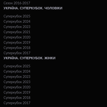
Сезон 2016-2017
УКРАЇНА. СУПЕРКУБОК. ЧОЛОВІКИ
Суперкубок 2025
Суперкубок 2024
Суперкубок 2023
Суперкубок 2021
Суперкубок 2020
Суперкубок 2019
Суперкубок 2018
Суперкубок 2017
УКРАЇНА. СУПЕРКУБОК. ЖІНКИ
Суперкубок 2025
Суперкубок 2024
Суперкубок 2023
Суперкубок 2023
Суперкубок 2020
Суперкубок 2019
Суперкубок 2018
Суперкубок 2017