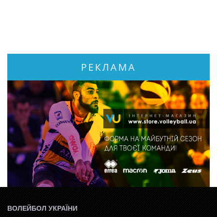
РЕКЛАМА
ВОЛЕЙБОЛ УКРАЇНИ