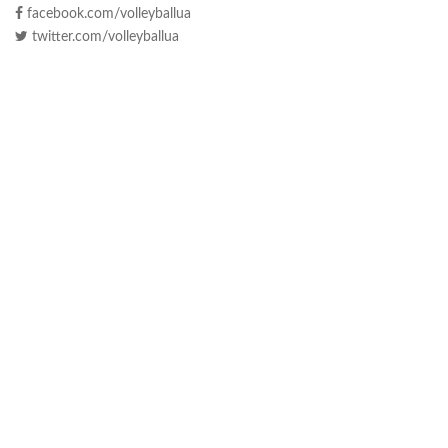
facebook.com/volleyballua
twitter.com/volleyballua