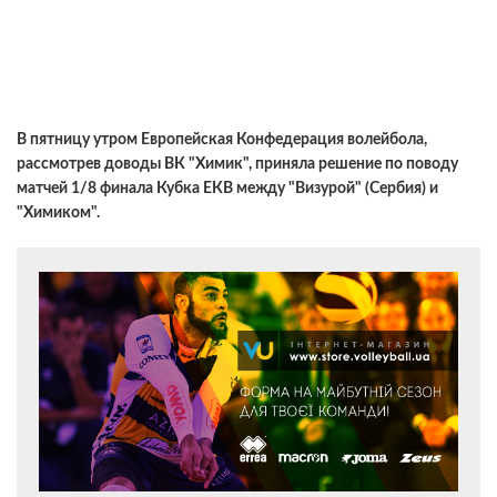
В пятницу утром Европейская Конфедерация волейбола,
рассмотрев доводы ВК "Химик", приняла решение по поводу
матчей 1/8 финала Кубка ЕКВ между "Визурой" (Сербия) и
"Химиком".