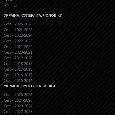
Франція
УКРАЇНА. СУПЕРЛІГА. ЧОЛОВІКИ
Сезон 2025-2026
Сезон 2024-2025
Сезон 2023-2024
Сезон 2022-2023
Сезон 2021-2022
Сезон 2020-2021
Сезон 2019-2020
Сезон 2018-2019
Сезон 2017-2018
Сезон 2016-2017
Сезон 2015-2016
УКРАЇНА. СУПЕРЛІГА. ЖІНКИ
Сезон 2025-2026
Сезон 2024-2025
Сезон 2023-2024
Сезон 2022-2023