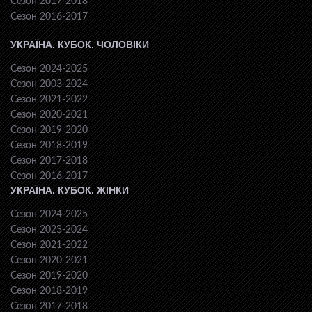
Сезон 2017-2018
Сезон 2016-2017
УКРАЇНА. КУБОК. ЧОЛОВІКИ
Сезон 2024-2025
Сезон 2003-2024
Сезон 2021-2022
Сезон 2020-2021
Сезон 2019-2020
Сезон 2018-2019
Сезон 2017-2018
Сезон 2016-2017
УКРАЇНА. КУБОК. ЖІНКИ
Сезон 2024-2025
Сезон 2023-2024
Сезон 2021-2022
Сезон 2020-2021
Сезон 2019-2020
Сезон 2018-2019
Сезон 2017-2018