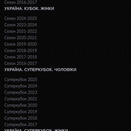
Сезон 2016-2017
УКРАЇНА. КУБОК. ЖІНКИ
Сезон 2024-2025
Сезон 2023-2024
Сезон 2021-2022
Сезон 2020-2021
Сезон 2019-2020
Сезон 2018-2019
Сезон 2017-2018
Сезон 2016-2017
УКРАЇНА. СУПЕРКУБОК. ЧОЛОВІКИ
Суперкубок 2025
Суперкубок 2024
Суперкубок 2023
Суперкубок 2021
Суперкубок 2020
Суперкубок 2019
Суперкубок 2018
Суперкубок 2017
УКРАЇНА. СУПЕРКУБОК. ЖІНКИ