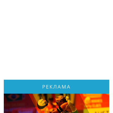
РЕКЛАМА