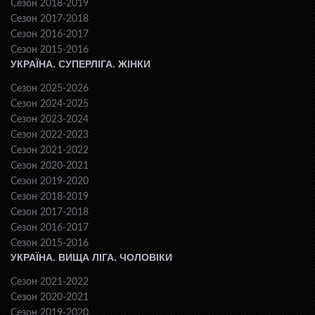
Сезон 2018-2019
Сезон 2017-2018
Сезон 2016-2017
Сезон 2015-2016
УКРАЇНА. СУПЕРЛІГА. ЖІНКИ
Сезон 2025-2026
Сезон 2024-2025
Сезон 2023-2024
Сезон 2022-2023
Сезон 2021-2022
Сезон 2020-2021
Сезон 2019-2020
Сезон 2018-2019
Сезон 2017-2018
Сезон 2016-2017
Сезон 2015-2016
УКРАЇНА. ВИЩА ЛІГА. ЧОЛОВІКИ
Сезон 2021-2022
Сезон 2020-2021
Сезон 2019-2020