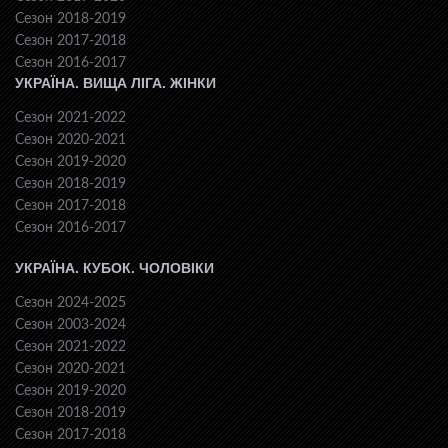
Сезон 2018-2019
Сезон 2017-2018
Сезон 2016-2017
УКРАЇНА. ВИЩА ЛІГА. ЖІНКИ
Сезон 2021-2022
Сезон 2020-2021
Сезон 2019-2020
Сезон 2018-2019
Сезон 2017-2018
Сезон 2016-2017
УКРАЇНА. КУБОК. ЧОЛОВІКИ
Сезон 2024-2025
Сезон 2003-2024
Сезон 2021-2022
Сезон 2020-2021
Сезон 2019-2020
Сезон 2018-2019
Сезон 2017-2018