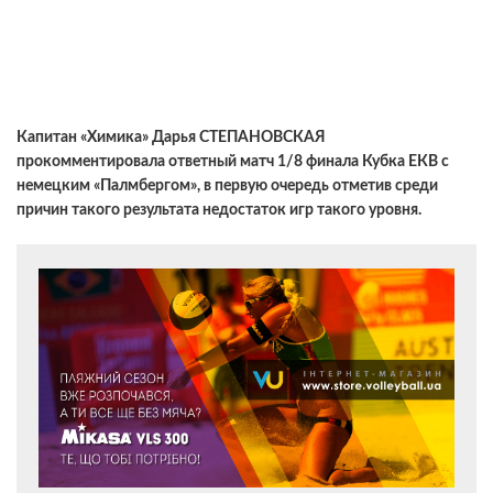
Капитан «Химика» Дарья СТЕПАНОВСКАЯ
прокомментировала ответный матч 1/8 финала Кубка ЕКВ с
немецким «Палмбергом», в первую очередь отметив среди
причин такого результата недостаток игр такого уровня.