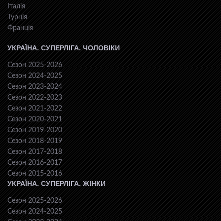
Італія
Турція
Франція
УКРАЇНА. СУПЕРЛІГА. ЧОЛОВІКИ
Сезон 2025-2026
Сезон 2024-2025
Сезон 2023-2024
Сезон 2022-2023
Сезон 2021-2022
Сезон 2020-2021
Сезон 2019-2020
Сезон 2018-2019
Сезон 2017-2018
Сезон 2016-2017
Сезон 2015-2016
УКРАЇНА. СУПЕРЛІГА. ЖІНКИ
Сезон 2025-2026
Сезон 2024-2025