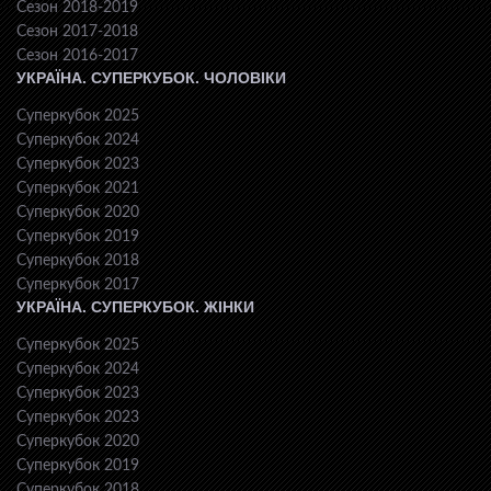
Сезон 2018-2019
Сезон 2017-2018
Сезон 2016-2017
УКРАЇНА. СУПЕРКУБОК. ЧОЛОВІКИ
Суперкубок 2025
Суперкубок 2024
Суперкубок 2023
Суперкубок 2021
Суперкубок 2020
Суперкубок 2019
Суперкубок 2018
Суперкубок 2017
УКРАЇНА. СУПЕРКУБОК. ЖІНКИ
Суперкубок 2025
Суперкубок 2024
Суперкубок 2023
Суперкубок 2023
Суперкубок 2020
Суперкубок 2019
Суперкубок 2018