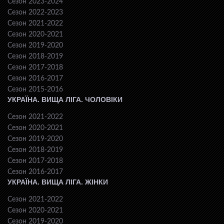
Сезон 2023-2024
Сезон 2022-2023
Сезон 2021-2022
Сезон 2020-2021
Сезон 2019-2020
Сезон 2018-2019
Сезон 2017-2018
Сезон 2016-2017
Сезон 2015-2016
УКРАЇНА. ВИЩА ЛІГА. ЧОЛОВІКИ
Сезон 2021-2022
Сезон 2020-2021
Сезон 2019-2020
Сезон 2018-2019
Сезон 2017-2018
Сезон 2016-2017
УКРАЇНА. ВИЩА ЛІГА. ЖІНКИ
Сезон 2021-2022
Сезон 2020-2021
Сезон 2019-2020