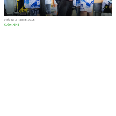
субота, 2 квітня 2016
Кубок ЄКВ