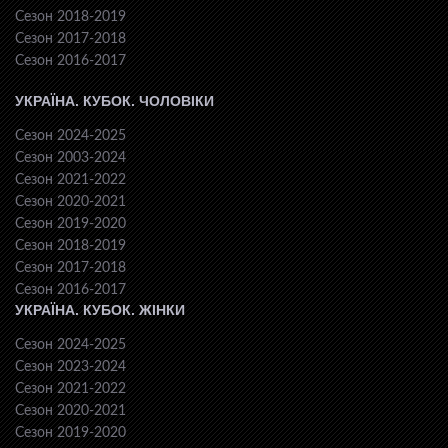
Сезон 2018-2019
Сезон 2017-2018
Сезон 2016-2017
УКРАЇНА. КУБОК. ЧОЛОВІКИ
Сезон 2024-2025
Сезон 2003-2024
Сезон 2021-2022
Сезон 2020-2021
Сезон 2019-2020
Сезон 2018-2019
Сезон 2017-2018
Сезон 2016-2017
УКРАЇНА. КУБОК. ЖІНКИ
Сезон 2024-2025
Сезон 2023-2024
Сезон 2021-2022
Сезон 2020-2021
Сезон 2019-2020