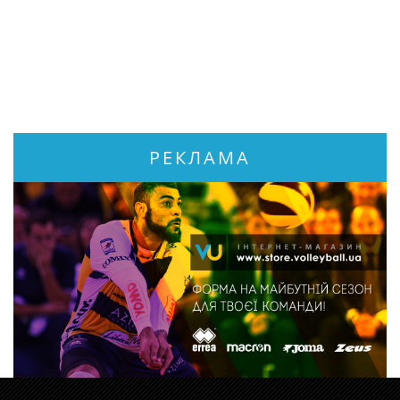
РЕКЛАМА