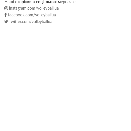
Наші сторінки в соціальних мережах:
instagram.com/volleyball.ua
facebook.com/volleyballua
twitter.com/volleyballua