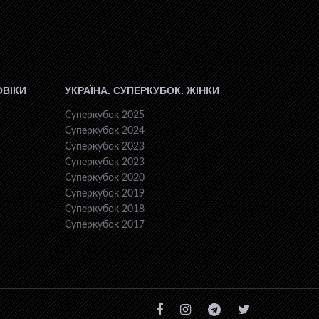
ОВІКИ
УКРАЇНА. СУПЕРКУБОК. ЖІНКИ
Суперкубок 2025
Суперкубок 2024
Суперкубок 2023
Суперкубок 2023
Суперкубок 2020
Суперкубок 2019
Суперкубок 2018
Суперкубок 2017