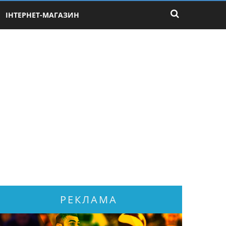
ІНТЕРНЕТ-МАГАЗИН
РЕКЛАМА