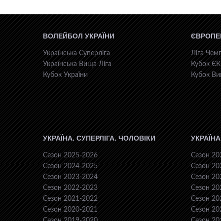
ВОЛЕЙБОЛ УКРАЇНИ
ЄВРОПЕ
Українська Суперліга
Ліга Чемп
Українська Вища Ліга
Кубок Є
Кубок України
Кубок Ви
УКРАЇНА. СУПЕРЛІГА. ЧОЛОВІКИ
УКРАЇНА
Сезон 2025-2026
Сезон 20
Сезон 2024-2025
Сезон 20
Сезон 2023-2024
Сезон 20
Сезон 2022-2023
Сезон 20
Сезон 2021-2022
Сезон 20
Сезон 2020-2021
Сезон 20
Сезон 2019-2020
Сезон 20