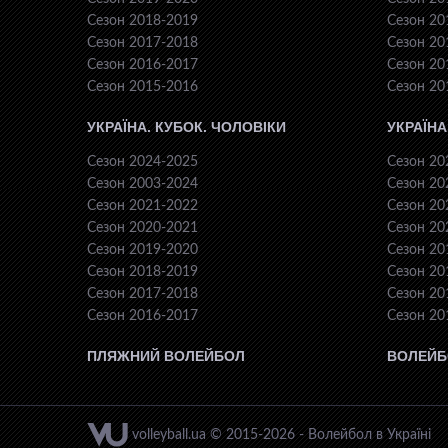
Сезон 2018-2019
Сезон 20
Сезон 2017-2018
Сезон 20
Сезон 2016-2017
Сезон 20
Сезон 2015-2016
Сезон 20
УКРАЇНА. КУБОК. ЧОЛОВІКИ
УКРАЇНА
Сезон 2024-2025
Сезон 20
Сезон 2003-2024
Сезон 20
Сезон 2021-2022
Сезон 20
Сезон 2020-2021
Сезон 20
Сезон 2019-2020
Сезон 20
Сезон 2018-2019
Сезон 20
Сезон 2017-2018
Сезон 20
Сезон 2016-2017
Сезон 20
ПЛЯЖНИЙ ВОЛЕЙБОЛ
ВОЛЕЙБ
volleyball.ua © 2015-2026 - Волейбол в Україні