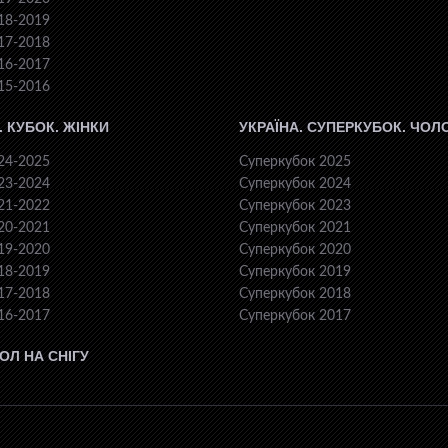
18-2019
17-2018
16-2017
15-2016
. КУБОК. ЖІНКИ
УКРАЇНА. СУПЕРКУБОК. ЧОЛ
24-2025
Суперкубок 2025
23-2024
Суперкубок 2024
21-2022
Суперкубок 2023
20-2021
Суперкубок 2021
19-2020
Суперкубок 2020
18-2019
Суперкубок 2019
17-2018
Суперкубок 2018
16-2017
Суперкубок 2017
ОЛ НА СНІГУ