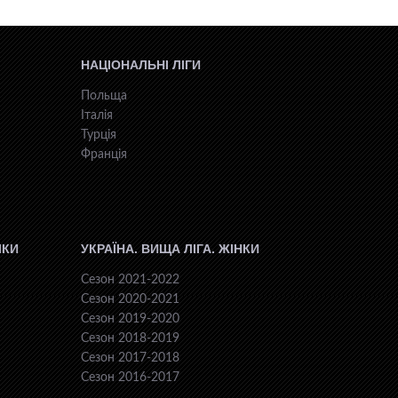
НАЦІОНАЛЬНІ ЛІГИ
Польща
Італія
Турція
Франція
ІКИ
УКРАЇНА. ВИЩА ЛІГА. ЖІНКИ
Сезон 2021-2022
Сезон 2020-2021
Сезон 2019-2020
Сезон 2018-2019
Сезон 2017-2018
Сезон 2016-2017