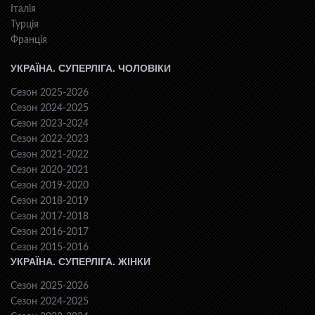
Італія
Турція
Франція
УКРАЇНА. СУПЕРЛІГА. ЧОЛОВІКИ
Сезон 2025-2026
Сезон 2024-2025
Сезон 2023-2024
Сезон 2022-2023
Сезон 2021-2022
Сезон 2020-2021
Сезон 2019-2020
Сезон 2018-2019
Сезон 2017-2018
Сезон 2016-2017
Сезон 2015-2016
УКРАЇНА. СУПЕРЛІГА. ЖІНКИ
Сезон 2025-2026
Сезон 2024-2025