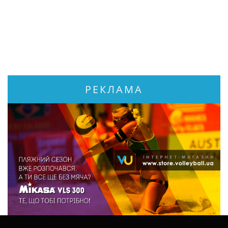
РЕКЛАМА