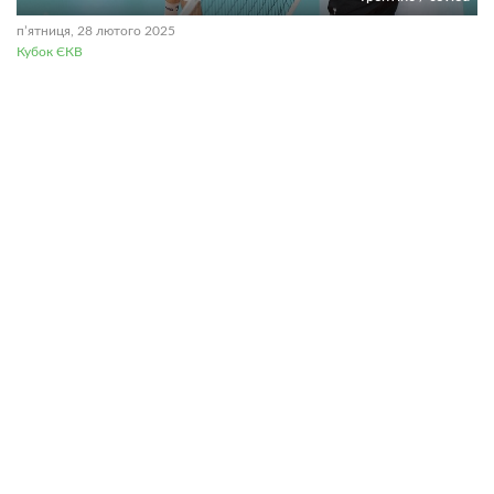
пʼятниця, 28 лютого 2025
Кубок ЄКВ