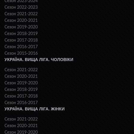
Сезон 2023-2024
Сезон 2022-2023
Сезон 2021-2022
Сезон 2020-2021
Сезон 2019-2020
Сезон 2018-2019
Сезон 2017-2018
Сезон 2016-2017
Сезон 2015-2016
УКРАЇНА. ВИЩА ЛІГА. ЧОЛОВІКИ
Сезон 2021-2022
Сезон 2020-2021
Сезон 2019-2020
Сезон 2018-2019
Сезон 2017-2018
Сезон 2016-2017
УКРАЇНА. ВИЩА ЛІГА. ЖІНКИ
Сезон 2021-2022
Сезон 2020-2021
Сезон 2019-2020