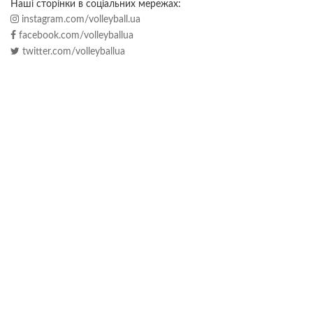
Наші сторінки в соціальних мережах:
instagram.com/volleyball.ua
facebook.com/volleyballua
twitter.com/volleyballua