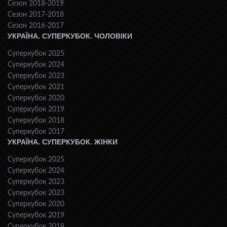
Сезон 2018-2019
Сезон 2017-2018
Сезон 2016-2017
УКРАЇНА. СУПЕРКУБОК. ЧОЛОВІКИ
Суперкубок 2025
Суперкубок 2024
Суперкубок 2023
Суперкубок 2021
Суперкубок 2020
Суперкубок 2019
Суперкубок 2018
Суперкубок 2017
УКРАЇНА. СУПЕРКУБОК. ЖІНКИ
Суперкубок 2025
Суперкубок 2024
Суперкубок 2023
Суперкубок 2023
Суперкубок 2020
Суперкубок 2019
Суперкубок 2018