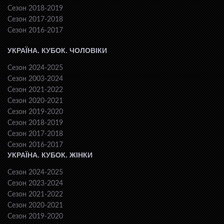
Сезон 2018-2019
Сезон 2017-2018
Сезон 2016-2017
УКРАЇНА. КУБОК. ЧОЛОВІКИ
Сезон 2024-2025
Сезон 2003-2024
Сезон 2021-2022
Сезон 2020-2021
Сезон 2019-2020
Сезон 2018-2019
Сезон 2017-2018
Сезон 2016-2017
УКРАЇНА. КУБОК. ЖІНКИ
Сезон 2024-2025
Сезон 2023-2024
Сезон 2021-2022
Сезон 2020-2021
Сезон 2019-2020