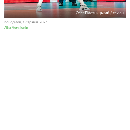
Олег Плотницький / cev.eu
понеділок, 19 травня 2025
Ліга Чемпіонів