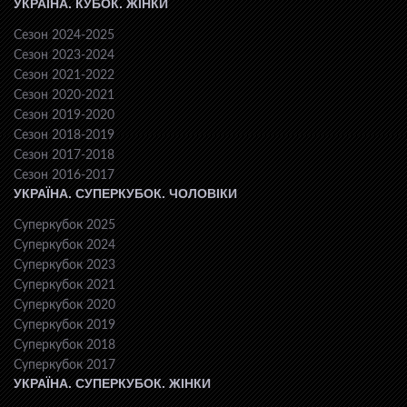
УКРАЇНА. КУБОК. ЖІНКИ
Сезон 2024-2025
Сезон 2023-2024
Сезон 2021-2022
Сезон 2020-2021
Сезон 2019-2020
Сезон 2018-2019
Сезон 2017-2018
Сезон 2016-2017
УКРАЇНА. СУПЕРКУБОК. ЧОЛОВІКИ
Суперкубок 2025
Суперкубок 2024
Суперкубок 2023
Суперкубок 2021
Суперкубок 2020
Суперкубок 2019
Суперкубок 2018
Суперкубок 2017
УКРАЇНА. СУПЕРКУБОК. ЖІНКИ