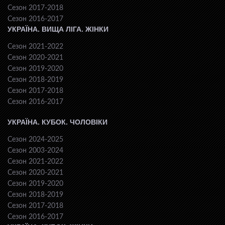
Сезон 2017-2018
Сезон 2016-2017
УКРАЇНА. ВИЩА ЛІГА. ЖІНКИ
Сезон 2021-2022
Сезон 2020-2021
Сезон 2019-2020
Сезон 2018-2019
Сезон 2017-2018
Сезон 2016-2017
УКРАЇНА. КУБОК. ЧОЛОВІКИ
Сезон 2024-2025
Сезон 2003-2024
Сезон 2021-2022
Сезон 2020-2021
Сезон 2019-2020
Сезон 2018-2019
Сезон 2017-2018
Сезон 2016-2017