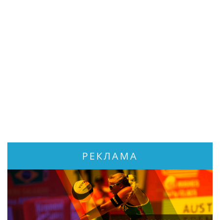
РЕКЛАМА