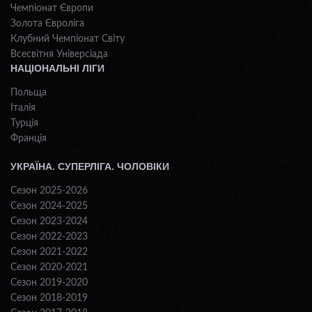
Чемпіонат Європи
Золота Євроліга
Клубний Чемпіонат Світу
Всесвiтня Унiверсiaда
НАЦІОНАЛЬНІ ЛІГИ
Польща
Італія
Турція
Франція
УКРАЇНА. СУПЕРЛІГА. ЧОЛОВІКИ
Сезон 2025-2026
Сезон 2024-2025
Сезон 2023-2024
Сезон 2022-2023
Сезон 2021-2022
Сезон 2020-2021
Сезон 2019-2020
Сезон 2018-2019