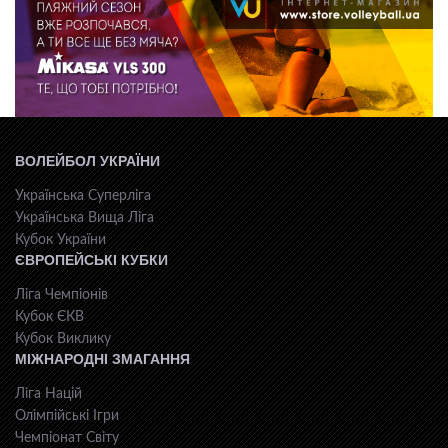
ВОЛЕЙБОЛ УКРАЇНИ
Українська Суперліга
Українська Вища Ліга
Кубок України
ЄВРОПЕЙСЬКІ КУБКИ
Ліга Чемпіонів
Кубок ЄКВ
Кубок Виклику
МІЖНАРОДНІ ЗМАГАННЯ
Ліга Націй
Олімпійські Ігри
Чемпіонат Світу