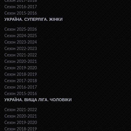
Сезон 2017-2018
Сезон 2016-2017
Сезон 2015-2016
УКРАЇНА. СУПЕРЛІГА. ЖІНКИ
Сезон 2025-2026
Сезон 2024-2025
Сезон 2023-2024
Сезон 2022-2023
Сезон 2021-2022
Сезон 2020-2021
Сезон 2019-2020
Сезон 2018-2019
Сезон 2017-2018
Сезон 2016-2017
Сезон 2015-2016
УКРАЇНА. ВИЩА ЛІГА. ЧОЛОВІКИ
Сезон 2021-2022
Сезон 2020-2021
Сезон 2019-2020
Сезон 2018-2019