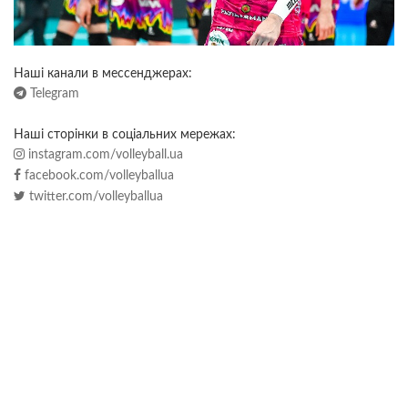
Наші канали в мессенджерах:
Telegram
Наші сторінки в соціальних мережах:
instagram.com/volleyball.ua
facebook.com/volleyballua
twitter.com/volleyballua