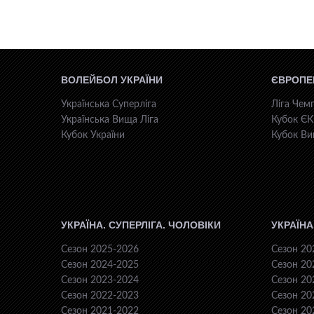
ВОЛЕЙБОЛ УКРАЇНИ
ЄВРОПЕ
Українська Суперліга
Ліга Чемп
Українська Вища Ліга
Кубок Є
Кубок України
Кубок Ви
УКРАЇНА. СУПЕРЛІГА. ЧОЛОВІКИ
УКРАЇНА
Сезон 2025-2026
Сезон 20
Сезон 2024-2025
Сезон 20
Сезон 2023-2024
Сезон 20
Сезон 2022-2023
Сезон 20
Сезон 2021-2022
Сезон 20