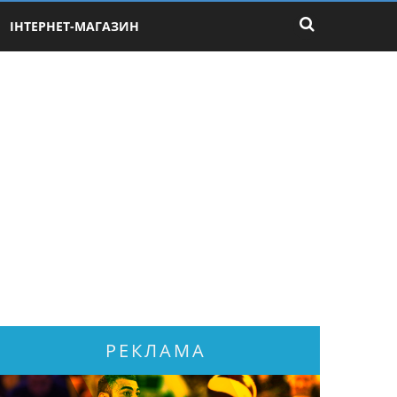
ІНТЕРНЕТ-МАГАЗИН
РЕКЛАМА