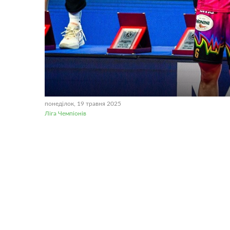
понеділок, 19 травня 2025
Ліга Чемпіонів