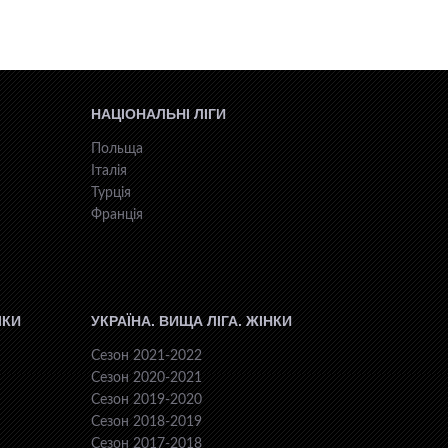
НАЦІОНАЛЬНІ ЛІГИ
Польща
Італія
Турція
Франція
ІКИ
УКРАЇНА. ВИЩА ЛІГА. ЖІНКИ
Сезон 2021-2022
Сезон 2020-2021
Сезон 2019-2020
Сезон 2018-2019
Сезон 2017-2018