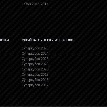
Сезон 2016-2017
ОВІКИ
УКРАЇНА. СУПЕРКУБОК. ЖІНКИ
Суперкубок 2025
Суперкубок 2024
Суперкубок 2023
Суперкубок 2023
Суперкубок 2020
Суперкубок 2019
Суперкубок 2018
Суперкубок 2017