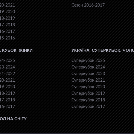
20-2021
Сезон 2016-2017
19-2020
18-2019
17-2018
16-2017
15-2016
. КУБОК. ЖІНКИ
УКРАЇНА. СУПЕРКУБОК. ЧОЛ
24-2025
Суперкубок 2025
23-2024
Суперкубок 2024
21-2022
Суперкубок 2023
20-2021
Суперкубок 2021
19-2020
Суперкубок 2020
18-2019
Суперкубок 2019
17-2018
Суперкубок 2018
16-2017
Суперкубок 2017
ОЛ НА СНІГУ