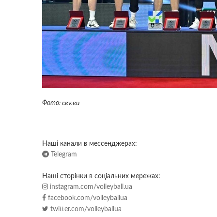
Фото: cev.eu
Наші канали в мессенджерах:
Telegram
Наші сторінки в соціальних мережах:
instagram.com/volleyball.ua
facebook.com/volleyballua
twitter.com/volleyballua