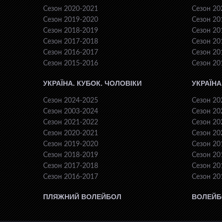
Сезон 2020-2021
Сезон 20
Сезон 2019-2020
Сезон 20
Сезон 2018-2019
Сезон 20
Сезон 2017-2018
Сезон 20
Сезон 2016-2017
Сезон 20
Сезон 2015-2016
Сезон 20
УКРАЇНА. КУБОК. ЧОЛОВІКИ
УКРАЇНА
Сезон 2024-2025
Сезон 20
Сезон 2003-2024
Сезон 20
Сезон 2021-2022
Сезон 20
Сезон 2020-2021
Сезон 20
Сезон 2019-2020
Сезон 20
Сезон 2018-2019
Сезон 20
Сезон 2017-2018
Сезон 20
Сезон 2016-2017
Сезон 20
ПЛЯЖНИЙ ВОЛЕЙБОЛ
ВОЛЕЙБ