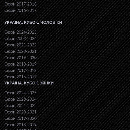
Сезон 2017-2018
Сезон 2016-2017
УКРАЇНА. КУБОК. ЧОЛОВІКИ
Сезон 2024-2025
Сезон 2003-2024
Сезон 2021-2022
Сезон 2020-2021
Сезон 2019-2020
Сезон 2018-2019
Сезон 2017-2018
Сезон 2016-2017
УКРАЇНА. КУБОК. ЖІНКИ
Сезон 2024-2025
Сезон 2023-2024
Сезон 2021-2022
Сезон 2020-2021
Сезон 2019-2020
Сезон 2018-2019