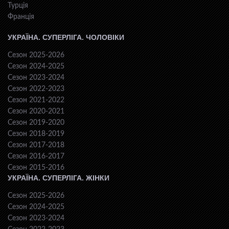
Турція
Франція
УКРАЇНА. СУПЕРЛІГА. ЧОЛОВІКИ
Сезон 2025-2026
Сезон 2024-2025
Сезон 2023-2024
Сезон 2022-2023
Сезон 2021-2022
Сезон 2020-2021
Сезон 2019-2020
Сезон 2018-2019
Сезон 2017-2018
Сезон 2016-2017
Сезон 2015-2016
УКРАЇНА. СУПЕРЛІГА. ЖІНКИ
Сезон 2025-2026
Сезон 2024-2025
Сезон 2023-2024