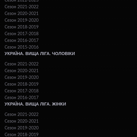
Сезон 2022-2023
Сезон 2021-2022
Сезон 2020-2021
Сезон 2019-2020
Сезон 2018-2019
Сезон 2017-2018
Сезон 2016-2017
Сезон 2015-2016
УКРАЇНА. ВИЩА ЛІГА. ЧОЛОВІКИ
Сезон 2021-2022
Сезон 2020-2021
Сезон 2019-2020
Сезон 2018-2019
Сезон 2017-2018
Сезон 2016-2017
УКРАЇНА. ВИЩА ЛІГА. ЖІНКИ
Сезон 2021-2022
Сезон 2020-2021
Сезон 2019-2020
Сезон 2018-2019