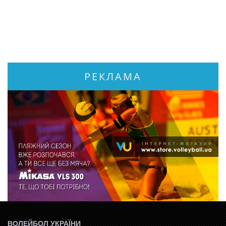
РЕКЛАМА
ВОЛЕЙБОЛ УКРАЇНИ