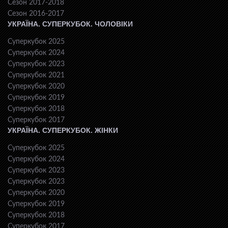
Сезон 2017-2018
Сезон 2016-2017
УКРАЇНА. СУПЕРКУБОК. ЧОЛОВІКИ
Суперкубок 2025
Суперкубок 2024
Суперкубок 2023
Суперкубок 2021
Суперкубок 2020
Суперкубок 2019
Суперкубок 2018
Суперкубок 2017
УКРАЇНА. СУПЕРКУБОК. ЖІНКИ
Суперкубок 2025
Суперкубок 2024
Суперкубок 2023
Суперкубок 2023
Суперкубок 2020
Суперкубок 2019
Суперкубок 2018
Суперкубок 2017