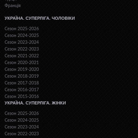
Франція
УКРАЇНА. СУПЕРЛІГА. ЧОЛОВІКИ
Сезон 2025-2026
Сезон 2024-2025
Сезон 2023-2024
Сезон 2022-2023
Сезон 2021-2022
Сезон 2020-2021
Сезон 2019-2020
Сезон 2018-2019
Сезон 2017-2018
Сезон 2016-2017
Сезон 2015-2016
УКРАЇНА. СУПЕРЛІГА. ЖІНКИ
Сезон 2025-2026
Сезон 2024-2025
Сезон 2023-2024
Сезон 2022-2023