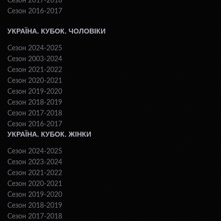
Сезон 2017-2018
Сезон 2016-2017
УКРАЇНА. КУБОК. ЧОЛОВІКИ
Сезон 2024-2025
Сезон 2003-2024
Сезон 2021-2022
Сезон 2020-2021
Сезон 2019-2020
Сезон 2018-2019
Сезон 2017-2018
Сезон 2016-2017
УКРАЇНА. КУБОК. ЖІНКИ
Сезон 2024-2025
Сезон 2023-2024
Сезон 2021-2022
Сезон 2020-2021
Сезон 2019-2020
Сезон 2018-2019
Сезон 2017-2018