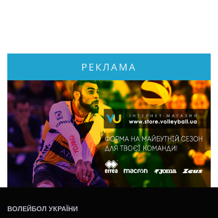
РЕКЛАМА
ВОЛЕЙБОЛ УКРАЇНИ