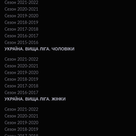
Сезон 2021-2022
Сезон 2020-2021
Сезон 2019-2020
Сезон 2018-2019
Сезон 2017-2018
Сезон 2016-2017
Сезон 2015-2016
УКРАЇНА. ВИЩА ЛІГА. ЧОЛОВІКИ
Сезон 2021-2022
Сезон 2020-2021
Сезон 2019-2020
Сезон 2018-2019
Сезон 2017-2018
Сезон 2016-2017
УКРАЇНА. ВИЩА ЛІГА. ЖІНКИ
Сезон 2021-2022
Сезон 2020-2021
Сезон 2019-2020
Сезон 2018-2019