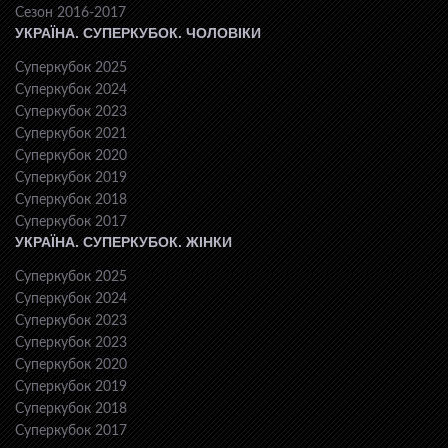
Сезон 2016-2017
УКРАЇНА. СУПЕРКУБОК. ЧОЛОВІКИ
Суперкубок 2025
Суперкубок 2024
Суперкубок 2023
Суперкубок 2021
Суперкубок 2020
Суперкубок 2019
Суперкубок 2018
Суперкубок 2017
УКРАЇНА. СУПЕРКУБОК. ЖІНКИ
Суперкубок 2025
Суперкубок 2024
Суперкубок 2023
Суперкубок 2023
Суперкубок 2020
Суперкубок 2019
Суперкубок 2018
Суперкубок 2017