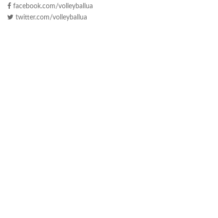
facebook.com/volleyballua
twitter.com/volleyballua