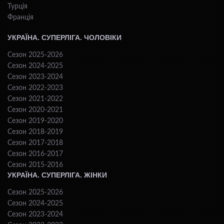
Турція
Франція
УКРАЇНА. СУПЕРЛІГА. ЧОЛОВІКИ
Сезон 2025-2026
Сезон 2024-2025
Сезон 2023-2024
Сезон 2022-2023
Сезон 2021-2022
Сезон 2020-2021
Сезон 2019-2020
Сезон 2018-2019
Сезон 2017-2018
Сезон 2016-2017
Сезон 2015-2016
УКРАЇНА. СУПЕРЛІГА. ЖІНКИ
Сезон 2025-2026
Сезон 2024-2025
Сезон 2023-2024