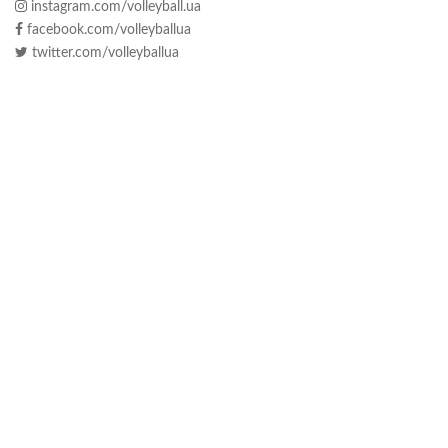
instagram.com/volleyball.ua
facebook.com/volleyballua
twitter.com/volleyballua