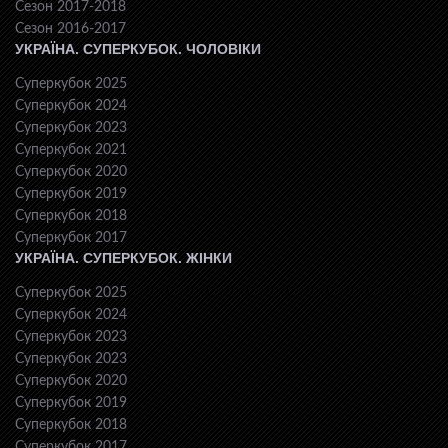
Сезон 2017-2018
Сезон 2016-2017
УКРАЇНА. СУПЕРКУБОК. ЧОЛОВІКИ
Суперкубок 2025
Суперкубок 2024
Суперкубок 2023
Суперкубок 2021
Суперкубок 2020
Суперкубок 2019
Суперкубок 2018
Суперкубок 2017
УКРАЇНА. СУПЕРКУБОК. ЖІНКИ
Суперкубок 2025
Суперкубок 2024
Суперкубок 2023
Суперкубок 2023
Суперкубок 2020
Суперкубок 2019
Суперкубок 2018
Суперкубок 2017