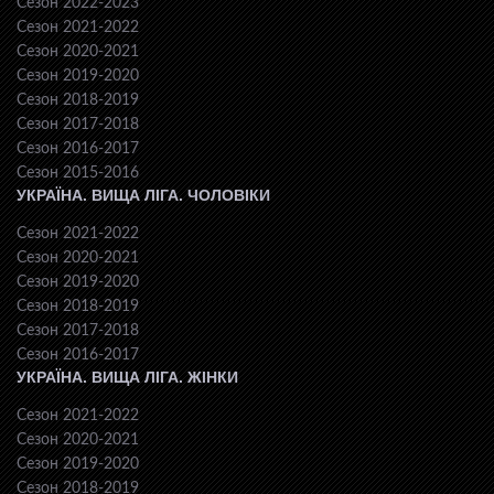
Сезон 2022-2023
Сезон 2021-2022
Сезон 2020-2021
Сезон 2019-2020
Сезон 2018-2019
Сезон 2017-2018
Сезон 2016-2017
Сезон 2015-2016
УКРАЇНА. ВИЩА ЛІГА. ЧОЛОВІКИ
Сезон 2021-2022
Сезон 2020-2021
Сезон 2019-2020
Сезон 2018-2019
Сезон 2017-2018
Сезон 2016-2017
УКРАЇНА. ВИЩА ЛІГА. ЖІНКИ
Сезон 2021-2022
Сезон 2020-2021
Сезон 2019-2020
Сезон 2018-2019