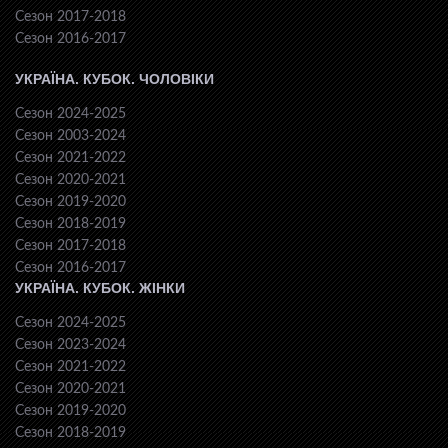
Сезон 2017-2018
Сезон 2016-2017
УКРАЇНА. КУБОК. ЧОЛОВІКИ
Сезон 2024-2025
Сезон 2003-2024
Сезон 2021-2022
Сезон 2020-2021
Сезон 2019-2020
Сезон 2018-2019
Сезон 2017-2018
Сезон 2016-2017
УКРАЇНА. КУБОК. ЖІНКИ
Сезон 2024-2025
Сезон 2023-2024
Сезон 2021-2022
Сезон 2020-2021
Сезон 2019-2020
Сезон 2018-2019