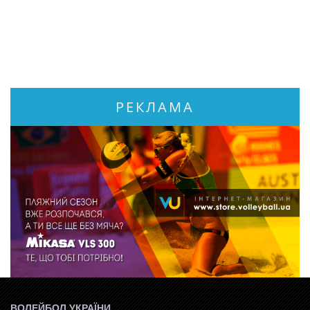
РЕКЛАМА
ВОЛЕЙБОЛ УКРАЇНИ